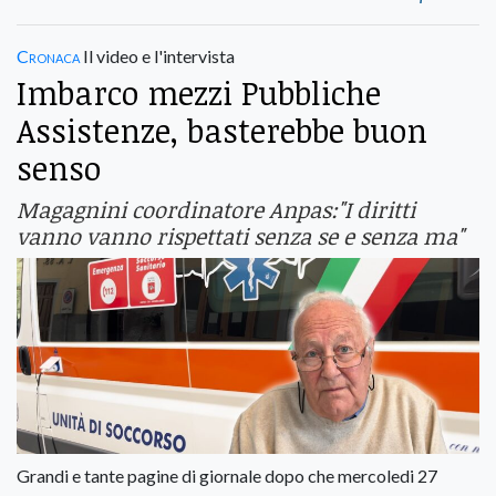
Cronaca
Il video e l'intervista
Imbarco mezzi Pubbliche
Assistenze, basterebbe buon
senso
Magagnini coordinatore Anpas:"I diritti
vanno vanno rispettati senza se e senza ma"
Grandi e tante pagine di giornale dopo che mercoledi 27