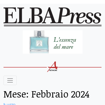
Mese:
Febbraio 2024
Il lutto