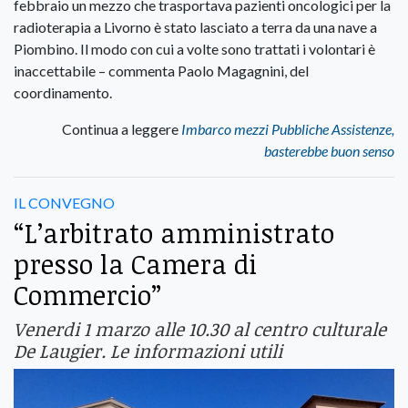
febbraio un mezzo che trasportava pazienti oncologici per la
radioterapia a Livorno è stato lasciato a terra da una nave a
Piombino. Il modo con cui a volte sono trattati i volontari è
inaccettabile – commenta Paolo Magagnini, del
coordinamento.
Continua a leggere
Imbarco mezzi Pubbliche Assistenze,
basterebbe buon senso
IL CONVEGNO
“L’arbitrato amministrato
presso la Camera di
Commercio”
Venerdi 1 marzo alle 10.30 al centro culturale
De Laugier. Le informazioni utili