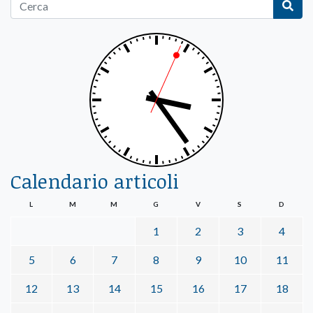
Calendario articoli
L
M
M
G
V
S
D
1
2
3
4
5
6
7
8
9
10
11
12
13
14
15
16
17
18