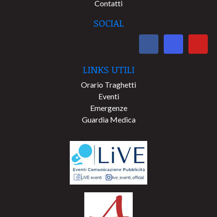
Contatti
SOCIAL
LINKS UTILI
Orario Traghetti
Eventi
Emergenze
Guardia Medica