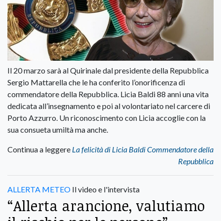
Il 20 marzo sarà al Quirinale dal presidente della Repubblica
Sergio Mattarella che le ha conferito l’onorificenza di
commendatore della Repubblica. Licia Baldi 88 anni una vita
dedicata all’insegnamento e poi al volontariato nel carcere di
Porto Azzurro. Un riconoscimento con Licia accoglie con la
sua consueta umiltà ma anche.
Continua a leggere
La felicità di Licia Baldi Commendatore della
Repubblica
ALLERTA METEO
Il video e l'intervista
“Allerta arancione, valutiamo