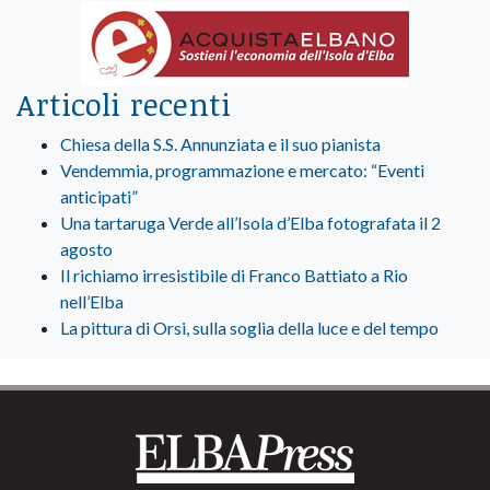
Articoli recenti
Chiesa della S.S. Annunziata e il suo pianista
Vendemmia, programmazione e mercato: “Eventi
anticipati”
Una tartaruga Verde all’Isola d’Elba fotografata il 2
agosto
Il richiamo irresistibile di Franco Battiato a Rio
nell’Elba
La pittura di Orsi, sulla soglia della luce e del tempo