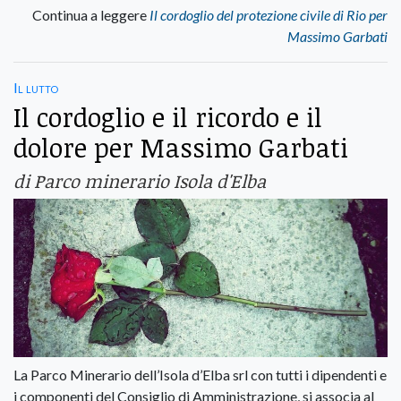
Continua a leggere
Il cordoglio del protezione civile di Rio per
Massimo Garbati
Il lutto
Il cordoglio e il ricordo e il
dolore per Massimo Garbati
di Parco minerario Isola d'Elba
La Parco Minerario dell’Isola d’Elba srl con tutti i dipendenti e
i componenti del Consiglio di Amministrazione, si associa al