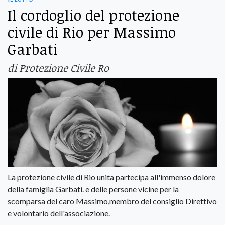
Il cordoglio del protezione
civile di Rio per Massimo
Garbati
di Protezione Civile Ro
La protezione civile di Rio unita partecipa all'immenso dolore
della famiglia Garbati. e delle persone vicine per la
scomparsa del caro Massimo,membro del consiglio Direttivo
e volontario dell'associazione.