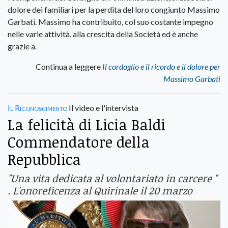
dolore dei familiari per la perdita del loro congiunto Massimo
Garbati. Massimo ha contribuito, col suo costante impegno
nelle varie attività, alla crescita della Società ed è anche
grazie a.
Continua a leggere
Il cordoglio e il ricordo e il dolore per
Massimo Garbati
Il Riconoscimento
Il video e l'intervista
La felicità di Licia Baldi
Commendatore della
Repubblica
"Una vita dedicata al volontariato in carcere "
. L'onoreficenza al Quirinale il 20 marzo