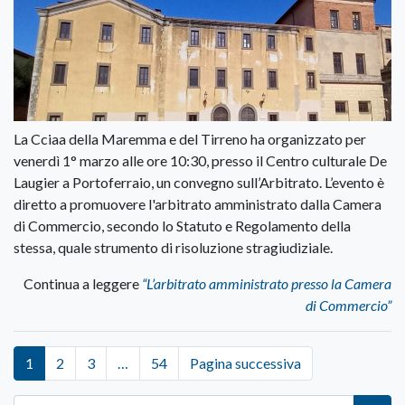
La Cciaa della Maremma e del Tirreno ha organizzato per
venerdì 1° marzo alle ore 10:30, presso il Centro culturale De
Laugier a Portoferraio, un convegno sull’Arbitrato. L’evento è
diretto a promuovere l'arbitrato amministrato dalla Camera
di Commercio, secondo lo Statuto e Regolamento della
stessa, quale strumento di risoluzione stragiudiziale.
Continua a leggere
“L’arbitrato amministrato presso la Camera
di Commercio”
1
2
3
…
54
Pagina successiva