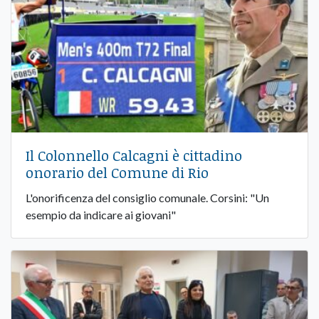
Il Colonnello Calcagni è cittadino
onorario del Comune di Rio
L'onorificenza del consiglio comunale. Corsini: "Un
esempio da indicare ai giovani"