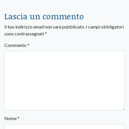
Lascia un commento
Il tuo indirizzo email non sarà pubblicato.
I campi obbligatori
sono contrassegnati
*
Commento
*
Nome
*