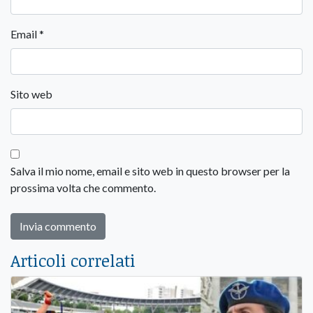
Email
*
Sito web
Salva il mio nome, email e sito web in questo browser per la
prossima volta che commento.
Articoli correlati