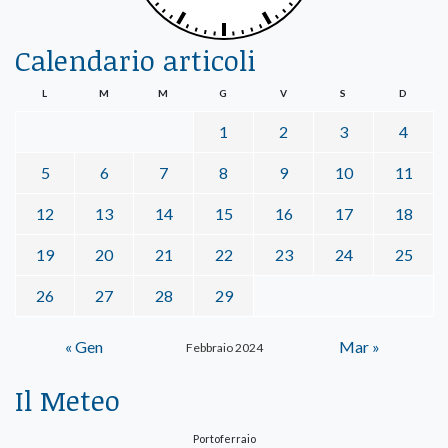
Calendario articoli
L
M
M
G
V
S
D
1
2
3
4
5
6
7
8
9
10
11
12
13
14
15
16
17
18
19
20
21
22
23
24
25
26
27
28
29
« Gen
Mar »
Febbraio 2024
Il Meteo
Portoferraio