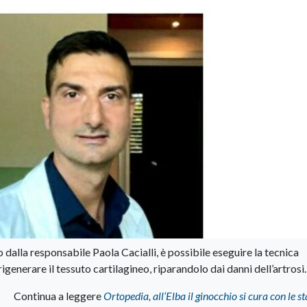
dalla responsabile Paola Cacialli, è possibile eseguire la tecnica
rigenerare il tessuto cartilagineo, riparandolo dai danni dell’artrosi.
Continua a leggere
Ortopedia, all’Elba il ginocchio si cura con le s