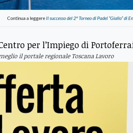
Continua a leggere
Il successo del 2° Torneo di Padel “Giallo” di 
Centro per l’Impiego di Portoferra
meglio il portale regionale Toscana Lavoro