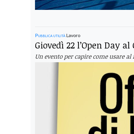
Pubblica utilità
Lavoro
Giovedì 22 l’Open Day al 
Un evento per capire come usare al 