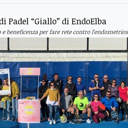
 di Padel “Giallo” di EndoElba
o e beneficenza per fare rete contro l'endometrios