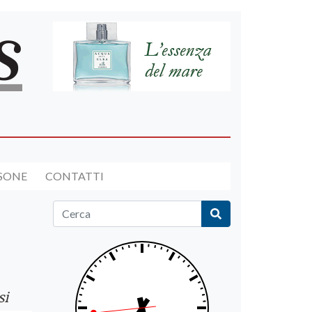
RSONE
CONTATTI
si