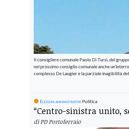
Il consigliere comunale Paolo Di Tursi, del gruppo 
nel prossimo consiglio comunale anche un’interro
complesso De Laugier e la parziale inagibilità de
Elezioni amministrative
Politica
“Centro-sinistra unito, 
di PD Portoferraio