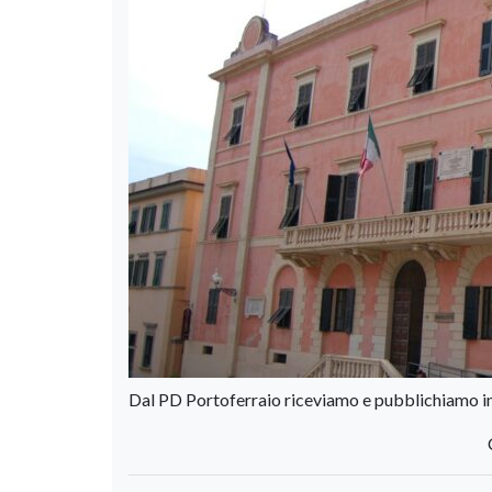
Dal PD Portoferraio riceviamo e pubblichiamo i