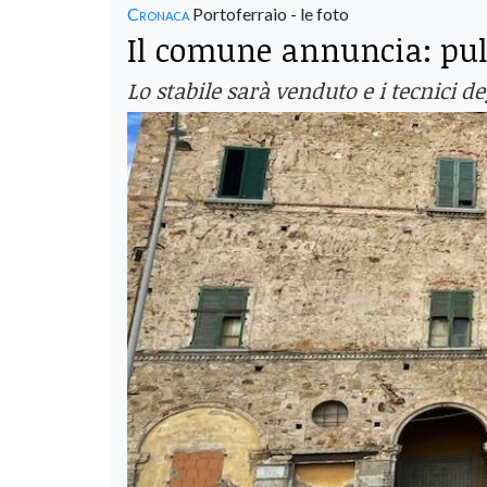
Cronaca
Portoferraio - le foto
Il comune annuncia: puli
Lo stabile sarà venduto e i tecnici d