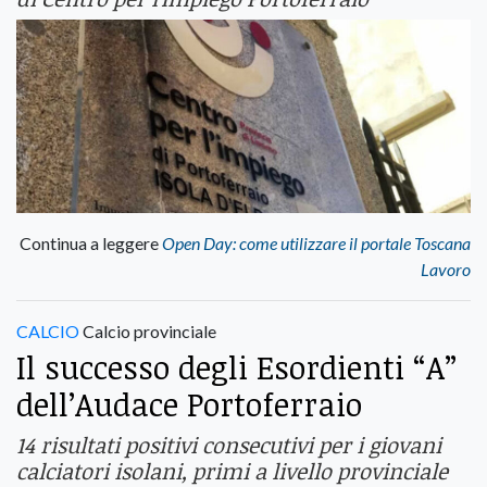
Continua a leggere
Open Day: come utilizzare il portale Toscana
Lavoro
CALCIO
Calcio provinciale
Il successo degli Esordienti “A”
dell’Audace Portoferraio
14 risultati positivi consecutivi per i giovani
calciatori isolani, primi a livello provinciale