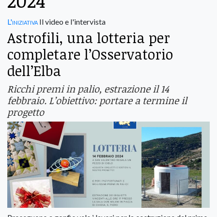
2024
L'iniziativa
Il video e l'intervista
Astrofili, una lotteria per
completare l’Osservatorio
dell’Elba
Ricchi premi in palio, estrazione il 14
febbraio. L’obiettivo: portare a termine il
progetto