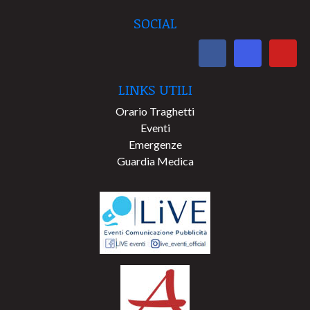
SOCIAL
LINKS UTILI
Orario Traghetti
Eventi
Emergenze
Guardia Medica