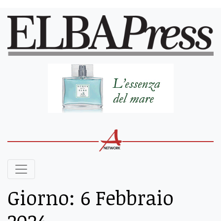
Giorno:
6 Febbraio