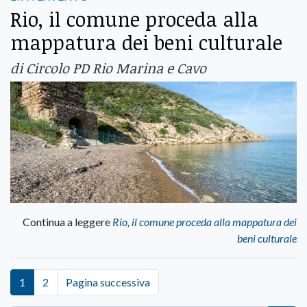
Rio, il comune proceda alla
mappatura dei beni culturale
di Circolo PD Rio Marina e Cavo
Continua a leggere
Rio, il comune proceda alla mappatura dei
beni culturale
1
2
Pagina successiva