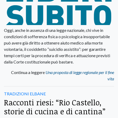
Oggi, anche in assenza di una legge nazionale, chi vive in
condizioni di sofferenza fisica o psicologica insopportabile
può avere già diritto a ottenere aiuto medico alla morte
volontaria, il cosiddetto “suicidio assistito”: per garantire
tempi certi per la procedura di verifica e attuazione previsti
dalla Corte costituzionale può bastare.
Continua a leggere
Una proposta di legge regionale per il fine
vita
TRADIZIONI ELBANE
Racconti riesi: “Rio Castello,
storie di cucina e di cantina”