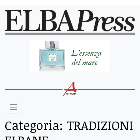
Categoria:
TRADIZIONI