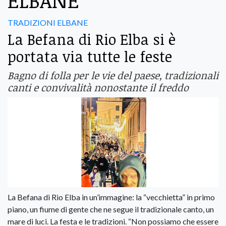
ELBANE
TRADIZIONI ELBANE
La Befana di Rio Elba si è
portata via tutte le feste
Bagno di folla per le vie del paese, tradizionali
canti e convivalità nonostante il freddo
La Befana di Rio Elba in un’immagine: la “vecchietta” in primo
piano, un fiume di gente che ne segue il tradizionale canto, un
mare di luci. La festa e le tradizioni. “Non possiamo che essere