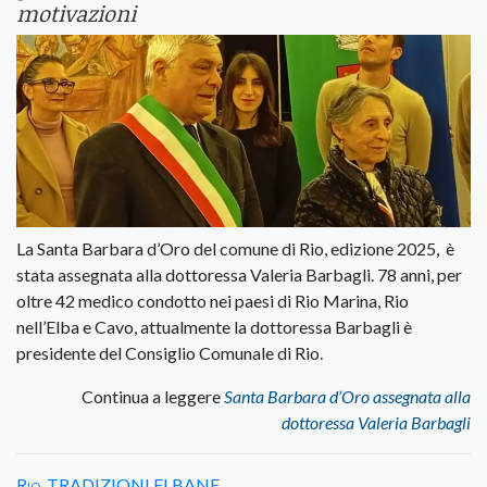
motivazioni
La Santa Barbara d’Oro del comune di Rio, edizione 2025, è
stata assegnata alla dottoressa Valeria Barbagli. 78 anni, per
oltre 42 medico condotto nei paesi di Rio Marina, Rio
nell’Elba e Cavo, attualmente la dottoressa Barbagli è
presidente del Consiglio Comunale di Rio.
Continua a leggere
Santa Barbara d’Oro assegnata alla
dottoressa Valeria Barbagli
Rio
,
TRADIZIONI ELBANE