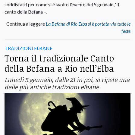
soddisfatti per come si è svolto l’evento del 5 gennaio, ‘Il
canto della Befana –.
Continua a leggere
La Befana di Rio Elba si è portata via tutte le
feste
TRADIZIONI ELBANE
Torna il tradizionale Canto
della Befana a Rio nell’Elba
Lunedì 5 gennaio, dalle 21 in poi, si ripete una
delle più antiche tradizioni elbane