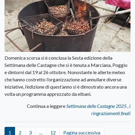
Domenica scorsa si è conclusa la Sesta edizione della
Settimana delle Castagne che si è tenuta a Marciana, Poggio
e dintorni dal 19 al 26 ottobre. Nonostante le allerte meteo
che hanno costretto l’organizzazione ad annullare diverse
iniziative, l’edizione di quest’anno si è dimostrato ancora una
volta un programma apprezzato da elbani.
Continua a leggere
Settimana delle Castagne 2025 , i
ringraziamenti finali
1
2
3
…
12
Pagina successiva