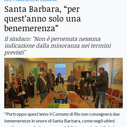
Santa Barbara, “per
quest’anno solo una
benemerenza”
Il sindaco: "Non è pervenuta nessuna
indicazione dalla minoranza nei termini
previsti"
"Purtroppo quest'anno il Comune di Rio non consegnerà due
benemerenze in onore di Santa Barbara, come negli ultimi