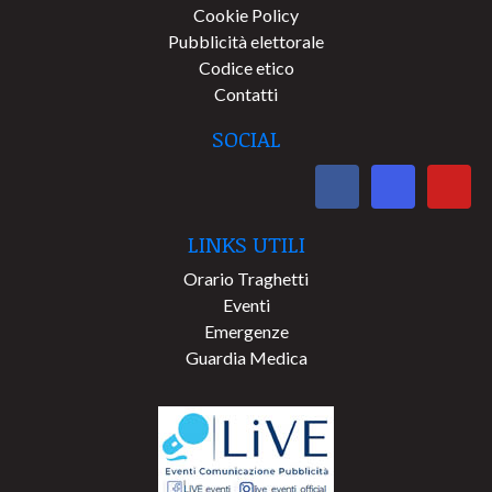
Cookie Policy
Pubblicità elettorale
Codice etico
Contatti
SOCIAL
LINKS UTILI
Orario Traghetti
Eventi
Emergenze
Guardia Medica