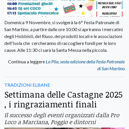
Domenica 9 Novembre, si svolgerà la 6° Festa Patronale di
San Martino, a partire dalle ore 10:00 si apriranno i mercatini
degli Hobbisti, del Riuso, dei prodotti locali e le associazioni
dell'Isola che cercheranno di raccogliere fondi per le loro
cause. Alle 11:30 ci sarà la Santa Messa nella piccola.
Continua a leggere
La Pila, sesta edizione della Festa Patronale
di San Martino
TRADIZIONI ELBANE
Settimana delle Castagne 2025
, i ringraziamenti finali
Il successo degli eventi organizzati dalla Pro
Loco a Marciana, Poggio e dintorni