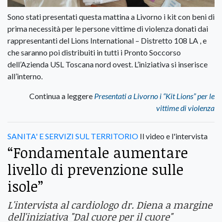
Sono stati presentati questa mattina a Livorno i kit con beni di
prima necessità per le persone vittime di violenza donati dai
rappresentanti del Lions International – Distretto 108 LA , e
che saranno poi distribuiti in tutti i Pronto Soccorso
dell’Azienda USL Toscana nord ovest. L’iniziativa si inserisce
all’interno.
Continua a leggere
Presentati a Livorno i “Kit Lions” per le
vittime di violenza
SANITA' E SERVIZI SUL TERRITORIO
Il video e l'intervista
“Fondamentale aumentare
livello di prevenzione sulle
isole”
L'intervista al cardiologo dr. Diena a margine
dell'iniziativa "Dal cuore per il cuore"