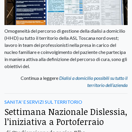
Omogeneità del percorso di gestione della dialisi a domicilio
(HHD) su tutto il territorio della ASL Toscana nord ovest;
lavoro in team dei professionisti nella presa in carico del
nucleo familiare e coinvolgimento del paziente che partecipa
in maniera attiva alla definizione del percorso di cura, sono gli
obiettivi del.
Continua a leggere
Dialisi a domicilio possibili su tutto il
territorio dell’azienda
SANITA' E SERVIZI SUL TERRITORIO
Settimana Nazionale Dislessia,
l’iniziativa a Portoferraio