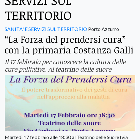
SERVIZI SUL
TERRITORIO
SANITA' E SERVIZI SUL TERRITORIO
Porto Azzurro
“La Forza del prendersi cura”
con la primaria Costanza Galli
Il 17 febbraio per conoscere la cultura delle
cure palliative. Al teatrino delle suore
Martedì 17 febbraio alle 18:30 al Teatrino delle Suore (via