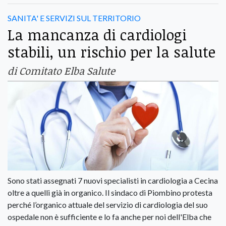
SANITA' E SERVIZI SUL TERRITORIO
La mancanza di cardiologi
stabili, un rischio per la salute
di Comitato Elba Salute
Sono stati assegnati 7 nuovi specialisti in cardiologia a Cecina
oltre a quelli già in organico. Il sindaco di Piombino protesta
perché l’organico attuale del servizio di cardiologia del suo
ospedale non è sufficiente e lo fa anche per noi dell'Elba che