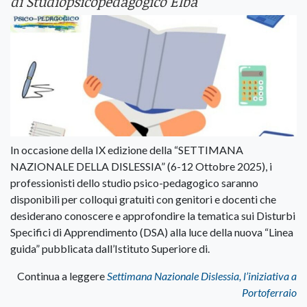
di Studiopsicopedagogico Elba
In occasione della IX edizione della “SETTIMANA
NAZIONALE DELLA DISLESSIA” (6-12 Ottobre 2025), i
professionisti dello studio psico-pedagogico saranno
disponibili per colloqui gratuiti con genitori e docenti che
desiderano conoscere e approfondire la tematica sui Disturbi
Specifici di Apprendimento (DSA) alla luce della nuova “Linea
guida” pubblicata dall’Istituto Superiore di.
Continua a leggere
Settimana Nazionale Dislessia, l’iniziativa a
Portoferraio