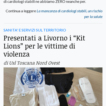
di cardiologi stabili ne abbiamo ZERO neanche per.
Continua a leggere
La mancanza di cardiologi stabili, un rischio
per la salute
SANITA' E SERVIZI SUL TERRITORIO
Presentati a Livorno i “Kit
Lions” per le vittime di
violenza
di Usl Toscana Nord Ovest