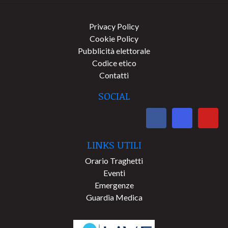
Privacy Policy
Cookie Policy
Pubblicità elettorale
Codice etico
Contatti
SOCIAL
LINKS UTILI
Orario Traghetti
Eventi
Emergenze
Guardia Medica