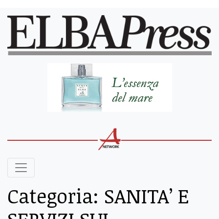
Categoria:
SANITA’ E