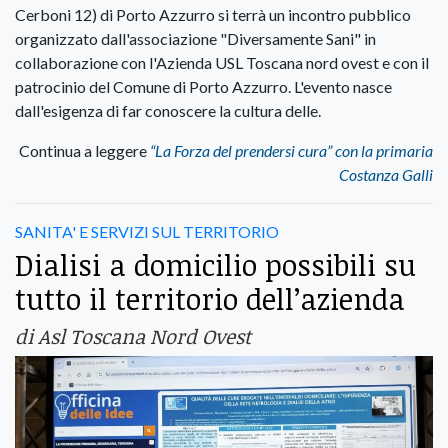
Cerboni 12) di Porto Azzurro si terrà un incontro pubblico
organizzato dall'associazione "Diversamente Sani" in
collaborazione con l'Azienda USL Toscana nord ovest e con il
patrocinio del Comune di Porto Azzurro. L'evento nasce
dall'esigenza di far conoscere la cultura delle.
Continua a leggere
“La Forza del prendersi cura” con la primaria
Costanza Galli
SANITA' E SERVIZI SUL TERRITORIO
Dialisi a domicilio possibili su
tutto il territorio dell’azienda
di Asl Toscana Nord Ovest