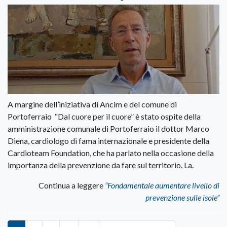
A margine dell’iniziativa di Ancim e del comune di
Portoferraio “Dal cuore per il cuore” è stato ospite della
amministrazione comunale di Portoferraio il dottor Marco
Diena, cardiologo di fama internazionale e presidente della
Cardioteam Foundation, che ha parlato nella occasione della
importanza della prevenzione da fare sul territorio. La.
Continua a leggere
“Fondamentale aumentare livello di
prevenzione sulle isole”