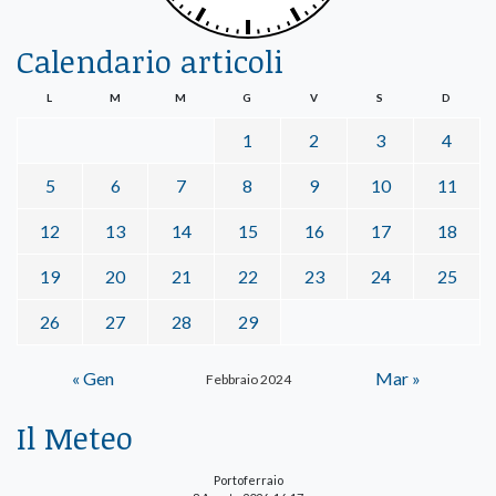
Calendario articoli
L
M
M
G
V
S
D
1
2
3
4
5
6
7
8
9
10
11
12
13
14
15
16
17
18
19
20
21
22
23
24
25
26
27
28
29
« Gen
Mar »
Febbraio 2024
Il Meteo
Portoferraio