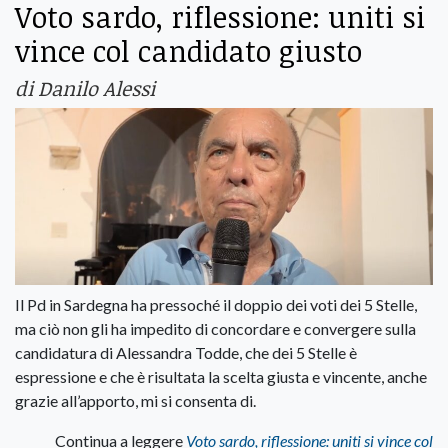
Voto sardo, riflessione: uniti si
vince col candidato giusto
di Danilo Alessi
Il Pd in Sardegna ha pressoché il doppio dei voti dei 5 Stelle,
ma ciò non gli ha impedito di concordare e convergere sulla
candidatura di Alessandra Todde, che dei 5 Stelle è
espressione e che è risultata la scelta giusta e vincente, anche
grazie all’apporto, mi si consenta di.
Continua a leggere
Voto sardo, riflessione: uniti si vince col