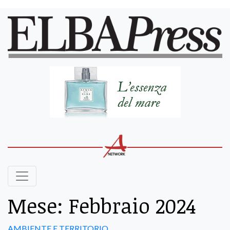
Mese:
Febbraio 2024
AMBIENTE E TERRITORIO