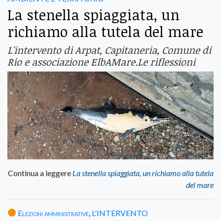
La stenella spiaggiata, un
richiamo alla tutela del mare
L'intervento di Arpat, Capitaneria, Comune di
Rio e associazione ElbAMare.Le riflessioni
Continua a leggere
La stenella spiaggiata, un richiamo alla tutela
del mare
Elezioni amministrative
,
L'INTERVENTO