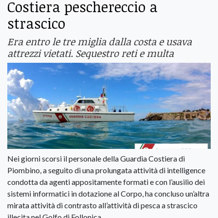
Costiera peschereccio a
strascico
Era entro le tre miglia dalla costa e usava
attrezzi vietati. Sequestro reti e multa
Nei giorni scorsi il personale della Guardia Costiera di
Piombino, a seguito di una prolungata attività di intelligence
condotta da agenti appositamente formati e con l’ausilio dei
sistemi informatici in dotazione al Corpo, ha concluso un’altra
mirata attività di contrasto all’attività di pesca a strascico
illecita nel Golfo di Follonica.