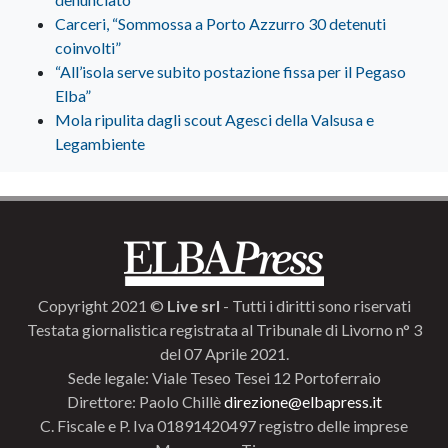
Carceri, “Sommossa a Porto Azzurro 30 detenuti
coinvolti”
“All’isola serve subito postazione fissa per il Pegaso
Elba”
Mola ripulita dagli scout Agesci della Valsusa e
Legambiente
Copyright 2021 ©
Live srl
- Tutti i diritti sono riservati
Testata giornalistica registrata al Tribunale di Livorno n° 3
del 07 Aprile 2021.
Sede legale: Viale Teseo Tesei 12 Portoferraio
Direttore: Paolo Chillè
direzione@elbapress.it
C. Fiscale e P. Iva 01891420497 registro delle imprese