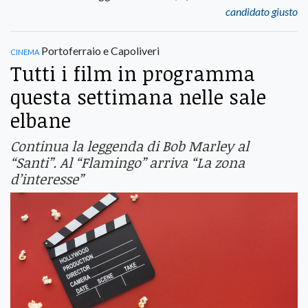
candidato giusto
cinema
Portoferraio e Capoliveri
Tutti i film in programma
questa settimana nelle sale
elbane
Continua la leggenda di Bob Marley al
“Santi”. Al “Flamingo” arriva “La zona
d’interesse”