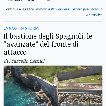
Continua a leggere
Fermato dalla Guardia Costiera peschereccio
a strascico
LA NOSTRA STORIA
Il bastione degli Spagnoli, le
“avanzate” del fronte di
attacco
di Marcello Camici