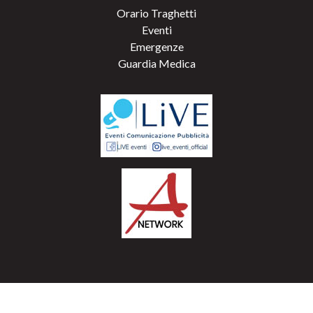
Orario Traghetti
Eventi
Emergenze
Guardia Medica