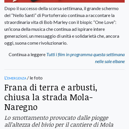
Dopo il successo della scorsa settimana, il grande schermo
del “Nello Santi” di Portoferraio continua a raccontare la
straordinaria vita di Bob Marley con il biopic “One Love”:
un’icona della musica che continua ad ispirare intere
generazioni, un messaggio di unità e solidarietà che, ancora
oggi, suona come rivoluzionario.
Continua a leggere
Tutti i film in programma questa settimana
nelle sale elbane
L'emergenza
/ le foto
Frana di terra e arbusti,
chiusa la strada Mola-
Naregno
Lo smottamento provocato dalle piogge
all'altezza del bivio per il cantiere di Mola