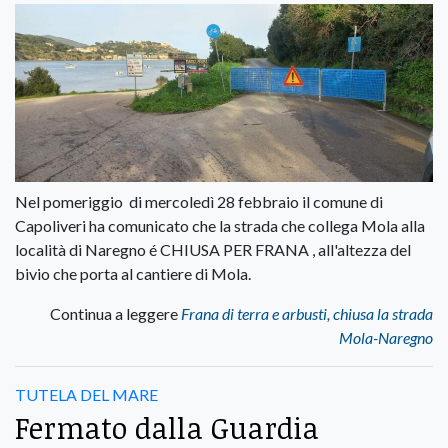
Nel pomeriggio di mercoledì 28 febbraio il comune di
Capoliveri ha comunicato che la strada che collega Mola alla
località di Naregno é CHIUSA PER FRANA , all'altezza del
bivio che porta al cantiere di Mola.
Continua a leggere
Frana di terra e arbusti, chiusa la strada
Mola-Naregno
TUTELA DEL MARE
Fermato dalla Guardia