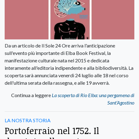
Da un articolo de Il Sole 24 Ore arriva l'anticipazione
sull'evento più importante di Elba Book Festival, la
manifestazione culturale nata nel 2015 e dedicata
interamente all'editoria indipendente e alla bibliodiversità. La
scoperta sarà annunciata venerdì 24 luglio alle 18 nel corso
dell'ultima serata della rassegna, e alle 19 avverrà.
Continua a leggere
La scoperta di Rio Elba: una pergamena di
Sant’Agostino
LA NOSTRA STORIA
Portoferraio nel 1752. Il