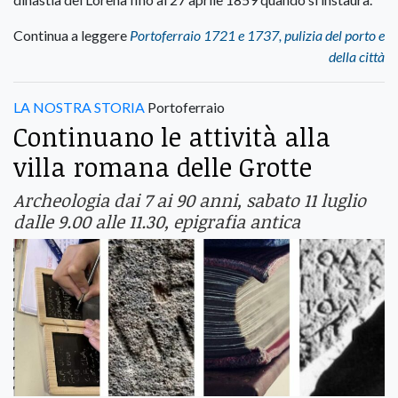
Continua a leggere
Portoferraio 1721 e 1737, pulizia del porto e
della città
LA NOSTRA STORIA
Portoferraio
Continuano le attività alla
villa romana delle Grotte
Archeologia dai 7 ai 90 anni, sabato 11 luglio
dalle 9.00 alle 11.30, epigrafia antica