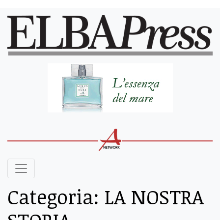
Categoria:
LA NOSTRA