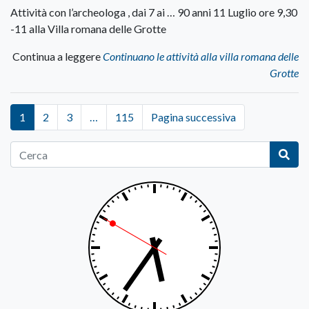
Attività con l’archeologa , dai 7 ai … 90 anni 11 Luglio ore 9,30
-11 alla Villa romana delle Grotte
Continua a leggere
Continuano le attività alla villa romana delle
Grotte
1
2
3
…
115
Pagina successiva