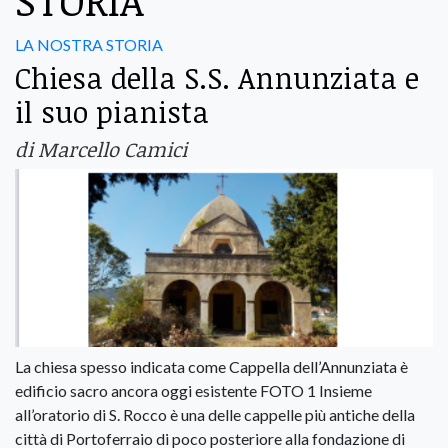
STORIA
LA NOSTRA STORIA
Chiesa della S.S. Annunziata e
il suo pianista
di Marcello Camici
La chiesa spesso indicata come Cappella dell’Annunziata è
edificio sacro ancora oggi esistente FOTO 1 Insieme
all’oratorio di S. Rocco è una delle cappelle più antiche della
città di Portoferraio di poco posteriore alla fondazione di