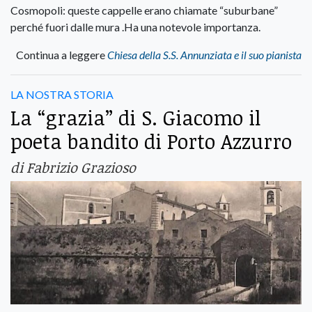
Cosmopoli: queste cappelle erano chiamate “suburbane”
perché fuori dalle mura .Ha una notevole importanza.
Continua a leggere
Chiesa della S.S. Annunziata e il suo pianista
LA NOSTRA STORIA
La “grazia” di S. Giacomo il
poeta bandito di Porto Azzurro
di Fabrizio Grazioso