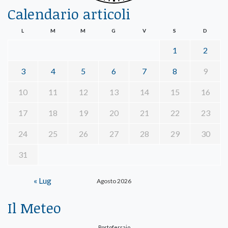
Calendario articoli
L
M
M
G
V
S
D
1
2
3
4
5
6
7
8
9
10
11
12
13
14
15
16
17
18
19
20
21
22
23
24
25
26
27
28
29
30
31
« Lug
Agosto 2026
Il Meteo
Portoferraio