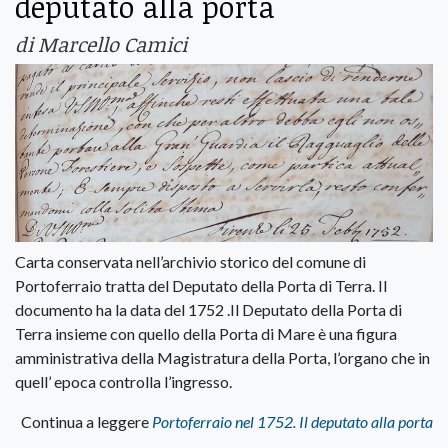
deputato alla porta
di Marcello Camici
Carta conservata nell’archivio storico del comune di
Portoferraio tratta del Deputato della Porta di Terra. Il
documento ha la data del 1752 .Il Deputato della Porta di
Terra insieme con quello della Porta di Mare è una figura
amministrativa della Magistratura della Porta, l’organo che in
quell’ epoca controlla l’ingresso.
Continua a leggere
Portoferraio nel 1752. Il deputato alla porta