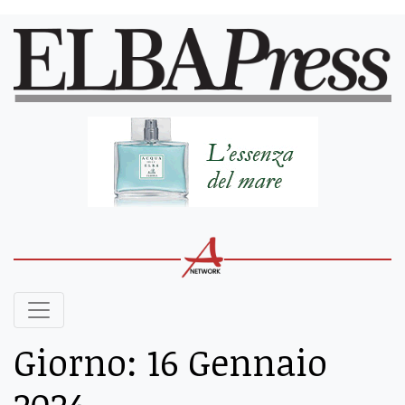
Giorno:
16 Gennaio