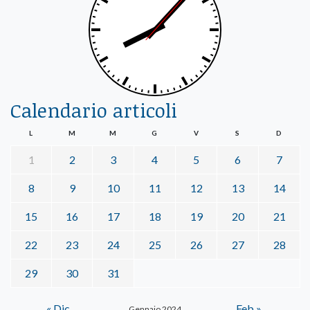
Calendario articoli
L
M
M
G
V
S
D
1
2
3
4
5
6
7
8
9
10
11
12
13
14
15
16
17
18
19
20
21
22
23
24
25
26
27
28
29
30
31
« Dic
Feb »
Gennaio 2024