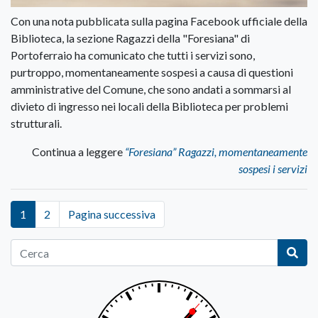
Con una nota pubblicata sulla pagina Facebook ufficiale della
Biblioteca, la sezione Ragazzi della "Foresiana" di
Portoferraio ha comunicato che tutti i servizi sono,
purtroppo, momentaneamente sospesi a causa di questioni
amministrative del Comune, che sono andati a sommarsi al
divieto di ingresso nei locali della Biblioteca per problemi
strutturali.
Continua a leggere
“Foresiana” Ragazzi, momentaneamente
sospesi i servizi
1
2
Pagina successiva