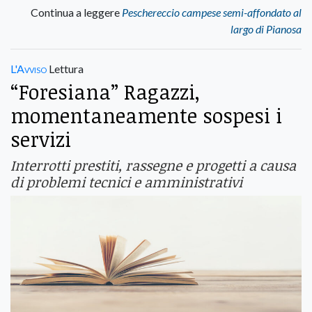
Continua a leggere
Peschereccio campese semi-affondato al
largo di Pianosa
L'Avviso
Lettura
“Foresiana” Ragazzi,
momentaneamente sospesi i
servizi
Interrotti prestiti, rassegne e progetti a causa
di problemi tecnici e amministrativi