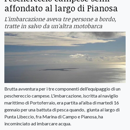
affondato al largo di Pianosa
L'imbarcazione aveva tre persone a bordo,
tratte in salvo da un'altra motobarca
Brutta avventura per i tre componenti dell'equipaggio di un
peschereccio campese. L'imbarcazione, iscritta al naviglio
marittimo di Portoferraio, era partita al'alba di martedì 16
gennaio per una battuta di pesca quando, giunta al largo di
Punta Libeccio, fra Marina di Campo e Pianosa, ha
incominciato ad imbarcare acqua.