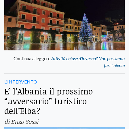
Continua a leggere
Attività chiuse d’inverno? Non possiamo
farci niente
L'INTERVENTO
E’ l’Albania il prossimo
“avversario” turistico
dell’Elba?
di Enzo Sossi