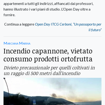
appartenenti a tutti gli indirizzi, affiancati dai professori,
hanno illustrato i vari piani di studio. L’Open Day oltre a
fornire.
Continua a leggere
Open Day ITCG Cerboni, “Un passaporto per
il futuro”
Marciana Marina
Incendio capannone, vietato
consumo prodotti ortofrutta
Divieto precauzionale per quelli coltivati in
un raggio di 500 metri dall'incendio