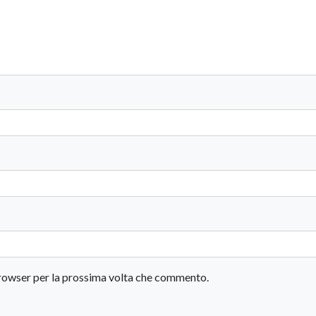
 browser per la prossima volta che commento.