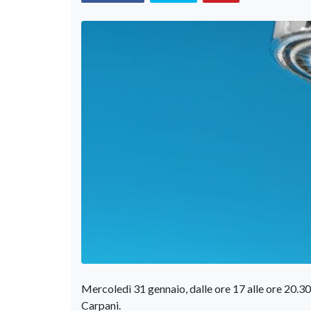
Mercoledì 31 gennaio, dalle ore 17 alle ore 20.30 c
Carpani.