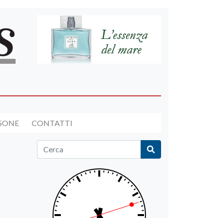
RSONE
CONTATTI