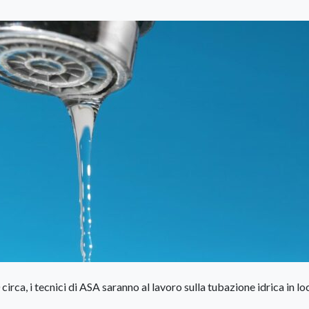
irca, i tecnici di ASA saranno al lavoro sulla tubazione idrica in lo