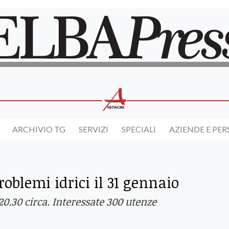
ARCHIVIO TG
SERVIZI
SPECIALI
AZIENDE E PE
oblemi idrici il 31 gennaio
 20.30 circa. Interessate 300 utenze