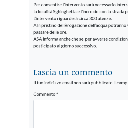
Per consentire l’intervento sarà necessario inter
la località Sghinghetta e l’incrocio con la strada 
L’intervento riguarderà circa 300 utenze.
Al ripristino dell’erogazione dell’acqua potranno
passare delle ore.
ASA informa anche che se, per avverse condizioni
posticipato al giorno successivo.
Lascia un commento
Il tuo indirizzo email non sarà pubblicato.
I camp
Commento
*