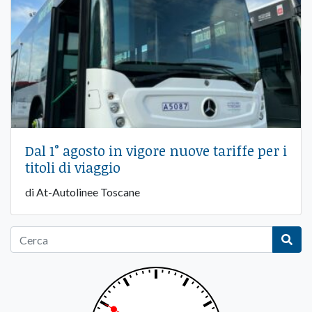
Dal 1° agosto in vigore nuove tariffe per i
titoli di viaggio
di At-Autolinee Toscane