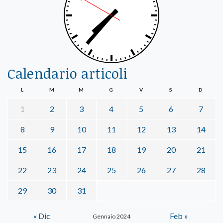
Calendario articoli
L
M
M
G
V
S
D
1
2
3
4
5
6
7
8
9
10
11
12
13
14
15
16
17
18
19
20
21
22
23
24
25
26
27
28
29
30
31
« Dic
Feb »
Gennaio 2024