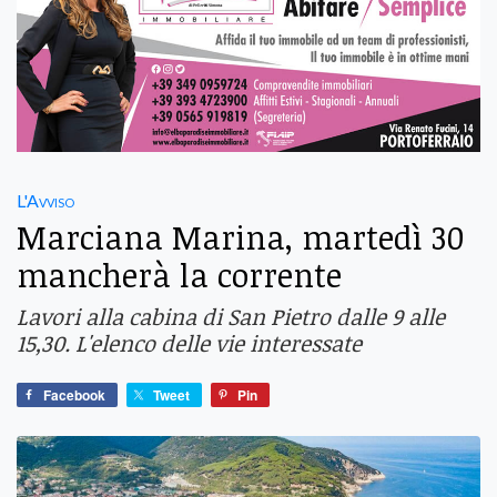
L'Avviso
Marciana Marina, martedì 30
mancherà la corrente
Lavori alla cabina di San Pietro dalle 9 alle
15,30. L'elenco delle vie interessate
Facebook
Tweet
Pin