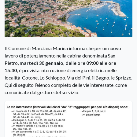
Il Comune di Marciana Marina informa che per un nuovo
lavoro di potenziamento nella cabina denominata San
Pietro,
martedì 30 gennaio, dalle ore 09:00 alle ore
15:30,
è prevista interruzione di energia elettrica nelle
località Cotone, Lo Schioppo, Via dei Pini, il Bagno, le Sprizze.
Qui di seguito l’elenco completo delle vie interessate, come
comunicate dal gestore del servizio: