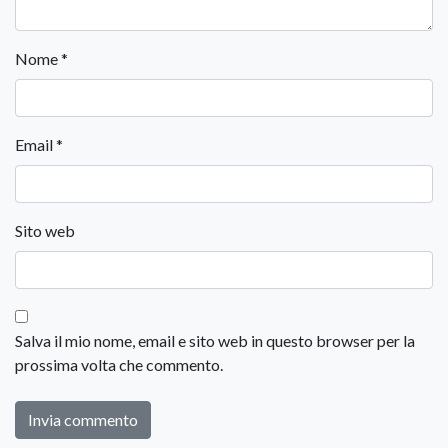
Nome
*
Email
*
Sito web
Salva il mio nome, email e sito web in questo browser per la
prossima volta che commento.