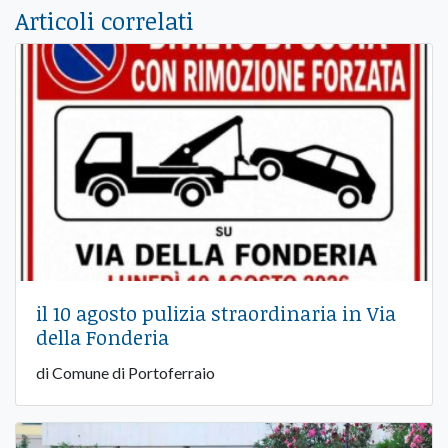
Articoli correlati
il 10 agosto pulizia straordinaria in Via
della Fonderia
di Comune di Portoferraio