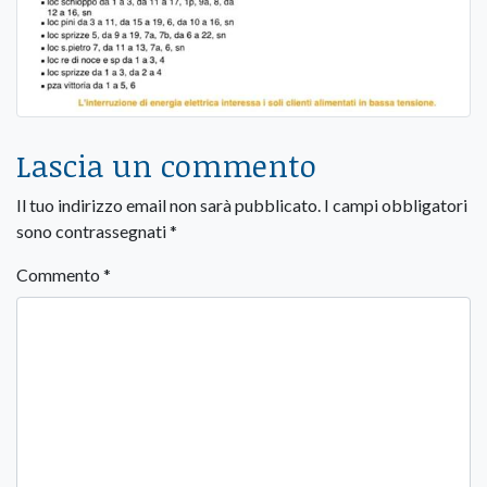
Lascia un commento
Il tuo indirizzo email non sarà pubblicato.
I campi obbligatori
sono contrassegnati
*
Commento
*