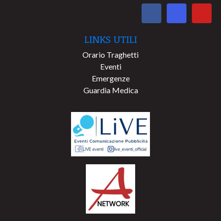
LINKS UTILI
Orario Traghetti
Eventi
Emergenze
Guardia Medica