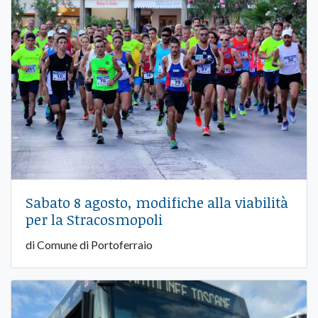
Sabato 8 agosto, modifiche alla viabilità
per la Stracosmopoli
di Comune di Portoferraio