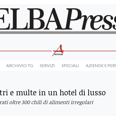
ARCHIVIO TG
SERVIZI
SPECIALI
AZIENDE E PE
ri e multe in un hotel di lusso
ati oltre 300 chili di alimenti irregolari