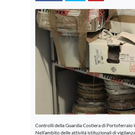
Controlli della Guardia Costiera di Portoferraio 
Nell’ambito delle attività istituzionali di vigilanza