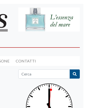
RSONE
CONTATTI