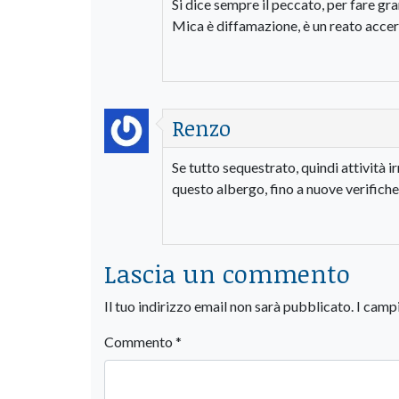
Si dice sempre il peccato, per fare gra
Mica è diffamazione, è un reato accer
Renzo
Se tutto sequestrato, quindi attività i
questo albergo, fino a nuove verifich
Lascia un commento
Il tuo indirizzo email non sarà pubblicato.
I camp
Commento
*