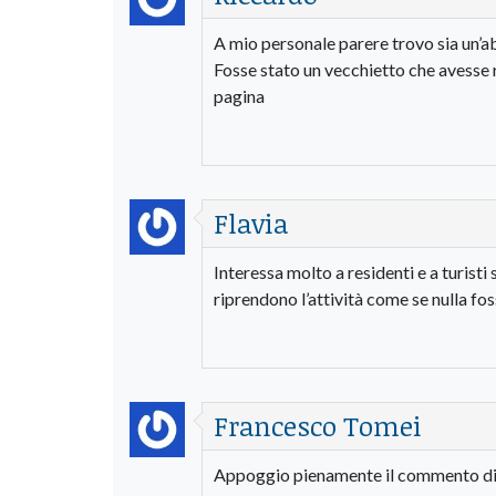
A mio personale parere trovo sia un’a
Fosse stato un vecchietto che avesse
pagina
Flavia
Interessa molto a residenti e a turisti
riprendono l’attività come se nulla fo
Francesco Tomei
Appoggio pienamente il commento di