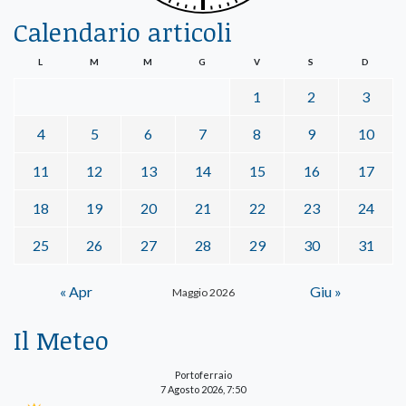
Calendario articoli
L
M
M
G
V
S
D
1
2
3
4
5
6
7
8
9
10
11
12
13
14
15
16
17
18
19
20
21
22
23
24
25
26
27
28
29
30
31
« Apr
Giu »
Maggio 2026
Il Meteo
Portoferraio
7 Agosto 2026, 7:50