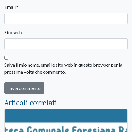
Email
*
Sito web
Salva il mio nome, email e sito web in questo browser per la
prossima volta che commento.
Articoli correlati