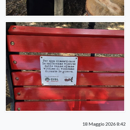
18 Maggio 2026 8:42