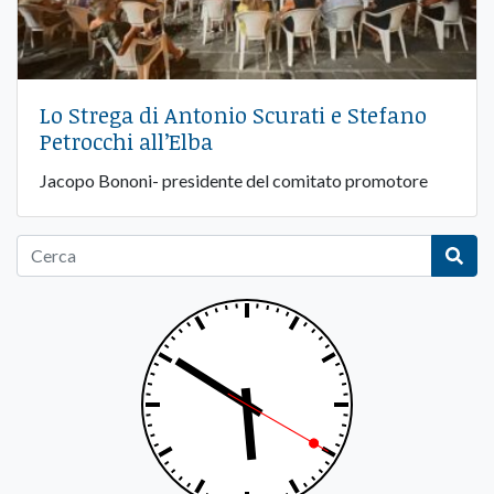
Lo Strega di Antonio Scurati e Stefano
Petrocchi all’Elba
Jacopo Bononi- presidente del comitato promotore