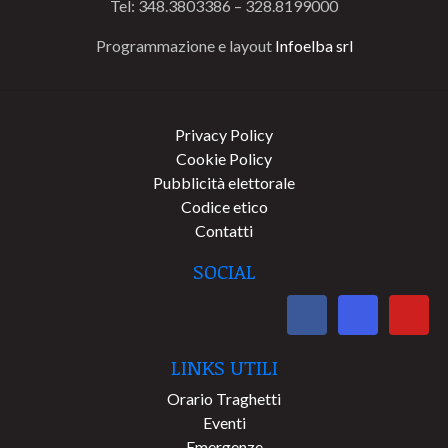
Tel: 348.3803386 – 328.8199000
Programmazione e layout
Infoelba srl
Privacy Policy
Cookie Policy
Pubblicità elettorale
Codice etico
Contatti
SOCIAL
LINKS UTILI
Orario Traghetti
Eventi
Emergenze