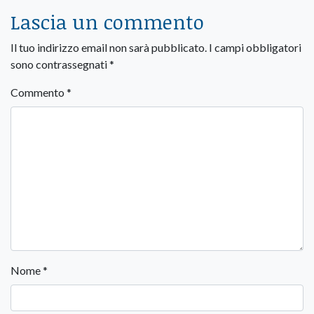
Lascia un commento
Il tuo indirizzo email non sarà pubblicato.
I campi obbligatori
sono contrassegnati
*
Commento
*
Nome
*