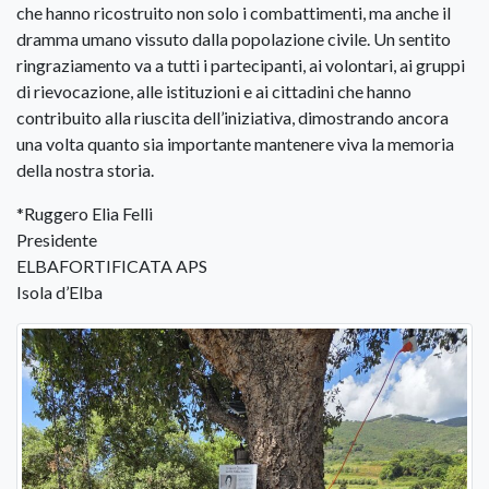
che hanno ricostruito non solo i combattimenti, ma anche il
dramma umano vissuto dalla popolazione civile. Un sentito
ringraziamento va a tutti i partecipanti, ai volontari, ai gruppi
di rievocazione, alle istituzioni e ai cittadini che hanno
contribuito alla riuscita dell’iniziativa, dimostrando ancora
una volta quanto sia importante mantenere viva la memoria
della nostra storia.
*Ruggero Elia Felli
Presidente
ELBAFORTIFICATA APS
Isola d’Elba