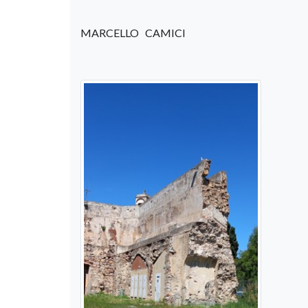
MARCELLO CAMICI