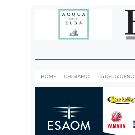
HOME
CHI SIAMO
TG DEL GIORNO