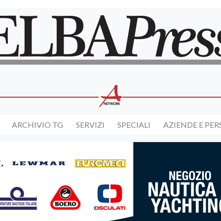
ARCHIVIO TG
SERVIZI
SPECIALI
AZIENDE E PE