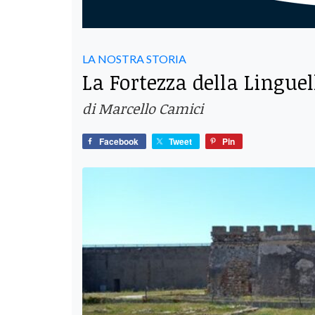
LA NOSTRA STORIA
La Fortezza della Linguel
di Marcello Camici
Facebook
Tweet
Pin