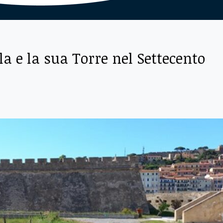
la e la sua Torre nel Settecento