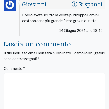
Giovanni
Rispondi
E vero avete scritto la verità purtroppo uomini
così non cene più grande Piero grazie di tutto.
14 Giugno 2026 alle 18:12
Lascia un commento
Il tuo indirizzo email non sarà pubblicato.
I campi obbligatori
sono contrassegnati
*
Commento
*