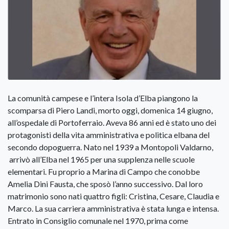
La comunità campese e l’intera Isola d’Elba piangono la
scomparsa di Piero Landi, morto oggi, domenica 14 giugno,
all’ospedale di Portoferraio. Aveva 86 anni ed è stato uno dei
protagonisti della vita amministrativa e politica elbana del
secondo dopoguerra. Nato nel 1939 a Montopoli Valdarno,
arrivò all’Elba nel 1965 per una supplenza nelle scuole
elementari. Fu proprio a Marina di Campo che conobbe
Amelia Dini Fausta, che sposò l’anno successivo. Dal loro
matrimonio sono nati quattro figli: Cristina, Cesare, Claudia e
Marco. La sua carriera amministrativa è stata lunga e intensa.
Entrato in Consiglio comunale nel 1970, prima come