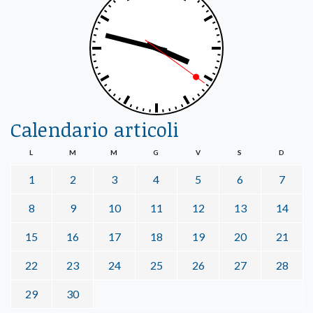
Calendario articoli
L
M
M
G
V
S
D
1
2
3
4
5
6
7
8
9
10
11
12
13
14
15
16
17
18
19
20
21
22
23
24
25
26
27
28
29
30