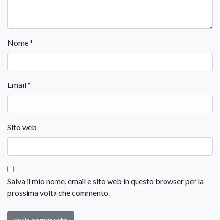
Nome
*
Email
*
Sito web
Salva il mio nome, email e sito web in questo browser per la
prossima volta che commento.