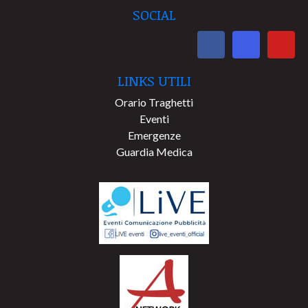
SOCIAL
LINKS UTILI
Orario Traghetti
Eventi
Emergenze
Guardia Medica