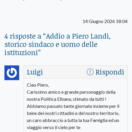
14 Giugno 2026 18:04
4 risposte a “
Addio a Piero Landi,
storico sindaco e uomo delle
istituzioni
”
Luigi
Rispondi
Ciao Piero,
Carissimo amico e grande personaggio della
nostra Politica Elbana, stimato da tutti !
Abbiamo passato tante giornate insieme per il
bene dei nostri cittadini e del nostro territorio,
un caro abbraccio a tutta la tua Famiglia ed un
viaggio verso il cielo per te