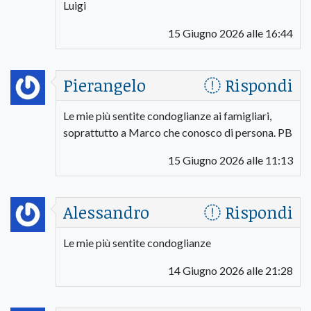
Luigi
15 Giugno 2026 alle 16:44
Pierangelo
Rispondi
Le mie più sentite condoglianze ai famigliari,
soprattutto a Marco che conosco di persona. PB
15 Giugno 2026 alle 11:13
Alessandro
Rispondi
Le mie più sentite condoglianze
14 Giugno 2026 alle 21:28