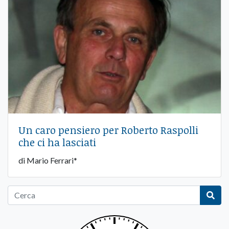
Un caro pensiero per Roberto Raspolli
che ci ha lasciati
di Mario Ferrari*