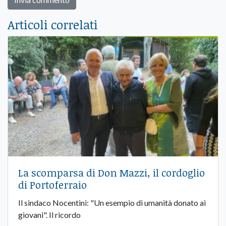
Articoli correlati
La scomparsa di Don Mazzi, il cordoglio
di Portoferraio
Il sindaco Nocentini: "Un esempio di umanità donato ai
giovani". Il ricordo