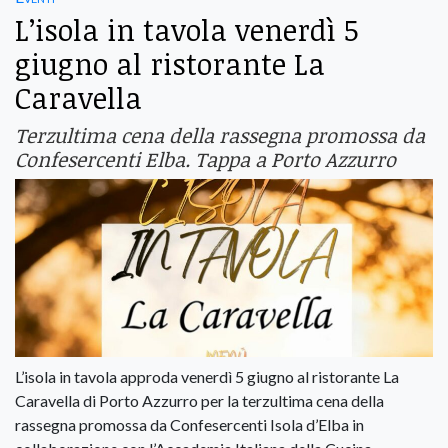
L’isola in tavola venerdì 5
giugno al ristorante La
Caravella
Terzultima cena della rassegna promossa da
Confesercenti Elba. Tappa a Porto Azzurro
L’isola in tavola approda venerdì 5 giugno al ristorante La
Caravella di Porto Azzurro per la terzultima cena della
rassegna promossa da Confesercenti Isola d’Elba in