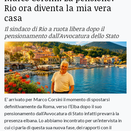
Rio ora diventa la mia vera
casa
Il sindaco di Rio a ruota libera dopo il
pensionamento dall'Avvocatura dello Stato
E’ arrivato per Marco Corsini il momento di spostarsi
definitivamente da Roma, verso l’Elba dopo il suo
pensionamento dall’Avvocatura di Stato infatti prevarrà la
presenza elbana. Lo abbiamo incontrato per un’intervista in
cui ci parla di questa sua nuova fase, dei rapporti con il