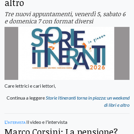
altro
Tre nuovi appuntamenti, venerdì 5, sabato 6
e domenica 7 con format diversi
Care lettrici e cari lettori,
Continua a leggere
Storie Itineranti torna in piazza: un weekend
di libri e altro
L'intervista
Il video e l'intervista
Marco Corsini: La pensione?