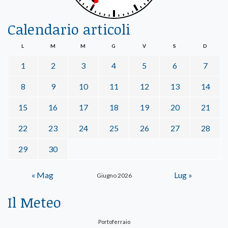
Calendario articoli
L
M
M
G
V
S
D
1
2
3
4
5
6
7
8
9
10
11
12
13
14
15
16
17
18
19
20
21
22
23
24
25
26
27
28
29
30
« Mag
Lug »
Giugno 2026
Il Meteo
Portoferraio