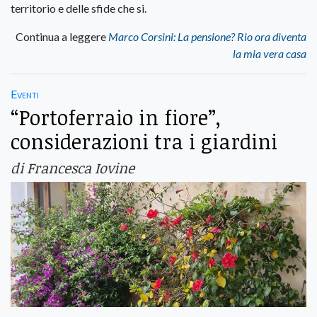
territorio e delle sfide che si.
Continua a leggere
Marco Corsini: La pensione? Rio ora diventa
la mia vera casa
Eventi
“Portoferraio in fiore”,
considerazioni tra i giardini
di Francesca Iovine