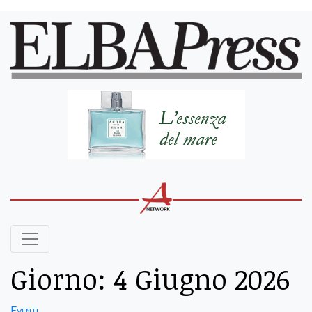
Giorno:
4 Giugno 2026
Eventi