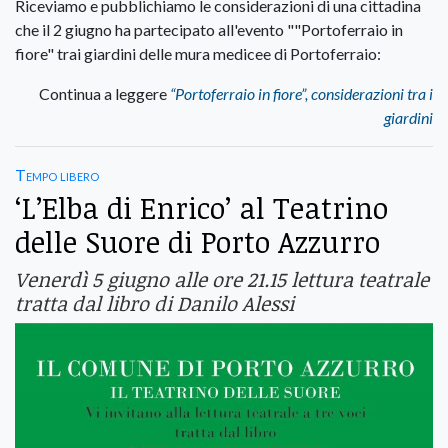
Riceviamo e pubblichiamo le considerazioni di una cittadina
che il 2 giugno ha partecipato all'evento ""Portoferraio in
fiore" trai giardini delle mura medicee di Portoferraio:
Continua a leggere
“Portoferraio in fiore”, considerazioni tra i
giardini
Tempo libero
‘L’Elba di Enrico’ al Teatrino
delle Suore di Porto Azzurro
Venerdì 5 giugno alle ore 21.15 lettura teatrale
tratta dal libro di Danilo Alessi