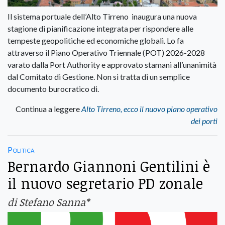
Il sistema portuale dell’Alto Tirreno inaugura una nuova
stagione di pianificazione integrata per rispondere alle
tempeste geopolitiche ed economiche globali. Lo fa
attraverso il Piano Operativo Triennale (POT) 2026-2028
varato dalla Port Authority e approvato stamani all’unanimità
dal Comitato di Gestione. Non si tratta di un semplice
documento burocratico di.
Continua a leggere
Alto Tirreno, ecco il nuovo piano operativo
dei porti
Politica
Bernardo Giannoni Gentilini è
il nuovo segretario PD zonale
di Stefano Sanna*