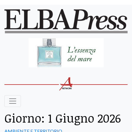
Giorno:
1 Giugno 2026
AMBIENTE E TERRITORIO