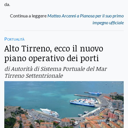
da.
Continua a leggere
Matteo Arcenni a Pianosa per il suo primo
impegno ufficiale
Portualità
Alto Tirreno, ecco il nuovo
piano operativo dei porti
di Autorità di Sistema Portuale del Mar
Tirreno Settentrionale