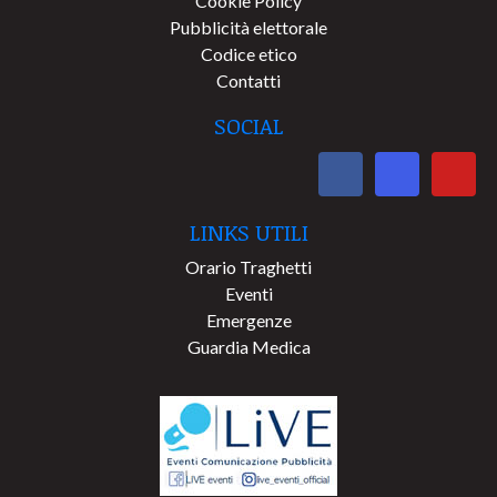
Cookie Policy
Pubblicità elettorale
Codice etico
Contatti
SOCIAL
LINKS UTILI
Orario Traghetti
Eventi
Emergenze
Guardia Medica