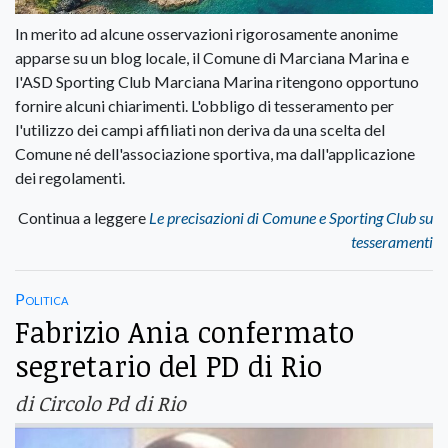
In merito ad alcune osservazioni rigorosamente anonime
apparse su un blog locale, il Comune di Marciana Marina e
l'ASD Sporting Club Marciana Marina ritengono opportuno
fornire alcuni chiarimenti. L'obbligo di tesseramento per
l'utilizzo dei campi affiliati non deriva da una scelta del
Comune né dell'associazione sportiva, ma dall'applicazione
dei regolamenti.
Continua a leggere
Le precisazioni di Comune e Sporting Club su
tesseramenti
Politica
Fabrizio Ania confermato
segretario del PD di Rio
di Circolo Pd di Rio