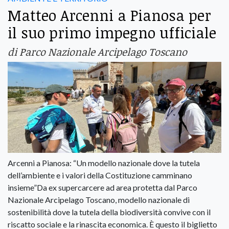
Matteo Arcenni a Pianosa per
il suo primo impegno ufficiale
di Parco Nazionale Arcipelago Toscano
Arcenni a Pianosa: “Un modello nazionale dove la tutela
dell’ambiente e i valori della Costituzione camminano
insieme”Da ex supercarcere ad area protetta dal Parco
Nazionale Arcipelago Toscano, modello nazionale di
sostenibilità dove la tutela della biodiversità convive con il
riscatto sociale e la rinascita economica. È questo il biglietto