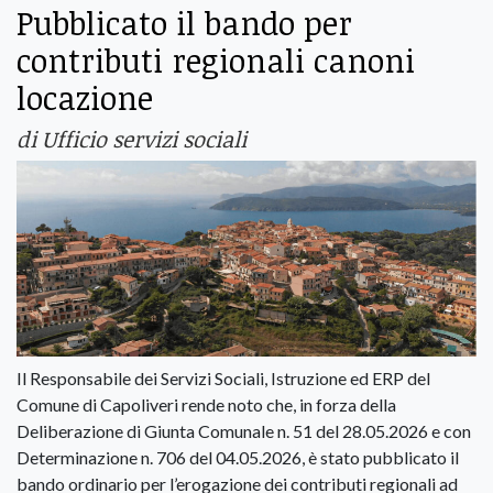
Pubblicato il bando per
contributi regionali canoni
locazione
di Ufficio servizi sociali
Il Responsabile dei Servizi Sociali, Istruzione ed ERP del
Comune di Capoliveri rende noto che, in forza della
Deliberazione di Giunta Comunale n. 51 del 28.05.2026 e con
Determinazione n. 706 del 04.05.2026, è stato pubblicato il
bando ordinario per l’erogazione dei contributi regionali ad