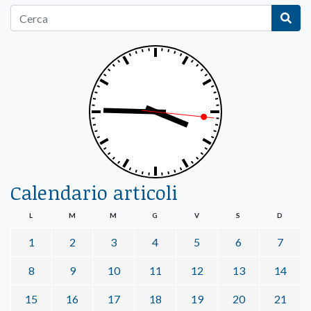
Calendario articoli
L
M
M
G
V
S
D
1
2
3
4
5
6
7
8
9
10
11
12
13
14
15
16
17
18
19
20
21