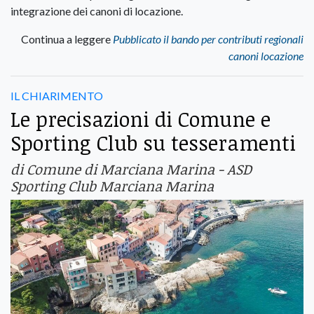
integrazione dei canoni di locazione.
Continua a leggere
Pubblicato il bando per contributi regionali
canoni locazione
IL CHIARIMENTO
Le precisazioni di Comune e
Sporting Club su tesseramenti
di Comune di Marciana Marina - ASD
Sporting Club Marciana Marina