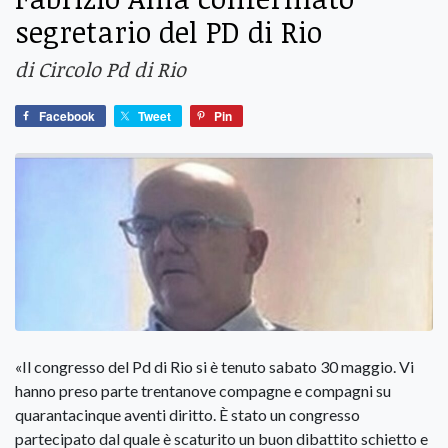
segretario del PD di Rio
di Circolo Pd di Rio
Facebook
Tweet
Pin
«Il congresso del Pd di Rio si è tenuto sabato 30 maggio. Vi
hanno preso parte trentanove compagne e compagni su
quarantacinque aventi diritto. È stato un congresso
partecipato dal quale è scaturito un buon dibattito schietto e