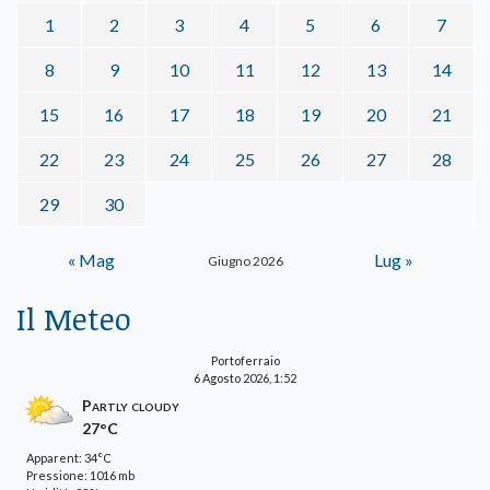
1
2
3
4
5
6
7
8
9
10
11
12
13
14
15
16
17
18
19
20
21
22
23
24
25
26
27
28
29
30
« Mag
Lug »
Giugno 2026
Il Meteo
Portoferraio
6 Agosto 2026, 1:52
Partly cloudy
27°C
Apparent: 34°C
Pressione: 1016 mb