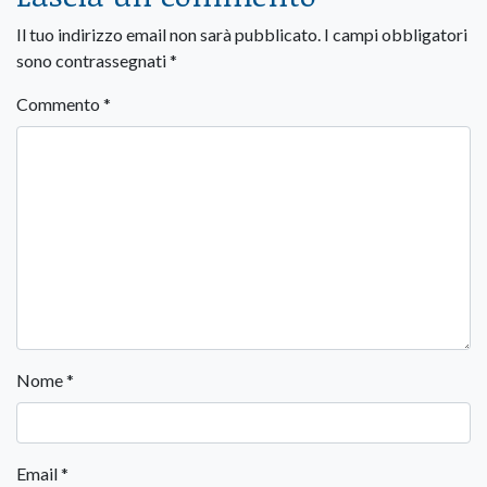
Il tuo indirizzo email non sarà pubblicato.
I campi obbligatori
sono contrassegnati
*
Commento
*
Nome
*
Email
*