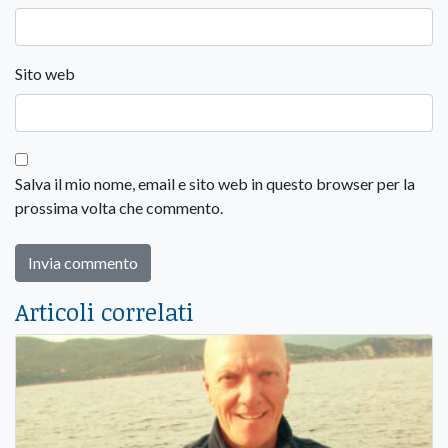
Sito web
Salva il mio nome, email e sito web in questo browser per la
prossima volta che commento.
Articoli correlati