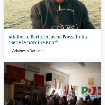
Adalberto Bertucci lascia Forza Italia.
“Bene le nomine Pnat”
di Adalberto Bertucci*