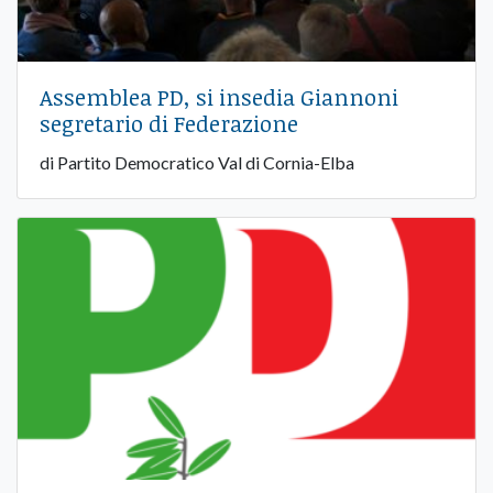
Assemblea PD, si insedia Giannoni
segretario di Federazione
di Partito Democratico Val di Cornia-Elba