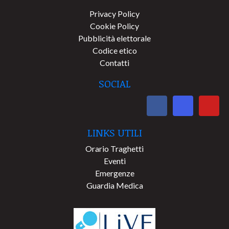
Privacy Policy
Cookie Policy
Pubblicità elettorale
Codice etico
Contatti
SOCIAL
LINKS UTILI
Orario Traghetti
Eventi
Emergenze
Guardia Medica