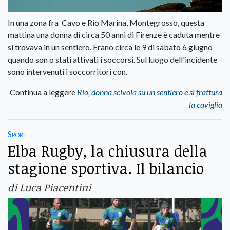
In una zona fra Cavo e Rio Marina, Montegrosso, questa
mattina una donna di circa 50 anni di Firenze è caduta mentre
si trovava in un sentiero. Erano circa le 9 di sabato 6 giugno
quando son o stati attivati i soccorsi. Sul luogo dell'incidente
sono intervenuti i soccorritori con.
Continua a leggere
Rio, donna scivola su un sentiero e si frattura
la caviglia
Sport
Elba Rugby, la chiusura della
stagione sportiva. Il bilancio
di Luca Piacentini