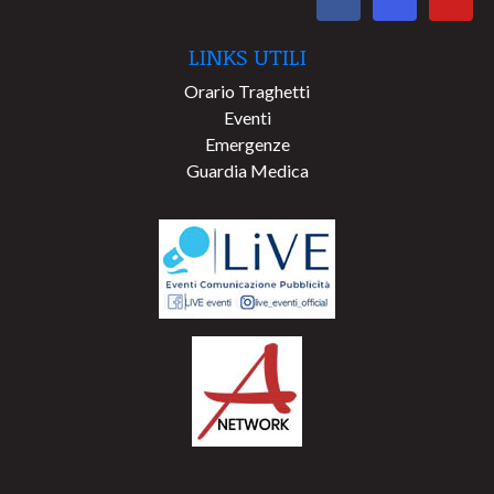
LINKS UTILI
Orario Traghetti
Eventi
Emergenze
Guardia Medica