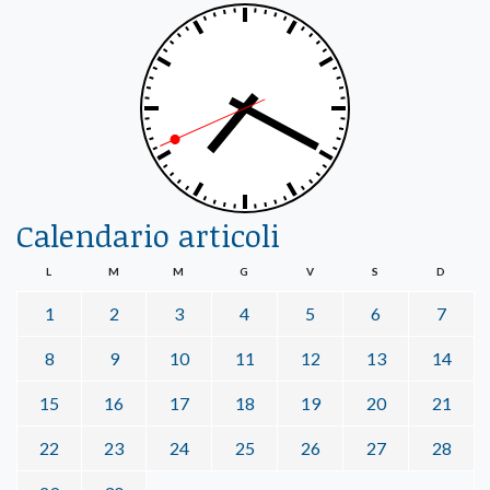
Calendario articoli
L
M
M
G
V
S
D
1
2
3
4
5
6
7
8
9
10
11
12
13
14
15
16
17
18
19
20
21
22
23
24
25
26
27
28