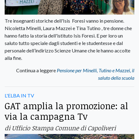
Tre insegnanti storiche dell'Isis Foresi vanno in pensione.
Nicoletta Minelli, Laura Mazzei e Tina Tutino , tre donne che
hanno fatto la storia dell'istituto Isis Foresi. E per loro un
saluto tutto speciale dagli studenti e le studentesse e dal
personale dell’indirizzo Scienze Umane che le hanno accolte
alla fine.
Continua a leggere
Pensione per Minelli, Tutino e Mazzei, il
saluto della scuola
L'ELBA IN TV
GAT amplia la promozione: al
via la campagna Tv
di Ufficio Stampa Comune di Capoliveri