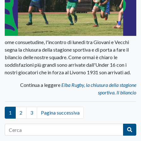
ome consuetudine, l'incontro di lunedì tra Giovani e Vecchi
segna la chiusura della stagione sportiva e di porta a fare il
bilancio delle nostre squadre. Come ormai è chiaro le
soddisfazioni più grandi sono arrivate dall'Under 16 con i
nostri giocatori che in forza al Livorno 1931 son arrivati ad.
Continua a leggere
Elba Rugby, la chiusura della stagione
sportiva. Il bilancio
1
2
3
Pagina successiva