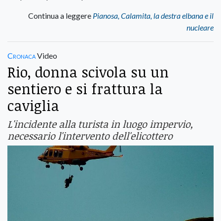
Continua a leggere
Pianosa, Calamita, la destra elbana e il
nucleare
Cronaca
Video
Rio, donna scivola su un
sentiero e si frattura la
caviglia
L'incidente alla turista in luogo impervio,
necessario l'intervento dell'elicottero