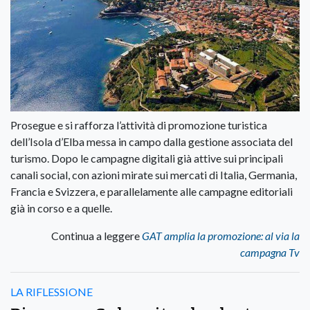
Prosegue e si rafforza l’attività di promozione turistica
dell’Isola d’Elba messa in campo dalla gestione associata del
turismo. Dopo le campagne digitali già attive sui principali
canali social, con azioni mirate sui mercati di Italia, Germania,
Francia e Svizzera, e parallelamente alle campagne editoriali
già in corso e a quelle.
Continua a leggere
GAT amplia la promozione: al via la
campagna Tv
LA RIFLESSIONE