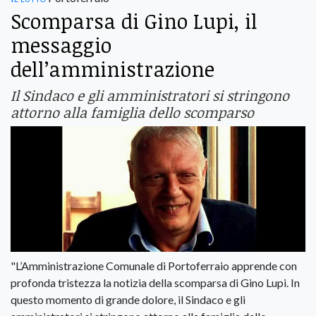
Scomparsa di Gino Lupi, il
messaggio
dell’amministrazione
Il Sindaco e gli amministratori si stringono
attorno alla famiglia dello scomparso
"L’Amministrazione Comunale di Portoferraio apprende con
profonda tristezza la notizia della scomparsa di Gino Lupi. In
questo momento di grande dolore, il Sindaco e gli