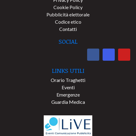
Cookie Policy
Pubblicità elettorale
Codice etico
Contatti
SOCIAL
LINKS UTILI
Orario Traghetti
Eventi
Emergenze
Guardia Medica