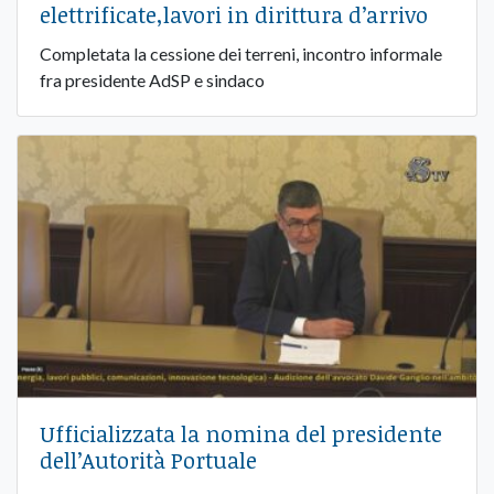
elettrificate,lavori in dirittura d’arrivo
Completata la cessione dei terreni, incontro informale
fra presidente AdSP e sindaco
Ufficializzata la nomina del presidente
dell’Autorità Portuale