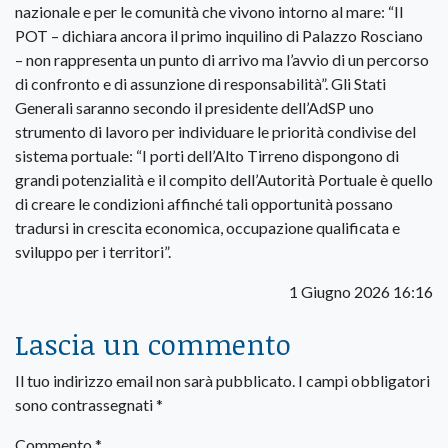
nazionale e per le comunità che vivono intorno al mare: “Il
POT – dichiara ancora il primo inquilino di Palazzo Rosciano
– non rappresenta un punto di arrivo ma l’avvio di un percorso
di confronto e di assunzione di responsabilità”. Gli Stati
Generali saranno secondo il presidente dell’AdSP uno
strumento di lavoro per individuare le priorità condivise del
sistema portuale: “I porti dell’Alto Tirreno dispongono di
grandi potenzialità e il compito dell’Autorità Portuale è quello
di creare le condizioni affinché tali opportunità possano
tradursi in crescita economica, occupazione qualificata e
sviluppo per i territori”.
1 Giugno 2026 16:16
Lascia un commento
Il tuo indirizzo email non sarà pubblicato.
I campi obbligatori
sono contrassegnati
*
Commento
*