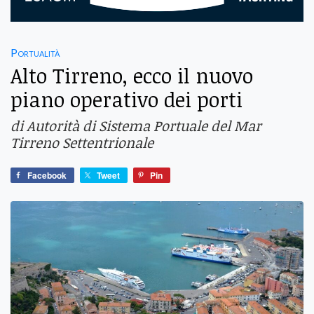
Portualità
Alto Tirreno, ecco il nuovo
piano operativo dei porti
di Autorità di Sistema Portuale del Mar
Tirreno Settentrionale
Facebook
Tweet
Pin