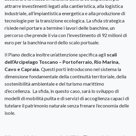
attrarre investimenti legati alla cantieristica, alla logistica
industriale, all’impiantistica energetica e alla produzione di
tecnologie per la transizione ecologica. La sfida strategica
risiede nel portare a termine i lavori delle banchine, un
percorso che prende il via con l’investimento di 92 milioni di
euro per la banchina nord dello scalo portuale.
Il Piano dedica inoltre un’attenzione specifica agli
scali
dell’Arcipelago Toscano – Portoferraio, Rio Marina,
Cavo e Capraia.
Questi porti introducono nel sistema la
dimensione fondamentale della continuità territoriale, della
sostenibilità ambientale e del turismo marittimo
d’eccellenza. La sfida, in questo caso, sarà lo sviluppo di
modelli di mobilità pulita e di servizi di accoglienza capaci di
tutelare il patrimonio naturale senza frenare l’economia delle
isole.