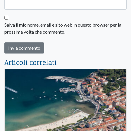
Salva il mio nome, email e sito web in questo browser per la
prossima volta che commento.
Articoli correlati