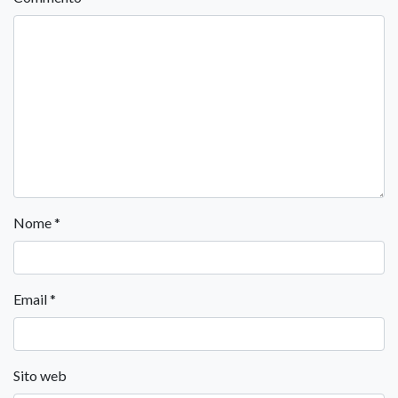
Nome
*
Email
*
Sito web