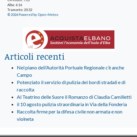
Alba: 6:16
Tramonto: 20:32
© 2026 Powered by Open-Meteo
Articoli recenti
Nel piano dell’Autorità Portuale Regionale c’è anche
Campo
Potenziato il servizio di pulizia dei bordi stradali e di
raccolta
Al Teatrino delle Suore il Romanzo di Claudia Camilletti
il 10 agosto pulizia straordinaria in Via della Fonderia
Raccolta firme per la difesa civile non armata e non
violneta