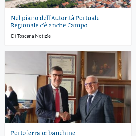
Nel piano dell’Autorità Portuale
Regionale c’è anche Campo
Di Toscana Notizie
Portoferraio: banchine