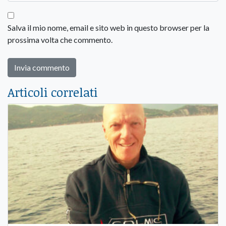
Salva il mio nome, email e sito web in questo browser per la
prossima volta che commento.
Articoli correlati