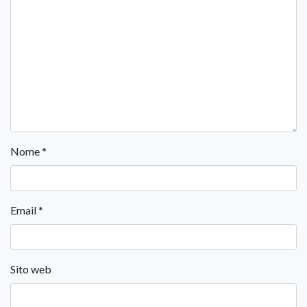
Nome
*
Email
*
Sito web