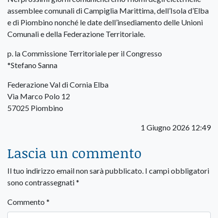
assemblee comunali di Campiglia Marittima, dell’Isola d’Elba
e di Piombino nonché le date dell’insediamento delle Unioni
Comunali e della Federazione Territoriale.
p. la Commissione Territoriale per il Congresso
*Stefano Sanna
Federazione Val di Cornia Elba
Via Marco Polo 12
57025 Piombino
1 Giugno 2026 12:49
Lascia un commento
Il tuo indirizzo email non sarà pubblicato.
I campi obbligatori
sono contrassegnati
*
Commento
*