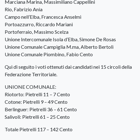
Marciana Marina, Massimiliano Cappellini
Rio, Fabrizio Ania
Campo nell’Elba, Francesca Anselmi
Portoazzurro, Riccardo Mariani
Portoferraio, Massimo Scelza
Unione Intercomunale Isola d’Elba, Simone De Rosas
Unione Comunale Campiglia M.ma, Alberto Bertoli
Unione Comunale Piombino, Fabio Cento
Qui di seguito i voti ottenuti dai candidati nei 15 circoli della
Federazione Territoriale.
UNIONE COMUNALE:
Riotorto: Pietrelli 11 – 7 Cento
Cotone: Pietrelli 9 – 49 Cento
Berlinguer: Pietrelli 36 – 61 Cento
Salivoli: Pietrelli 61 – 25 Cento
Totale Pietrelli 117 – 142 Cento