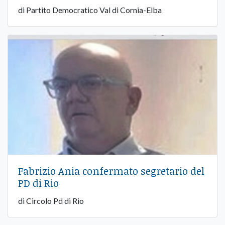
di Partito Democratico Val di Cornia-Elba
Fabrizio Ania confermato segretario del
PD di Rio
di Circolo Pd di Rio