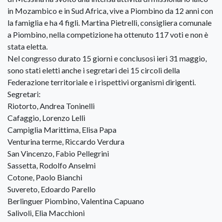
in Mozambico e in Sud Africa, vive a Piombino da 12 anni con
la famiglia e ha 4 figli. Martina Pietrelli, consigliera comunale
a Piombino, nella competizione ha ottenuto 117 voti e non è
stata eletta.
Nel congresso durato 15 giorni e conclusosi ieri 31 maggio,
sono stati eletti anche i segretari dei 15 circoli della
Federazione territoriale e i rispettivi organismi dirigenti.
Segretari:
Riotorto, Andrea Toninelli
Cafaggio, Lorenzo Lelli
Campiglia Marittima, Elisa Papa
Venturina terme, Riccardo Verdura
San Vincenzo, Fabio Pellegrini
Sassetta, Rodolfo Anselmi
Cotone, Paolo Bianchi
Suvereto, Edoardo Parello
Berlinguer Piombino, Valentina Capuano
Salivoli, Elia Macchioni