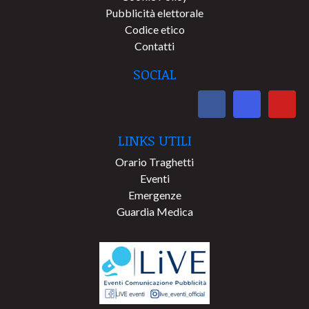
Pubblicità elettorale
Codice etico
Contatti
SOCIAL
LINKS UTILI
Orario Traghetti
Eventi
Emergenze
Guardia Medica