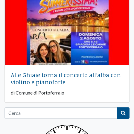
Alle Ghiaie torna il concerto all’alba con
violino e pianoforte
di Comune di Portoferraio