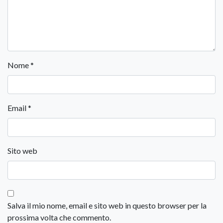
Nome
*
Email
*
Sito web
Salva il mio nome, email e sito web in questo browser per la
prossima volta che commento.