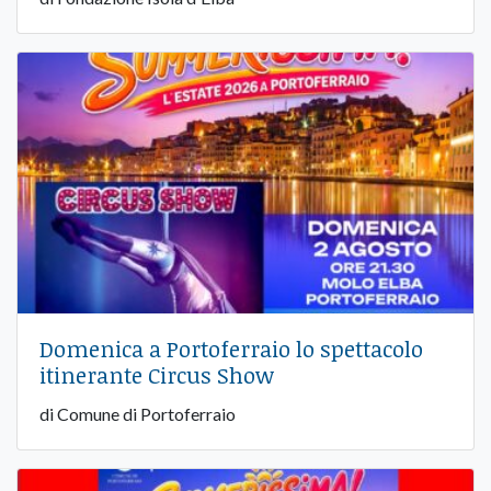
Domenica a Portoferraio lo spettacolo
itinerante Circus Show
di Comune di Portoferraio