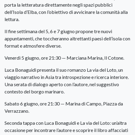
porta la letteratura direttamente negli spazi pubblici
dell’Isola d’Elba, con l’obiettivo di avvicinare la comunità alla
lettura.
Il fine settimana del 5, 6 e 7 giugno propone tre nuovi
appuntamenti, che toccheranno altrettanti paesi dell’isola con
format e atmosfere diverse.
Venerdì 5 giugno, ore 21:30 — Marciana Marina, Il Cotone.
Luca Bonaguidi presenta il suo romanzo La via del Loto, un
viaggio narrativo in Asia tra introspezione e ricerca interiore.
Una serata di dialogo aperto con l’autore, nel suggestivo
contesto del borgo marinaro.
Sabato 6 giugno, ore 21:30 — Marina di Campo, Piazza da
Verrazzano.
Seconda tappa con Luca Bonaguidi e La via del Loto: un’altra
occasione per incontrare l’autore e scoprire il libro affacciati