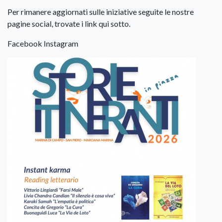
Per rimanere aggiornati sulle iniziative seguite le nostre
pagine social, trovate i link qui sotto.
Facebook Instagram