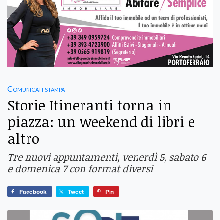
Comunicati stampa
Storie Itineranti torna in
piazza: un weekend di libri e
altro
Tre nuovi appuntamenti, venerdì 5, sabato 6
e domenica 7 con format diversi
Facebook
Tweet
Pin