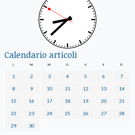
Calendario articoli
L
M
M
G
V
S
D
1
2
3
4
5
6
7
8
9
10
11
12
13
14
15
16
17
18
19
20
21
22
23
24
25
26
27
28
29
30