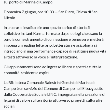
sul porto di Marina di Campo.
Domenica 7 giugno, ore 10:30 — San Piero, Chiesa di San
Nicolò.
In un orario insolito e in uno spazio carico di storia, il
collettivo Instant Karma, formato da psicologi che usano la
parola come strumento di connessione e benessere, metterà
in scena un reading letterario. Letteratura e psicologia si
intrecciano in una performance capace di restituire nuova vita
ai testi attraverso la voce e l’interpretazione.
Gli appuntamenti sono ad ingresso libero e aperti a tutta la
comunità, residenti e ospiti.
La Biblioteca Comunale Balestrini Gentini di Marina di
Campo è un servizio del Comune di Campo nell’Elba, gestito
dalla Cooperativa Sociale LINC, impegnata nella creazione di
legami di valore sul territorio attraverso progetti culturali e
sociali.