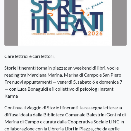
Care lettrici e cari lettori,
Storie Itineranti torna in piazza: un weekend di libri, voci e
reading tra Marciana Marina, Marina di Campo e San Piero
Tre nuovi appuntamenti — venerdì 5, sabato 6 e domenica 7
— con Luca Bonaguidi e il collettivo di psicologi Instant
Karma
Continua il viaggio di Storie Itineranti, la rassegna letteraria
diffusa ideata dalla Biblioteca Comunale Balestrini Gentini di
Marina di Campo e curata dalla Cooperativa Sociale LINC in
collaborazione con la Libreria Libri in Piazza, che da aprile