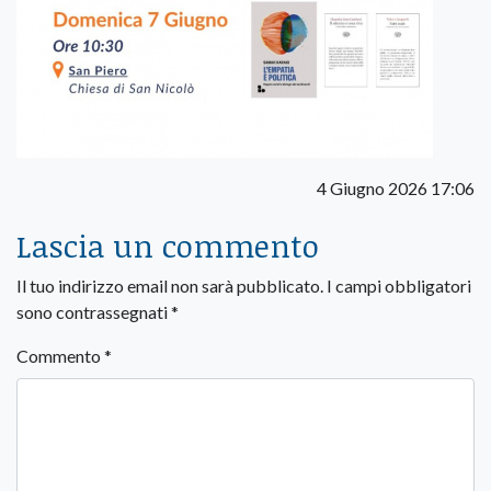
4 Giugno 2026 17:06
Lascia un commento
Il tuo indirizzo email non sarà pubblicato.
I campi obbligatori
sono contrassegnati
*
Commento
*