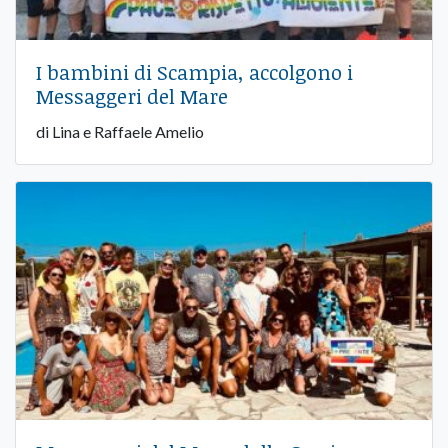
I bambini di Scampia, accolgono i
Messaggeri del Mare
di Lina e Raffaele Amelio