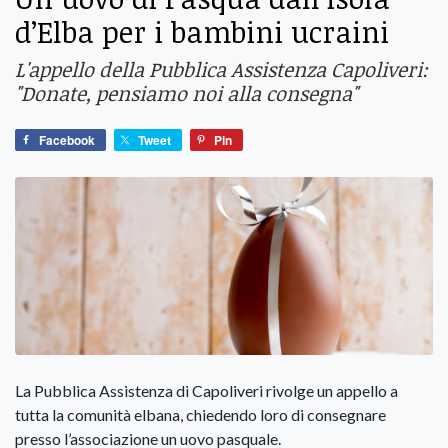
d’Elba per i bambini ucraini
L'appello della Pubblica Assistenza Capoliveri:
"Donate, pensiamo noi alla consegna"
Facebook
Tweet
Pin
La Pubblica Assistenza di Capoliveri rivolge un appello a
tutta la comunità elbana, chiedendo loro di consegnare
presso l’associazione un uovo pasquale.