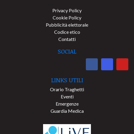
Privacy Policy
Cookie Policy
Pubblicità elettorale
Codice etico
Contatti
SOCIAL
LINKS UTILI
Orario Traghetti
Eventi
Emergenze
Guardia Medica