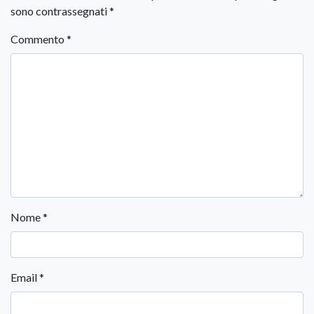
sono contrassegnati
*
Commento
*
Nome
*
Email
*