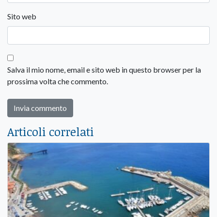
Sito web
Salva il mio nome, email e sito web in questo browser per la
prossima volta che commento.
Articoli correlati