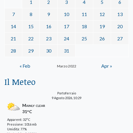
1
2
3
4
5
6
7
8
9
10
11
12
13
14
15
16
17
18
19
20
21
22
23
24
25
26
27
28
29
30
31
« Feb
Apr »
Marzo 2022
Il Meteo
Portoferraio
9 Agosto 2026, 10:29
Mainly clear
31°C
Apparent: 32°C
Pressione: 1016 mb
Umidità: 77%