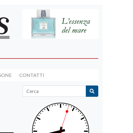
RSONE
CONTATTI