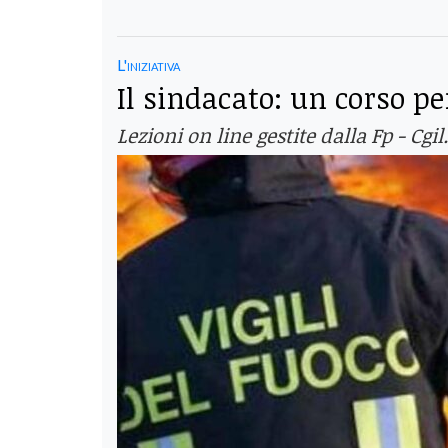
L'iniziativa
Il sindacato: un corso pe
Lezioni on line gestite dalla Fp - Cgi