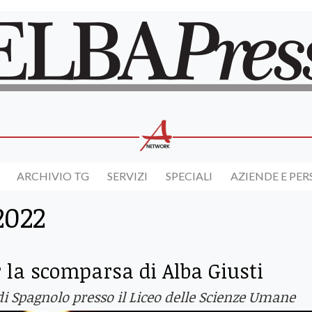
ARCHIVIO TG
SERVIZI
SPECIALI
AZIENDE E PE
2022
er la scomparsa di Alba Giusti
 Spagnolo presso il Liceo delle Scienze Umane