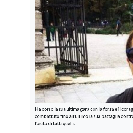
Ha corso la sua ultima gara con la forza e il cor
combattuto fino all'ultimo la sua battaglia contr
l'aiuto di tutti quelli.