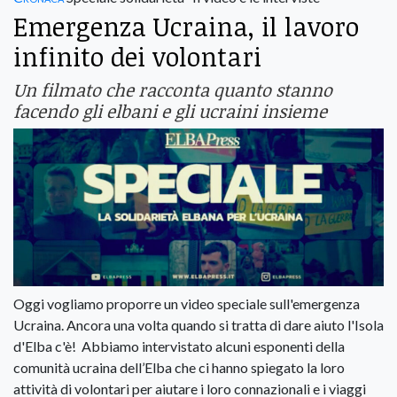
Emergenza Ucraina, il lavoro
infinito dei volontari
Un filmato che racconta quanto stanno
facendo gli elbani e gli ucraini insieme
Oggi vogliamo proporre un video speciale sull'emergenza
Ucraina. Ancora una volta quando si tratta di dare aiuto l'Isola
d'Elba c'è! Abbiamo intervistato alcuni esponenti della
comunità ucraina dell’Elba che ci hanno spiegato la loro
attività di volontari per aiutare i loro connazionali e i viaggi