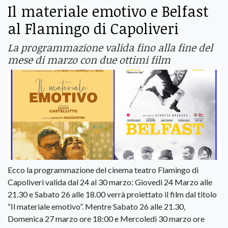
Il materiale emotivo e Belfast
al Flamingo di Capoliveri
La programmazione valida fino alla fine del
mese di marzo con due ottimi film
Ecco la programmazione del cinema teatro Flamingo di
Capoliveri valida dal 24 al 30 marzo: Giovedi 24 Marzo alle
21.30 e Sabato 26 alle 18.00 verrà proiettato il film dal titolo
“Il materiale emotivo”. Mentre Sabato 26 alle 21.30,
Domenica 27 marzo ore 18:00 e Mercoledì 30 marzo ore