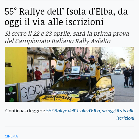
55° Rallye dell’ Isola d’Elba, da
oggi il via alle iscrizioni
Si corre il 22 e 23 aprile, sarà la prima prova
del Campionato Italiano Rally Asfalto
Continua a leggere
55° Rallye dell’ Isola d’Elba, da oggi il via alle
iscrizioni
cinema