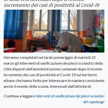
incremento dei casi di positività al Covid-19
Verranno completati nel tardo pomeriggio di martedì 22
marzo gli interventi di sanificazione dei plessi scolastici della
città disposti dall'amministrazione comunale dopo il recente
incremento dei casi di positività al Covid-19 sul territorio
elbano che hanno finito per interessare in maniera consistente
anche il mondo della scuola. Interessati dall'attività di.
Continua a leggere
Interventi di sanificazione dei plessi scolastici
del capoluogo