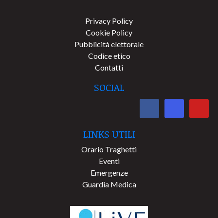
Privacy Policy
Cookie Policy
Pubblicità elettorale
Codice etico
Contatti
SOCIAL
LINKS UTILI
Orario Traghetti
Eventi
Emergenze
Guardia Medica