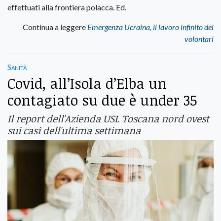
effettuati alla frontiera polacca. Ed.
Continua a leggere
Emergenza Ucraina, il lavoro infinito dei
volontari
Sanità
Covid, all’Isola d’Elba un
contagiato su due è under 35
Il report dell'Azienda USL Toscana nord ovest
sui casi dell'ultima settimana