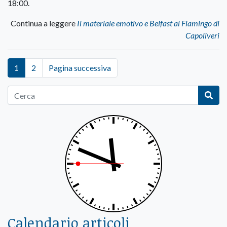
18:00.
Continua a leggere
Il materiale emotivo e Belfast al Flamingo di
Capoliveri
1
2
Pagina successiva
Calendario articoli