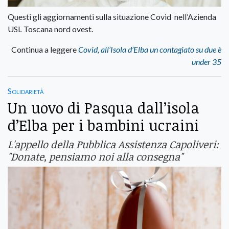
Questi gli aggiornamenti sulla situazione Covid nell’Azienda
USL Toscana nord ovest.
Continua a leggere
Covid, all’Isola d’Elba un contagiato su due è
under 35
Solidarietà
Un uovo di Pasqua dall’isola
d’Elba per i bambini ucraini
L'appello della Pubblica Assistenza Capoliveri:
"Donate, pensiamo noi alla consegna"