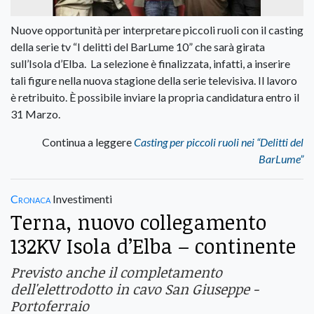
Nuove opportunità per interpretare piccoli ruoli con il casting
della serie tv “I delitti del BarLume 10” che sarà girata
sull’Isola d’Elba. La selezione è finalizzata, infatti, a inserire
tali figure nella nuova stagione della serie televisiva. Il lavoro
è retribuito. È possibile inviare la propria candidatura entro il
31 Marzo.
Continua a leggere
Casting per piccoli ruoli nei “Delitti del
BarLume”
Cronaca
Investimenti
Terna, nuovo collegamento
132KV Isola d’Elba – continente
Previsto anche il completamento
dell'elettrodotto in cavo San Giuseppe -
Portoferraio