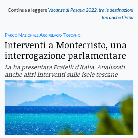
Continua a leggere
Vacanze di Pasqua 2022, tra le destinazioni
top anche L’Elba
Parco Nazionale Arcipelago Toscano
Interventi a Montecristo, una
interrogazione parlamentare
La ha presentata Fratelli d'Italia. Analizzati
anche altri interventi sulle isole toscane