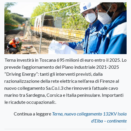
Terna investirà in Toscana 695 milioni di euro entro il 2025. Lo
prevede l’aggiornamento del Piano industriale 2021-2025
“Driving Energy”: tanti gli interventi previsti, dalla
razionalizzazione della rete elettrica nell’area di Firenze al
nuovo collegamento Sa.Co.I.3 che rinnoverà l’attuale cavo
marino tra Sardegna, Corsica e Italia peninsulare. Importanti
le ricadute occupazionali:.
Continua a leggere
Terna, nuovo collegamento 132KV Isola
d’Elba – continente