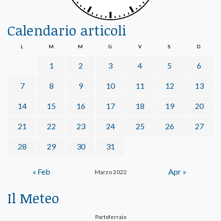
Calendario articoli
L
M
M
G
V
S
D
1
2
3
4
5
6
7
8
9
10
11
12
13
14
15
16
17
18
19
20
21
22
23
24
25
26
27
28
29
30
31
« Feb
Apr »
Marzo 2022
Il Meteo
Portoferraio