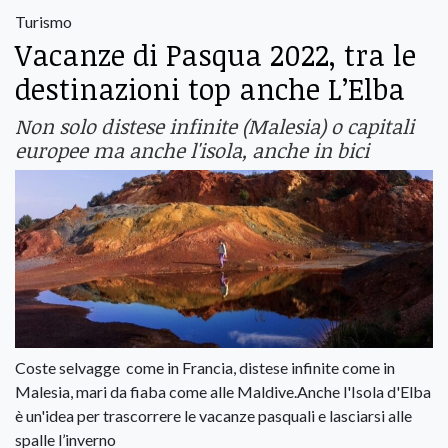
Turismo
Vacanze di Pasqua 2022, tra le
destinazioni top anche L’Elba
Non solo distese infinite (Malesia) o capitali
europee ma anche l'isola, anche in bici
Coste selvagge come in Francia, distese infinite come in
Malesia, mari da fiaba come alle Maldive.Anche l'Isola d'Elba
è un'idea per trascorrere le vacanze pasquali e lasciarsi alle
spalle l’inverno