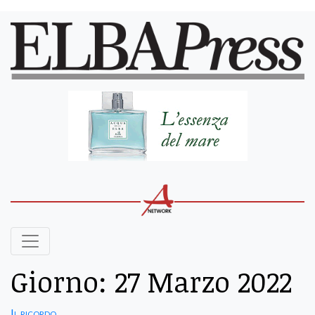
Giorno:
27 Marzo 2022
Il ricordo