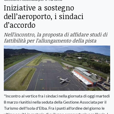
Iniziative a sostegno
dell’aeroporto, i sindaci
d’accordo
Nell'incontro, la proposta di affidare studi di
fattibilità per l'allungamento della pista
"Incontro al vertice fra i sindaci nella giornata di oggi martedì
8 marzo riunitisi nella seduta della Gestione Associata per il
Turismo dell'Isola d'Elba. Fra i punti all'ordine del giorno le