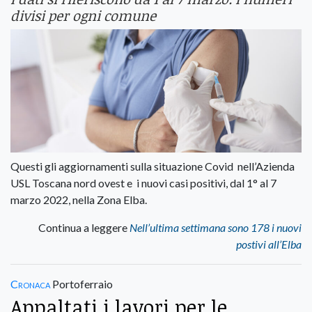
divisi per ogni comune
Questi gli aggiornamenti sulla situazione Covid nell’Azienda
USL Toscana nord ovest e i nuovi casi positivi, dal 1° al 7
marzo 2022, nella Zona Elba.
Continua a leggere
Nell’ultima settimana sono 178 i nuovi
postivi all’Elba
Cronaca
Portoferraio
Appaltati i lavori per le