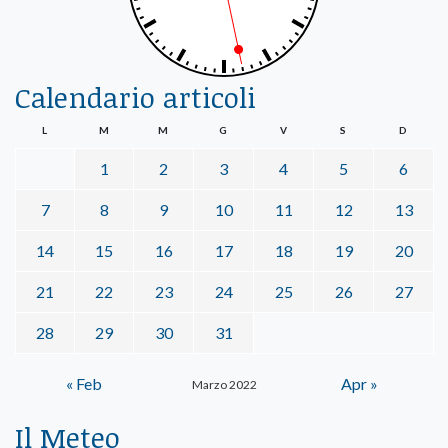
Calendario articoli
L
M
M
G
V
S
D
1
2
3
4
5
6
7
8
9
10
11
12
13
14
15
16
17
18
19
20
21
22
23
24
25
26
27
28
29
30
31
« Feb
Apr »
Marzo 2022
Il Meteo