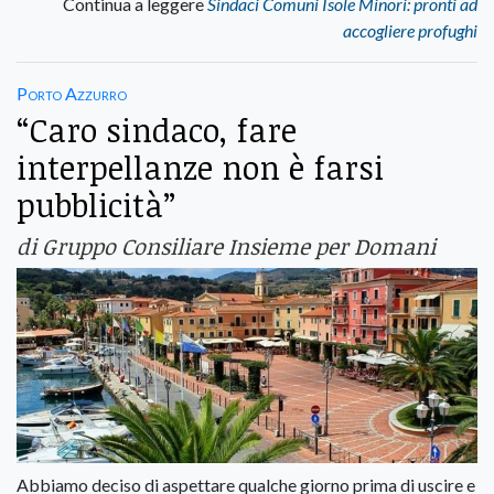
Continua a leggere
Sindaci Comuni Isole Minori: pronti ad
accogliere profughi
Porto Azzurro
“Caro sindaco, fare
interpellanze non è farsi
pubblicità”
di Gruppo Consiliare Insieme per Domani
Abbiamo deciso di aspettare qualche giorno prima di uscire e