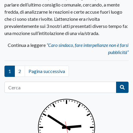
parlare dell’ultimo consiglio comunale, cercando, a mente
fredda, di analizzarne le reazioni e certe accuse fuori luogo
che ci sono state rivolte. L’attenzione era rivolta
prevalentemente sui 3 nostri atti presentati diverso tempo fa:
una mozione sull’intitolazione di una via/strada.
Continua a leggere
“Caro sindaco, fare interpellanze non è farsi
pubblicità”
1
2
Pagina successiva