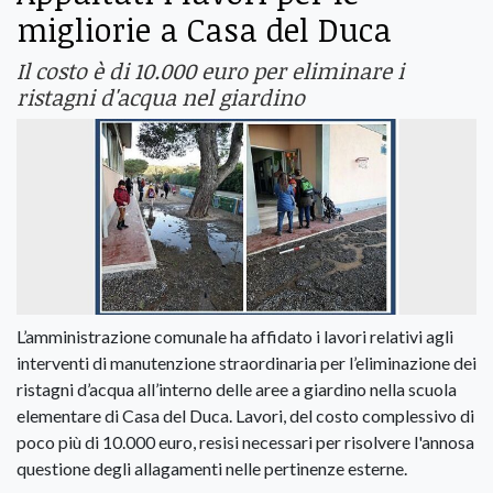
migliorie a Casa del Duca
Il costo è di 10.000 euro per eliminare i
ristagni d'acqua nel giardino
L’amministrazione comunale ha affidato i lavori relativi agli
interventi di manutenzione straordinaria per l’eliminazione dei
ristagni d’acqua all’interno delle aree a giardino nella scuola
elementare di Casa del Duca. Lavori, del costo complessivo di
poco più di 10.000 euro, resisi necessari per risolvere l'annosa
questione degli allagamenti nelle pertinenze esterne.