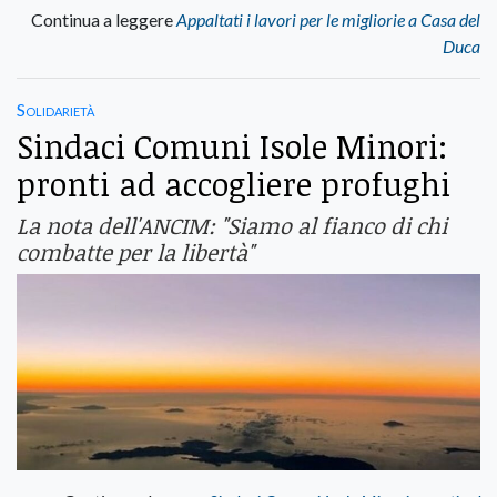
Continua a leggere
Appaltati i lavori per le migliorie a Casa del
Duca
Solidarietà
Sindaci Comuni Isole Minori:
pronti ad accogliere profughi
La nota dell'ANCIM: "Siamo al fianco di chi
combatte per la libertà"