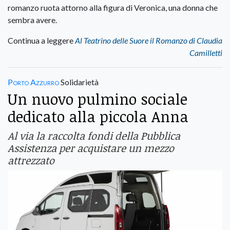
romanzo ruota attorno alla figura di Veronica, una donna che
sembra avere.
Continua a leggere
Al Teatrino delle Suore il Romanzo di Claudia
Camilletti
Porto Azzurro
Solidarietà
Un nuovo pulmino sociale
dedicato alla piccola Anna
Al via la raccolta fondi della Pubblica
Assistenza per acquistare un mezzo
attrezzato