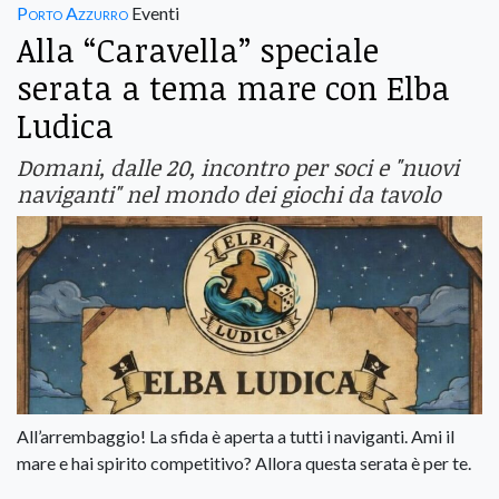
Porto Azzurro
Eventi
Alla “Caravella” speciale
serata a tema mare con Elba
Ludica
Domani, dalle 20, incontro per soci e "nuovi
naviganti" nel mondo dei giochi da tavolo
All’arrembaggio! La sfida è aperta a tutti i naviganti. ​Ami il
mare e hai spirito competitivo? Allora questa serata è per te.