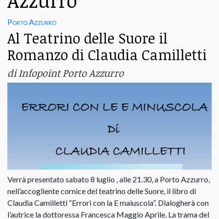
Azzurro
Porto Azzurro
Al Teatrino delle Suore il
Romanzo di Claudia Camilletti
di Infopoint Porto Azzurro
Verrà presentato sabato 8 luglio , alle 21.30, a Porto Azzurro,
nell’accogliente cornice del teatrino delle Suore, il libro di
Claudia Camilletti “Errori con la E maiuscola”. Dialogherà con
l’autrice la dottoressa Francesca Maggio Aprile. La trama del