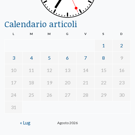
Calendario articoli
L
M
M
G
V
S
D
1
2
3
4
5
6
7
8
9
10
11
12
13
14
15
16
17
18
19
20
21
22
23
24
25
26
27
28
29
30
31
« Lug
Agosto 2026