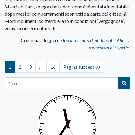
Maurizio Papi, spiega che la decisione è diventata inevitabile
dopo mesi di comportamenti scorretti da parte dei cittadini.
Molti indumenti conferiti erano in condizioni “vergognose”,
venivano inseriti rifiuti di.
Continua a leggere
Stop a raccolta di abiti usati: “Abusi e
mancanza di rispetto”
1
2
3
…
16
Pagina successiva