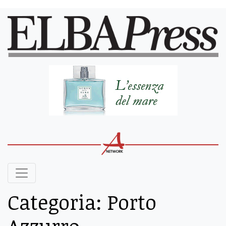
Categoria:
Porto