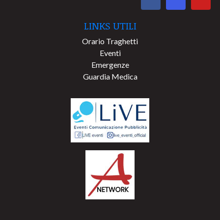
LINKS UTILI
Orario Traghetti
Eventi
Emergenze
Guardia Medica