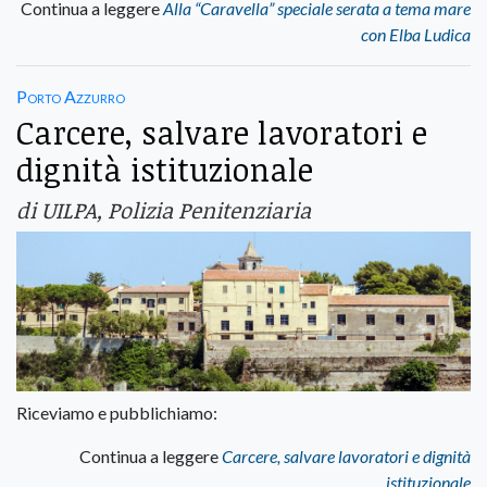
Continua a leggere
Alla “Caravella” speciale serata a tema mare
con Elba Ludica
Porto Azzurro
Carcere, salvare lavoratori e
dignità istituzionale
di UILPA, Polizia Penitenziaria
Riceviamo e pubblichiamo:
Continua a leggere
Carcere, salvare lavoratori e dignità
istituzionale