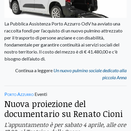
La Pubblica Assistenza Porto Azzurro OdV ha avviato una
raccolta fondi per l’acquisto di un nuovo pulmino attrezzato
per il trasporto di persone anziane e con disabilità,
fondamentale per garantire continuità ai servizi sociali del
nostro territorio. Il costo del mezzo è di € 41.480,00 e c'è
bisogno dell’aiuto di.
Continua a leggere
Un nuovo pulmino sociale dedicato alla
piccola Anna
Porto Azzurro
Eventi
Nuova proiezione del
documentario su Renato Cioni
L'appuntamento è per sabato 4 aprile, alle ore