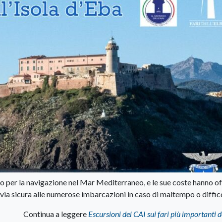
to per la navigazione nel Mar Mediterraneo, e le sue coste hanno o
via sicura alle numerose imbarcazioni in caso di maltempo o diffic
Continua a leggere
Escursioni del CAI sui fari più importanti d