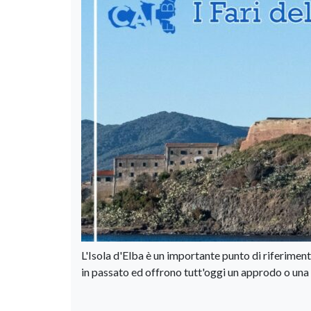
L'Isola d'Elba è un importante punto di riferimen
in passato ed offrono tutt'oggi un approdo o una 