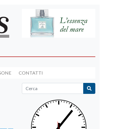
RSONE
CONTATTI