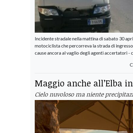
Incidente stradale nella mattina di sabato 30 apri
motociclista che percorreva la strada di ingresso 
cause ancora al vaglio degli agenti accertatori - 
C
Maggio anche all’Elba ini
Cielo nuvoloso ma niente precipitazi