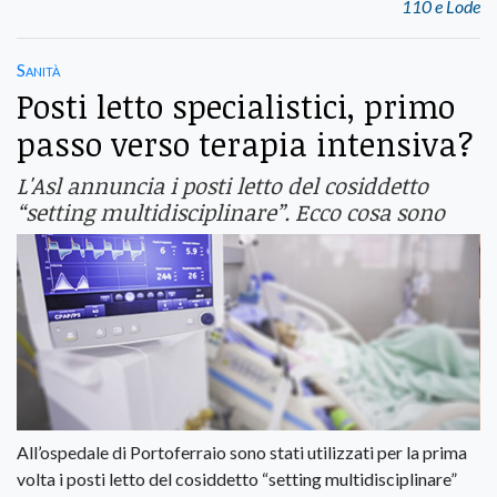
110 e Lode
Sanità
Posti letto specialistici, primo
passo verso terapia intensiva?
L'Asl annuncia i posti letto del cosiddetto
“setting multidisciplinare”. Ecco cosa sono
All’ospedale di Portoferraio sono stati utilizzati per la prima
volta i posti letto del cosiddetto “setting multidisciplinare”