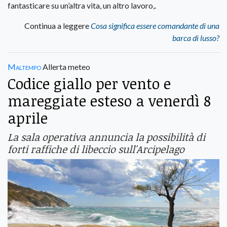
fantasticare su un’altra vita, un altro lavoro,.
Continua a leggere
Cosa significa essere comandante di una
barca di lusso?
Maltempo
Allerta meteo
Codice giallo per vento e
mareggiate esteso a venerdì 8
aprile
La sala operativa annuncia la possibilità di
forti raffiche di libeccio sull'Arcipelago