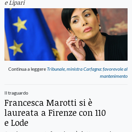
e Lipari
Continua a leggere
Tribunale, ministra Carfagna: favorevole al
mantenimento
Il traguardo
Francesca Marotti si è
laureata a Firenze con 110
e Lode