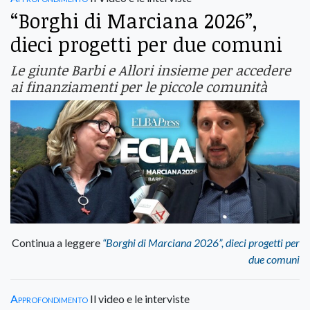
“Borghi di Marciana 2026”,
dieci progetti per due comuni
Le giunte Barbi e Allori insieme per accedere
ai finanziamenti per le piccole comunità
Continua a leggere
“Borghi di Marciana 2026”, dieci progetti per
due comuni
Approfondimento
Il video e le interviste