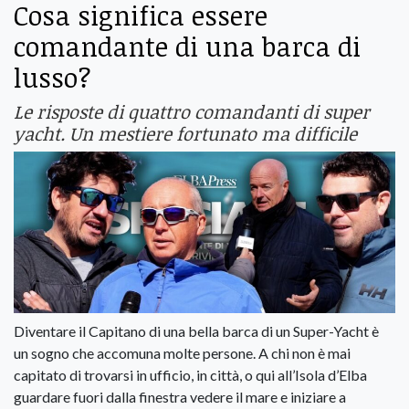
Cosa significa essere
comandante di una barca di
lusso?
Le risposte di quattro comandanti di super
yacht. Un mestiere fortunato ma difficile
Diventare il Capitano di una bella barca di un Super-Yacht è
un sogno che accomuna molte persone. A chi non è mai
capitato di trovarsi in ufficio, in città, o qui all’Isola d’Elba
guardare fuori dalla finestra vedere il mare e iniziare a