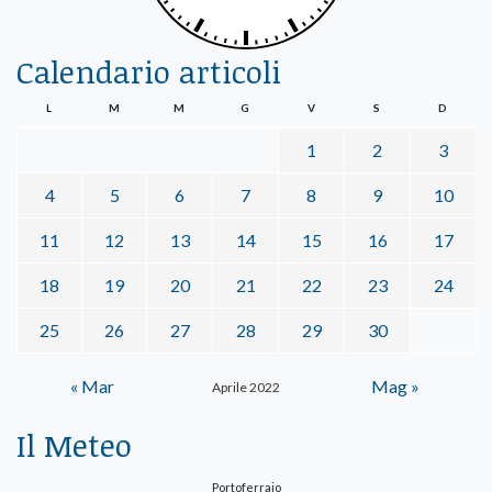
Calendario articoli
L
M
M
G
V
S
D
1
2
3
4
5
6
7
8
9
10
11
12
13
14
15
16
17
18
19
20
21
22
23
24
25
26
27
28
29
30
« Mar
Mag »
Aprile 2022
Il Meteo
Portoferraio