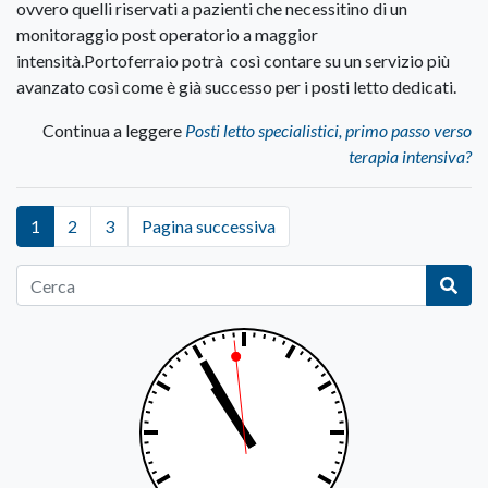
ovvero quelli riservati a pazienti che necessitino di un
monitoraggio post operatorio a maggior
intensità.Portoferraio potrà così contare su un servizio più
avanzato così come è già successo per i posti letto dedicati.
Continua a leggere
Posti letto specialistici, primo passo verso
terapia intensiva?
1
2
3
Pagina successiva