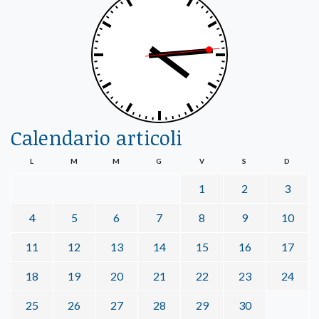
Calendario articoli
L
M
M
G
V
S
D
1
2
3
4
5
6
7
8
9
10
11
12
13
14
15
16
17
18
19
20
21
22
23
24
25
26
27
28
29
30