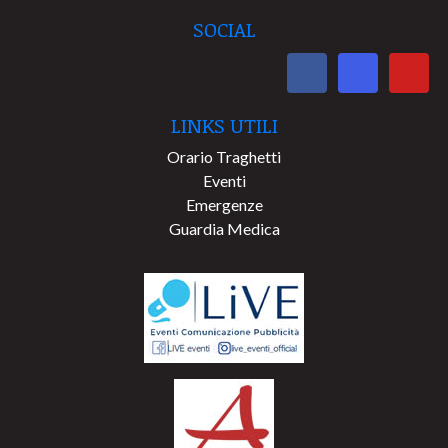
SOCIAL
LINKS UTILI
Orario Traghetti
Eventi
Emergenze
Guardia Medica