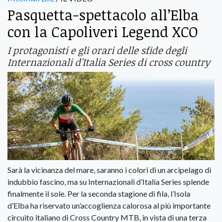
Pasquetta-spettacolo all’Elba
con la Capoliveri Legend XCO
I protagonisti e gli orari delle sfide degli
Internazionali d'Italia Series di cross country
Sarà la vicinanza del mare, saranno i colori di un arcipelago di
indubbio fascino, ma su Internazionali d’Italia Series splende
finalmente il sole. Per la seconda stagione di fila, l’Isola
d’Elba ha riservato un’accoglienza calorosa al più importante
circuito italiano di Cross Country MTB, in vista di una terza