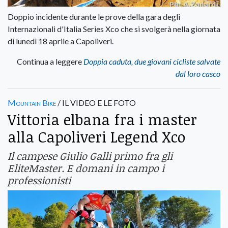
Doppio incidente durante le prove della gara degli
Internazionali d'Italia Series Xco che si svolgerà nella giornata
di lunedì 18 aprile a Capoliveri.
Continua a leggere
Doppia caduta, due giovani cicliste salvate
dal loro casco
Mountain Bike
/ IL VIDEO E LE FOTO
Vittoria elbana fra i master
alla Capoliveri Legend Xco
Il campese Giulio Galli primo fra gli
EliteMaster. E domani in campo i
professionisti