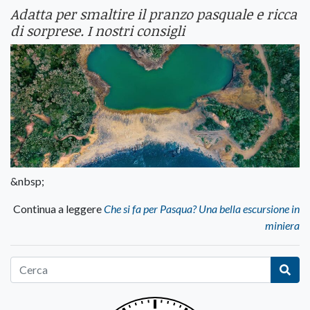
Adatta per smaltire il pranzo pasquale e ricca
di sorprese. I nostri consigli
&nbsp;
Continua a leggere
Che si fa per Pasqua? Una bella escursione in
miniera