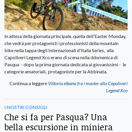
In attesa della giornata principale, quella dell'Easter Monday,
che vedrà per protagonisti i professionisti della mountain
bike nella tappa degli Internazionali d'Italia Series, alla
Capoliveri Legend Xco erano di scena nella ddomenica di
Pasqua - dopo la prima giornata dedicata ai giovanissimi - le
categorie amatoriali, protagoniste per la Abbinata.
Continua a leggere
Vittoria elbana fra i master alla Capoliveri
Legend Xco
I NOSTRI CONSIGLI
Che si fa per Pasqua? Una
bella escursione in miniera