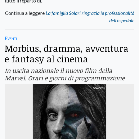
tutto il reparto di.
Continua a leggere
La famiglia Solari ringrazia le professionalità
dell’ospedale
Eventi
Morbius, dramma, avventura
e fantasy al cinema
In uscita nazionale il nuovo film della
Marvel. Orari e giorni di programmazione