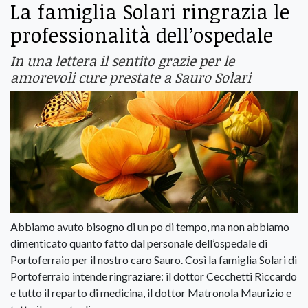
La famiglia Solari ringrazia le
professionalità dell’ospedale
In una lettera il sentito grazie per le
amorevoli cure prestate a Sauro Solari
Abbiamo avuto bisogno di un po di tempo, ma non abbiamo
dimenticato quanto fatto dal personale dell’ospedale di
Portoferraio per il nostro caro Sauro. Così la famiglia Solari di
Portoferraio intende ringraziare: il dottor Cecchetti Riccardo
e tutto il reparto di medicina, il dottor Matronola Maurizio e