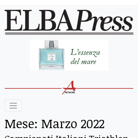
Mese:
Marzo 2022