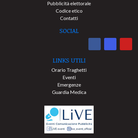
Pubblicità elettorale
Codice etico
Contatti
SOCIAL
LINKS UTILI
Orario Traghetti
Eventi
Emergenze
Guardia Medica