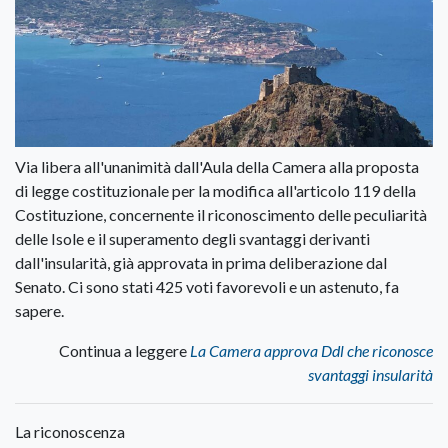
Via libera all'unanimità dall'Aula della Camera alla proposta
di legge costituzionale per la modifica all'articolo 119 della
Costituzione, concernente il riconoscimento delle peculiarità
delle Isole e il superamento degli svantaggi derivanti
dall'insularità, già approvata in prima deliberazione dal
Senato. Ci sono stati 425 voti favorevoli e un astenuto, fa
sapere.
Continua a leggere
La Camera approva Ddl che riconosce
svantaggi insularità
La riconoscenza