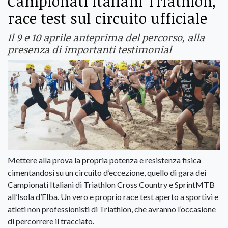
Campionati Italiani Triathlon,
race test sul circuito ufficiale
Il 9 e 10 aprile anteprima del percorso, alla
presenza di importanti testimonial
Mettere alla prova la propria potenza e resistenza fisica
cimentandosi su un circuito d’eccezione, quello di gara dei
Campionati Italiani di Triathlon Cross Country e SprintMTB
all’Isola d’Elba. Un vero e proprio race test aperto a sportivi e
atleti non professionisti di Triathlon, che avranno l’occasione
di percorrere il tracciato.