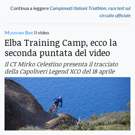
Continua a leggere
Campionati Italiani Triathlon, race test sul
circuito ufficiale
Mountain Bike
Il video
Elba Training Camp, ecco la
seconda puntata del video
Il CT Mirko Celestino presenta il tracciato
della Capoliveri Legend XCO del 18 aprile