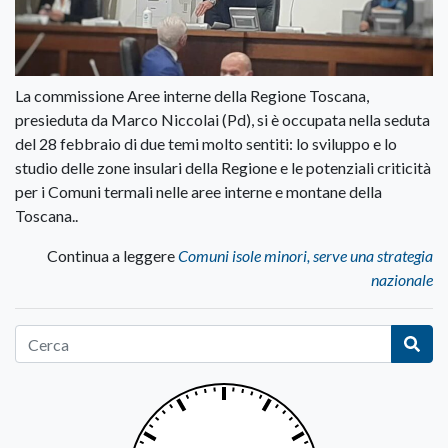
La commissione Aree interne della Regione Toscana,
presieduta da Marco Niccolai (Pd), si è occupata nella seduta
del 28 febbraio di due temi molto sentiti: lo sviluppo e lo
studio delle zone insulari della Regione e le potenziali criticità
per i Comuni termali nelle aree interne e montane della
Toscana..
Continua a leggere
Comuni isole minori, serve una strategia
nazionale