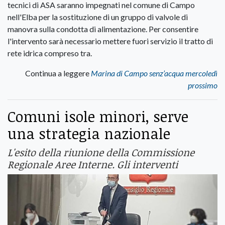
tecnici di ASA saranno impegnati nel comune di Campo
nell'Elba per la sostituzione di un gruppo di valvole di
manovra sulla condotta di alimentazione. Per consentire
l'intervento sarà necessario mettere fuori servizio il tratto di
rete idrica compreso tra.
Continua a leggere
Marina di Campo senz’acqua mercoledì
prossimo
Comuni isole minori, serve
una strategia nazionale
L'esito della riunione della Commissione
Regionale Aree Interne. Gli interventi