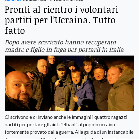
Pronti al rientro i volontari
partiti per l’Ucraina. Tutto
fatto
Dopo avere scaricato hanno recuperato
madre e figlio in fuga per portarli in Italia
Ci scrivono e ci inviano anche le immagini i quattro ragazzi
partiti per portare gli aiuti "elbani" al popolo ucraino
fortemente provato dalla guerra. Alla guida di un instancabile