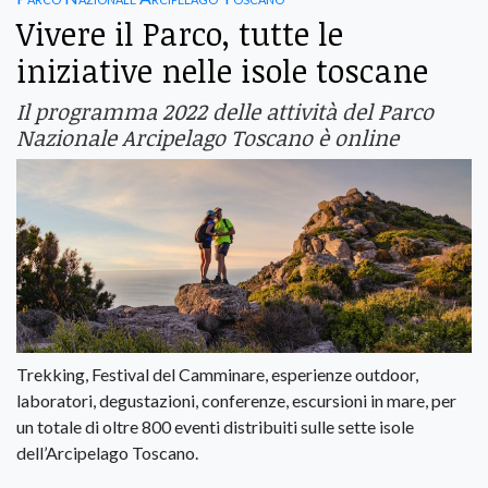
Vivere il Parco, tutte le
iniziative nelle isole toscane
Il programma 2022 delle attività del Parco
Nazionale Arcipelago Toscano è online
Trekking, Festival del Camminare, esperienze outdoor,
laboratori, degustazioni, conferenze, escursioni in mare, per
un totale di oltre 800 eventi distribuiti sulle sette isole
dell’Arcipelago Toscano.