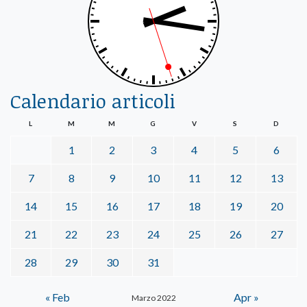
Calendario articoli
L
M
M
G
V
S
D
1
2
3
4
5
6
7
8
9
10
11
12
13
14
15
16
17
18
19
20
21
22
23
24
25
26
27
28
29
30
31
« Feb
Apr »
Marzo 2022