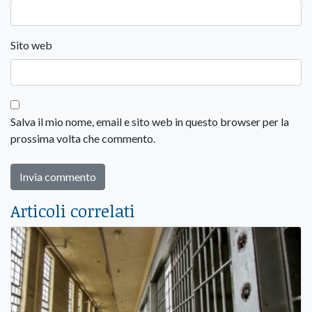
Sito web
Salva il mio nome, email e sito web in questo browser per la
prossima volta che commento.
Articoli correlati