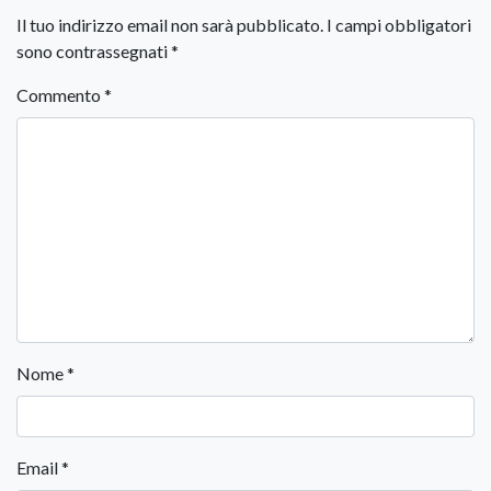
Il tuo indirizzo email non sarà pubblicato.
I campi obbligatori
sono contrassegnati
*
Commento
*
Nome
*
Email
*