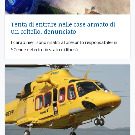
Tenta di entrare nelle case armato di
un coltello, denunciato
I carabinieri sono risaliti al presunto responsabile un
50enne deferito in stato di liberà