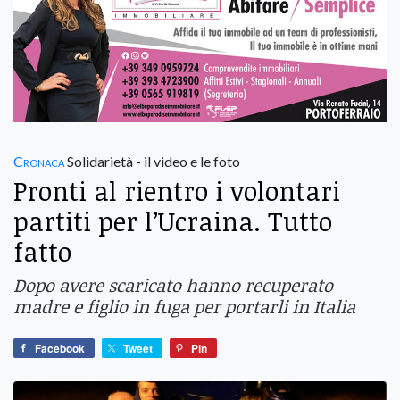
Cronaca
Solidarietà - il video e le foto
Pronti al rientro i volontari
partiti per l’Ucraina. Tutto
fatto
Dopo avere scaricato hanno recuperato
madre e figlio in fuga per portarli in Italia
Facebook
Tweet
Pin