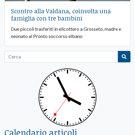
Scontro alla Valdana, coinvolta una
famiglia con tre bambini
Due piccoli trasferiti in elicottero a Grosseto, madre e
neonato al Pronto soccorso elbano
Calendario articoli