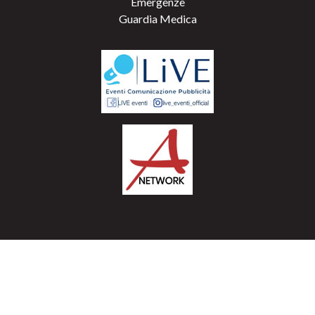
Emergenze
Guardia Medica