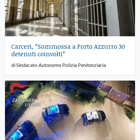
Carceri, “Sommossa a Porto Azzurro 30
detenuti coinvolti”
di Sindacato Autonomo Polizia Penitenziaria