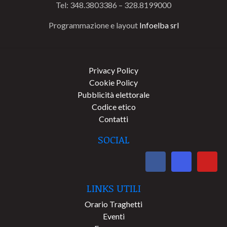
Tel: 348.3803386 – 328.8199000
Programmazione e layout
Infoelba srl
Privacy Policy
Cookie Policy
Pubblicità elettorale
Codice etico
Contatti
SOCIAL
LINKS UTILI
Orario Traghetti
Eventi