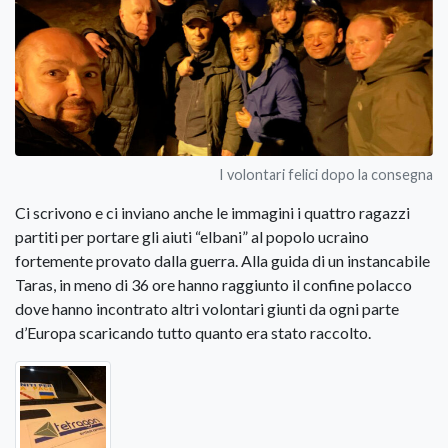
I volontari felici dopo la consegna
Ci scrivono e ci inviano anche le immagini i quattro ragazzi
partiti per portare gli aiuti “elbani” al popolo ucraino
fortemente provato dalla guerra. Alla guida di un instancabile
Taras, in meno di 36 ore hanno raggiunto il confine polacco
dove hanno incontrato altri volontari giunti da ogni parte
d’Europa scaricando tutto quanto era stato raccolto.