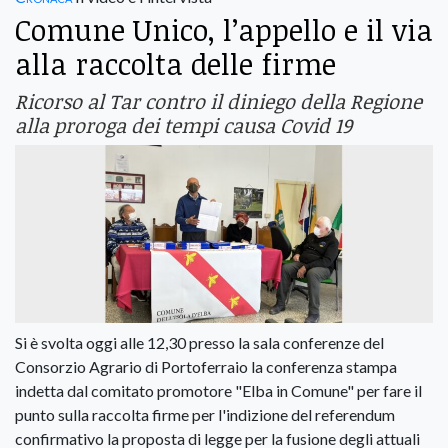
Comune Unico, l’appello e il via
alla raccolta delle firme
Ricorso al Tar contro il diniego della Regione
alla proroga dei tempi causa Covid 19
Si è svolta oggi alle 12,30 presso la sala conferenze del
Consorzio Agrario di Portoferraio la conferenza stampa
indetta dal comitato promotore "Elba in Comune" per fare il
punto sulla raccolta firme per l'indizione del referendum
confirmativo la proposta di legge per la fusione degli attuali