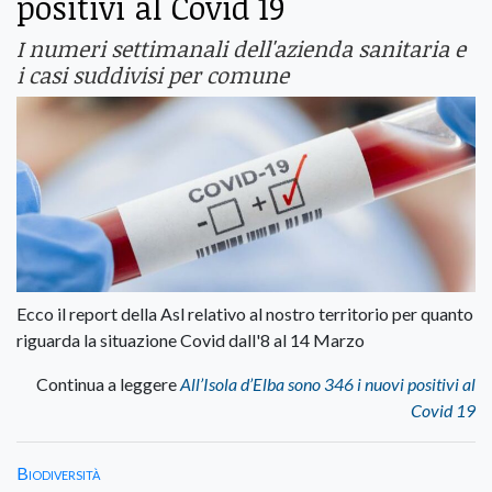
positivi al Covid 19
I numeri settimanali dell'azienda sanitaria e
i casi suddivisi per comune
Ecco il report della Asl relativo al nostro territorio per quanto
riguarda la situazione Covid dall'8 al 14 Marzo
Continua a leggere
All’Isola d’Elba sono 346 i nuovi positivi al
Covid 19
Biodiversità