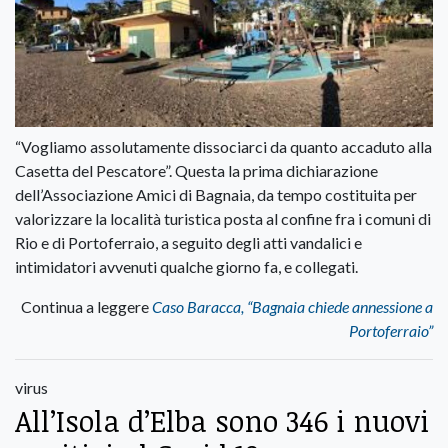
“Vogliamo assolutamente dissociarci da quanto accaduto alla
Casetta del Pescatore”. Questa la prima dichiarazione
dell’Associazione Amici di Bagnaia, da tempo costituita per
valorizzare la località turistica posta al confine fra i comuni di
Rio e di Portoferraio, a seguito degli atti vandalici e
intimidatori avvenuti qualche giorno fa, e collegati.
Continua a leggere
Caso Baracca, “Bagnaia chiede annessione a
Portoferraio”
virus
All’Isola d’Elba sono 346 i nuovi