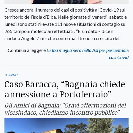
Cresce ancora il numero dei casi di positività al Covid-19 sul
territorio dell’isola d’Elba. Nelle giornate di venerdì, sabato e
lunedì sono stati rilevate 111 nuove situazioni di contagio su
265 tamponi molecolari effettuati,. “E’ un dato – dice il
sindaco Angelo Zini - che conferma il trend in crescita del.
Continua a leggere
L’Elba maglia nera nella Asl per percentuale
casi Covid
Il caso
Caso Baracca, “Bagnaia chiede
annessione a Portoferraio”
Gli Amici di Bagnaia: "Gravi affermazioni del
vicesindaco, chiediamo incontro pubblico"