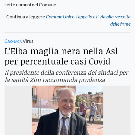
sette comuni nel Comune.
Continua a leggere
Comune Unico, l’appello e il via alla raccolta
delle firme
Cronaca
Virus
L’Elba maglia nera nella Asl
per percentuale casi Covid
Il presidente della conferenza dei sindaci per
la sanità Zini raccomanda prudenza