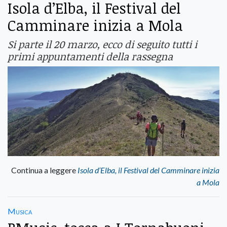
Isola d’Elba, il Festival del
Camminare inizia a Mola
Si parte il 20 marzo, ecco di seguito tutti i
primi appuntamenti della rassegna
Continua a leggere
Isola d’Elba, il Festival del Camminare inizia
a Mola
Musica