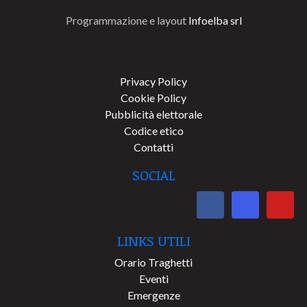
Programmazione e layout
Infoelba srl
Privacy Policy
Cookie Policy
Pubblicità elettorale
Codice etico
Contatti
SOCIAL
LINKS UTILI
Orario Traghetti
Eventi
Emergenze