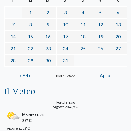
L
M
M
G
V
S
D
1
2
3
4
5
6
7
8
9
10
11
12
13
14
15
16
17
18
19
20
21
22
23
24
25
26
27
28
29
30
31
« Feb
Apr »
Marzo 2022
Il Meteo
Portoferraio
9 Agosto 2026, 5:23
Mainly clear
27°C
Apparent: 32°C