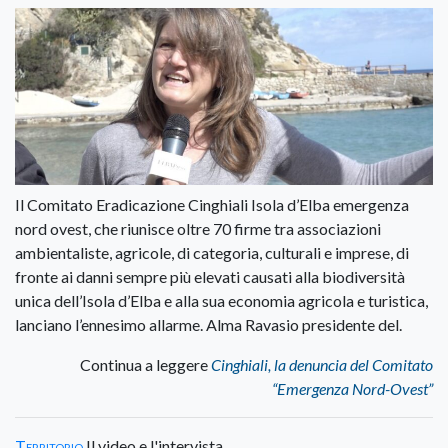
Il Comitato Eradicazione Cinghiali Isola d’Elba emergenza
nord ovest, che riunisce oltre 70 firme tra associazioni
ambientaliste, agricole, di categoria, culturali e imprese, di
fronte ai danni sempre più elevati causati alla biodiversità
unica dell’Isola d’Elba e alla sua economia agricola e turistica,
lanciano l’ennesimo allarme. Alma Ravasio presidente del.
Continua a leggere
Cinghiali, la denuncia del Comitato
“Emergenza Nord-Ovest”
Territorio
Il video e l'intervista