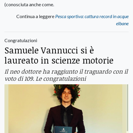
(conosciuta anche come.
Continua a leggere
Pesca sportiva: cattura record in acque
elbane
Congratulazioni
Samuele Vannucci si è
laureato in scienze motorie
Il neo dottore ha raggiunto il traguardo con il
voto di 109. Le congratulazioni