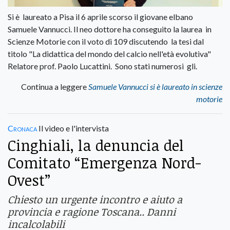
Si è laureato a Pisa il 6 aprile scorso il giovane elbano
Samuele Vannucci. Il neo dottore ha conseguito la laurea in
Scienze Motorie con il voto di 109 discutendo la tesi dal
titolo "La didattica del mondo del calcio nell'età evolutiva"
Relatore prof. Paolo Lucattini. Sono stati numerosi gli.
Continua a leggere
Samuele Vannucci si è laureato in scienze
motorie
Cronaca
Il video e l'intervista
Cinghiali, la denuncia del
Comitato “Emergenza Nord-
Ovest”
Chiesto un urgente incontro e aiuto a
provincia e ragione Toscana.. Danni
incalcolabili