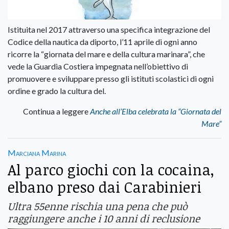
Istituita nel 2017 attraverso una specifica integrazione del
Codice della nautica da diporto, l’11 aprile di ogni anno
ricorre la “giornata del mare e della cultura marinara”, che
vede la Guardia Costiera impegnata nell’obiettivo di
promuovere e sviluppare presso gli istituti scolastici di ogni
ordine e grado la cultura del.
Continua a leggere
Anche all’Elba celebrata la “Giornata del
Mare”
Marciana Marina
Al parco giochi con la cocaina,
elbano preso dai Carabinieri
Ultra 55enne rischia una pena che può
raggiungere anche i 10 anni di reclusione