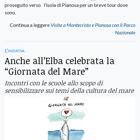
proseguito verso l’isola di Pianosa per un breve tour dove
sono.
Continua a leggere
Visita a Montecristo e Pianosa con il Parco
Nazionale
L'iniziativa
Anche all’Elba celebrata la
“Giornata del Mare”
Incontri con le scuole allo scopo di
sensibilizzare sui temi della cultura del mare