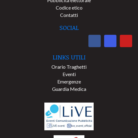
Pubblicità elettorale
Codice etico
Contatti
SOCIAL
LINKS UTILI
Orario Traghetti
Eventi
Emergenze
Guardia Medica