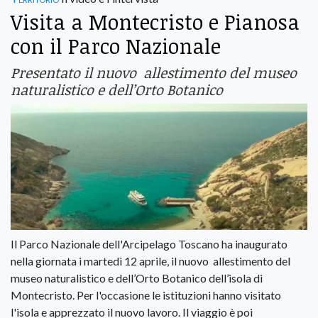
Visita a Montecristo e Pianosa
con il Parco Nazionale
Presentato il nuovo allestimento del museo
naturalistico e dell’Orto Botanico
Il Parco Nazionale dell'Arcipelago Toscano ha inaugurato
nella giornata i martedì 12 aprile, il nuovo allestimento del
museo naturalistico e dell’Orto Botanico dell’isola di
Montecristo. Per l'occasione le istituzioni hanno visitato
l'isola e apprezzato il nuovo lavoro. Il viaggio è poi