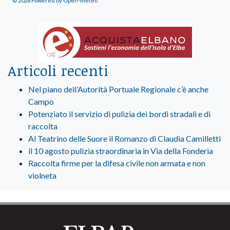
© 2026 Powered by Open-Meteo
Articoli recenti
Nel piano dell’Autorità Portuale Regionale c’è anche
Campo
Potenziato il servizio di pulizia dei bordi stradali e di
raccolta
Al Teatrino delle Suore il Romanzo di Claudia Camilletti
il 10 agosto pulizia straordinaria in Via della Fonderia
Raccolta firme per la difesa civile non armata e non
violneta