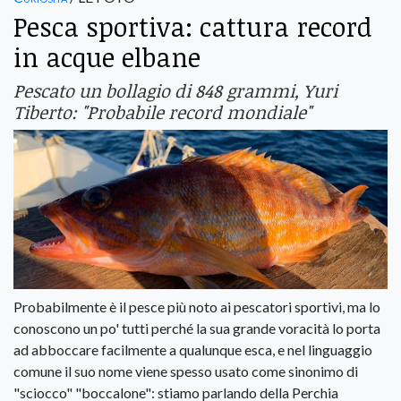
Pesca sportiva: cattura record
in acque elbane
Pescato un bollagio di 848 grammi, Yuri
Tiberto: "Probabile record mondiale"
Probabilmente è il pesce più noto ai pescatori sportivi, ma lo
conoscono un po' tutti perché la sua grande voracità lo porta
ad abboccare facilmente a qualunque esca, e nel linguaggio
comune il suo nome viene spesso usato come sinonimo di
"sciocco" "boccalone": stiamo parlando della Perchia