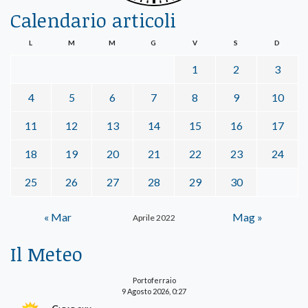
Calendario articoli
L
M
M
G
V
S
D
1
2
3
4
5
6
7
8
9
10
11
12
13
14
15
16
17
18
19
20
21
22
23
24
25
26
27
28
29
30
« Mar
Mag »
Aprile 2022
Il Meteo
Portoferraio
9 Agosto 2026, 0:27