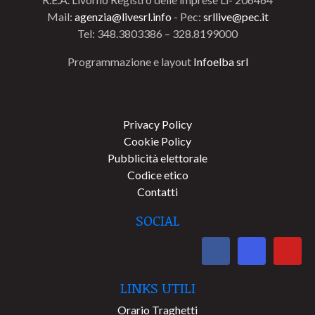
Mail:
agenzia@livesrl.info
- Pec:
srllive@pec.it
Tel: 348.3803386 – 328.8199000
Programmazione e layout
Infoelba srl
Privacy Policy
Cookie Policy
Pubblicità elettorale
Codice etico
Contatti
SOCIAL
LINKS UTILI
Orario Traghetti