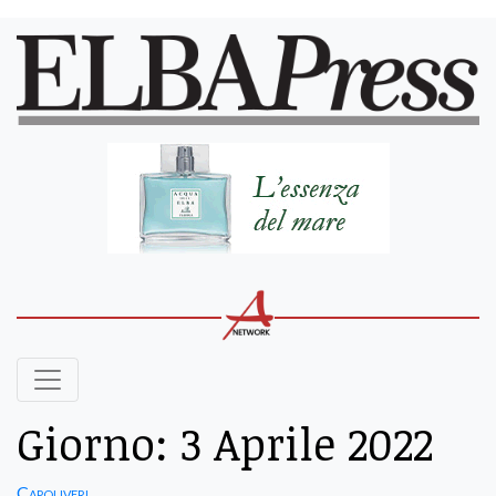
Giorno:
3 Aprile 2022
Capoliveri