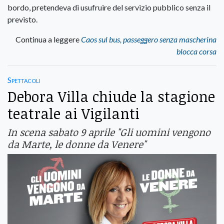
bordo, pretendeva di usufruire del servizio pubblico senza il
previsto.
Continua a leggere
Caos sul bus, passeggero senza mascherina
blocca corsa
Spettacoli
Debora Villa chiude la stagione
teatrale ai Vigilanti
In scena sabato 9 aprile "Gli uomini vengono
da Marte, le donne da Venere"