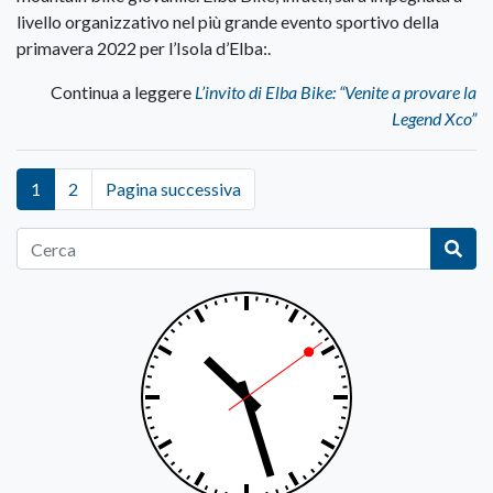
livello organizzativo nel più grande evento sportivo della
primavera 2022 per l’Isola d’Elba:.
Continua a leggere
L’invito di Elba Bike: “Venite a provare la
Legend Xco”
1
2
Pagina successiva