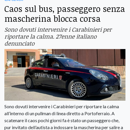
Caos sul bus, passeggero senza
mascherina blocca corsa
Sono dovuti intervenire i Carabinieri per
riportare la calma. 27enne italiano
denunciato
Sono dovuti intervenire i Carabinieri per riportare la calma
all’interno di un pullman di linea diretto a Portoferraio. A
scatenare il caos pochi giorni fa è stato un passeggero che,
pur invitato dell’autista a indossare la mascherina per salire a