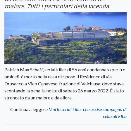
malore. Tutti i particolari della vicenda
Patrich Max Schaff, serial killer di 56 anni condannato per tre
omicidi, è morto nella casa di riposo Il Residence di via
Drusacco a Vico Canavese, frazione di Valchiusa, dove stava
scontando la pena, la notte di sabato 26 marzo 2022. È stato
stroncato da un malore e da allora.
Continua a leggere
Morto serial killer che uccise compagno di
cella all’Elba