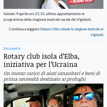
Sabato 9 aprile ore 21.15, ultimo appuntamento in
programma della stagione teatrale serale dei Vigilanti.
Continua a leggere
Debora Villa chiude la stagione teatrale ai
Vigilanti
Solidarietà
Rotary club isola d’Elba,
iniziativa per l’Ucraina
Un mezzo carico di aiuti umanitari e beni di
prima necessità destinato ai profughi