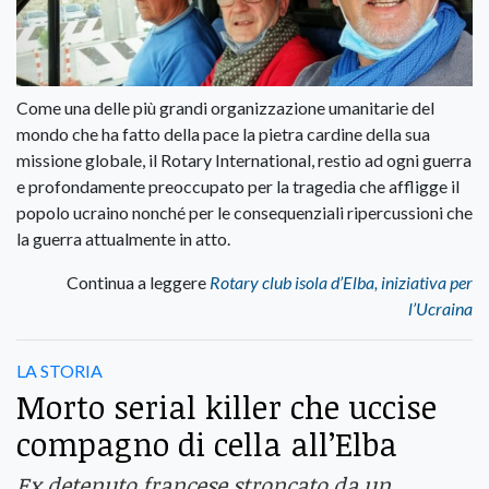
Come una delle più grandi organizzazione umanitarie del
mondo che ha fatto della pace la pietra cardine della sua
missione globale, il Rotary International, restio ad ogni guerra
e profondamente preoccupato per la tragedia che affligge il
popolo ucraino nonché per le consequenziali ripercussioni che
la guerra attualmente in atto.
Continua a leggere
Rotary club isola d’Elba, iniziativa per
l’Ucraina
LA STORIA
Morto serial killer che uccise
compagno di cella all’Elba
Ex detenuto francese stroncato da un