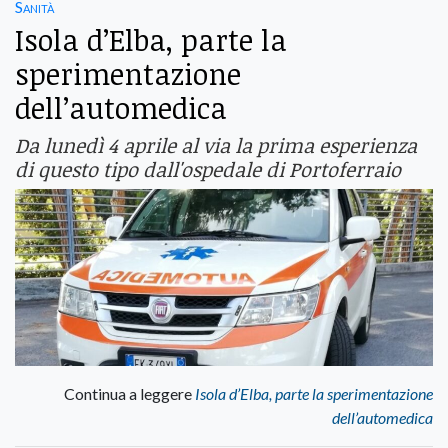
Sanità
Isola d’Elba, parte la
sperimentazione
dell’automedica
Da lunedì 4 aprile al via la prima esperienza
di questo tipo dall'ospedale di Portoferraio
Continua a leggere
Isola d’Elba, parte la sperimentazione
dell’automedica