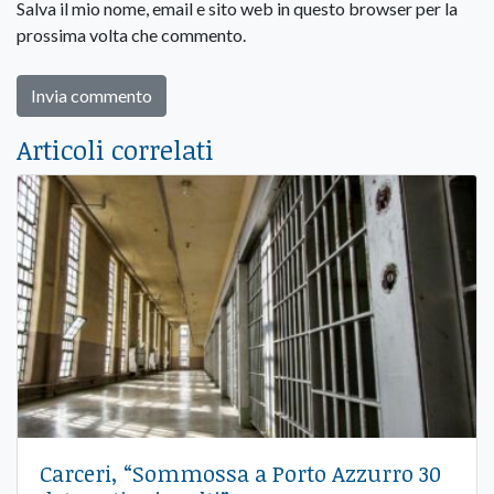
Salva il mio nome, email e sito web in questo browser per la
prossima volta che commento.
Articoli correlati
Carceri, “Sommossa a Porto Azzurro 30