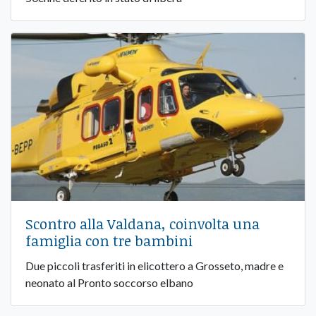
Scontro alla Valdana, coinvolta una
famiglia con tre bambini
Due piccoli trasferiti in elicottero a Grosseto, madre e
neonato al Pronto soccorso elbano