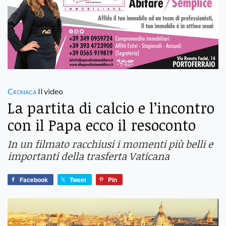
Cronaca
Il video
La partita di calcio e l’incontro
con il Papa ecco il resoconto
In un filmato racchiusi i momenti più belli e
importanti della trasferta Vaticana
Facebook
Tweet
Pin