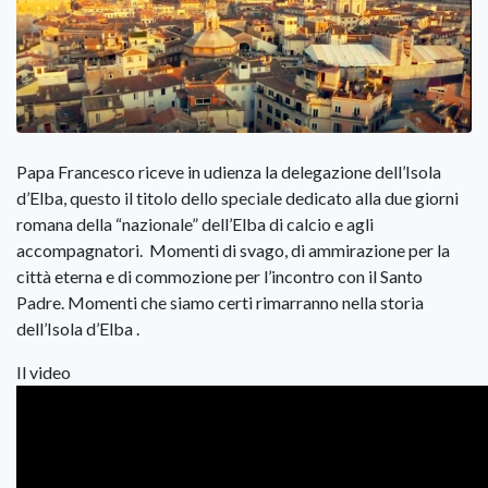
Papa Francesco riceve in udienza la delegazione dell’Isola
d’Elba, questo il titolo dello speciale dedicato alla due giorni
romana della “nazionale” dell’Elba di calcio e agli
accompagnatori. Momenti di svago, di ammirazione per la
città eterna e di commozione per l’incontro con il Santo
Padre. Momenti che siamo certi rimarranno nella storia
dell’Isola d’Elba .
Il video