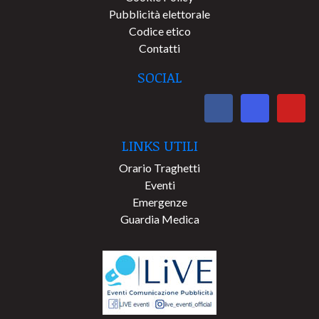
Pubblicità elettorale
Codice etico
Contatti
SOCIAL
LINKS UTILI
Orario Traghetti
Eventi
Emergenze
Guardia Medica