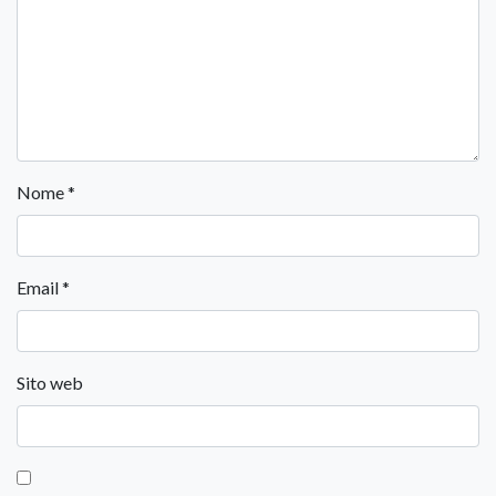
Nome
*
Email
*
Sito web