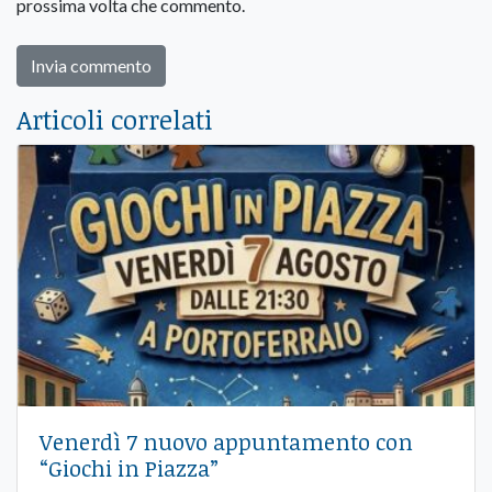
prossima volta che commento.
Articoli correlati
Venerdì 7 nuovo appuntamento con
“Giochi in Piazza”