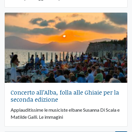
Concerto all’Alba, folla alle Ghiaie per la
seconda edizione
Applauditissime le musiciste elbane Susanna Di Scala e
Matilde Galli. Le immagini