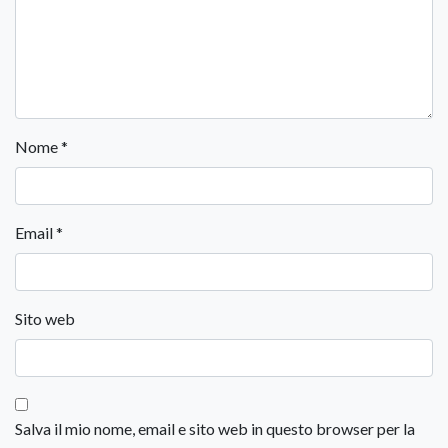
Nome
*
Email
*
Sito web
Salva il mio nome, email e sito web in questo browser per la