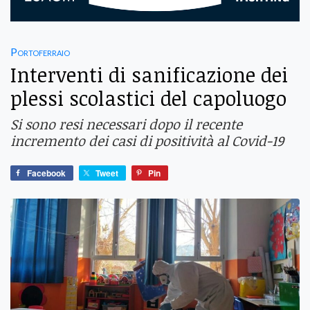
Portoferraio
Interventi di sanificazione dei
plessi scolastici del capoluogo
Si sono resi necessari dopo il recente
incremento dei casi di positività al Covid-19
Facebook
Tweet
Pin