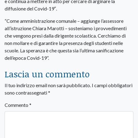
e continua a mettere in atto per cercare di arginare la
diffusione del Covid-19″.
“Come amministrazione comunale – aggiunge l’assessore
all’istruzione Chiara Marotti – sosteniamo i provvedimenti
che vengono presi dalla dirigente scolastica. Cerchiamo di
non mollare e di garantire la presenza degli studenti nelle
scuole. La speranza è che questa sia l’ultima sanificazione
dell’epoca Covid-19”.
Lascia un commento
Il tuo indirizzo email non sarà pubblicato.
I campi obbligatori
sono contrassegnati
*
Commento
*