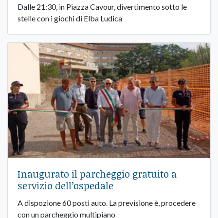
Dalle 21:30, in Piazza Cavour, divertimento sotto le
stelle con i giochi di Elba Ludica
Inaugurato il parcheggio gratuito a
servizio dell’ospedale
A dispozione 60 posti auto. La previsione è, procedere
con un parcheggio multipiano