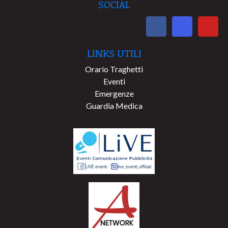
SOCIAL
LINKS UTILI
Orario Traghetti
Eventi
Emergenze
Guardia Medica