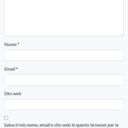
Nome
*
Email
*
Sito web
Salva il mio nome, email e sito web in questo browser per la