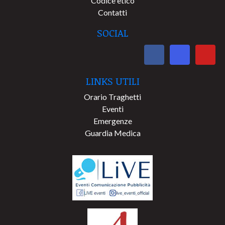
Codice etico
Contatti
SOCIAL
LINKS UTILI
Orario Traghetti
Eventi
Emergenze
Guardia Medica