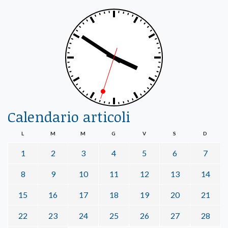
Calendario articoli
L
M
M
G
V
S
D
1
2
3
4
5
6
7
8
9
10
11
12
13
14
15
16
17
18
19
20
21
22
23
24
25
26
27
28