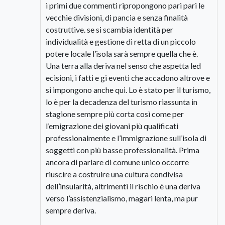
i primi due commenti ripropongono pari pari le
vecchie divisioni, di pancia e senza finalità
costruttive. se si scambia identità per
individualità e gestione di retta di un piccolo
potere locale l’isola sarà sempre quella che è.
Una terra alla deriva nel senso che aspetta led
ecisioni, i fatti e gi eventi che accadono altrove e
si impongono anche qui. Lo è stato per il turismo,
lo è per la decadenza del turismo riassunta in
stagione sempre più corta così come per
l’emigrazione dei giovani più qualificati
professionalmente e l’immigrazione sull’isola di
soggetti con più basse professionalità. Prima
ancora di parlare di comune unico occorre
riuscire a costruire una cultura condivisa
dell’insularità, altrimenti il rischio è una deriva
verso l’assistenzialismo, magari lenta, ma pur
sempre deriva.