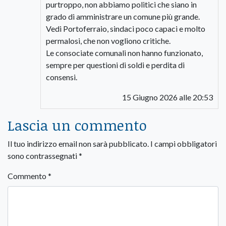
purtroppo, non abbiamo politici che siano in
grado di amministrare un comune più grande.
Vedi Portoferraio, sindaci poco capaci e molto
permalosi, che non vogliono critiche.
Le consociate comunali non hanno funzionato,
sempre per questioni di soldi e perdita di
consensi.
15 Giugno 2026 alle 20:53
Lascia un commento
Il tuo indirizzo email non sarà pubblicato.
I campi obbligatori
sono contrassegnati
*
Commento
*