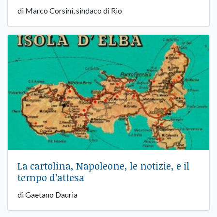
di Marco Corsini, sindaco di Rio
La cartolina, Napoleone, le notizie, e il
tempo d’attesa
di Gaetano Dauria