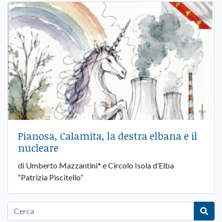
Pianosa, Calamita, la destra elbana e il
nucleare
di Umberto Mazzantini* e Circolo Isola d’Elba
“Patrizia Piscitello”