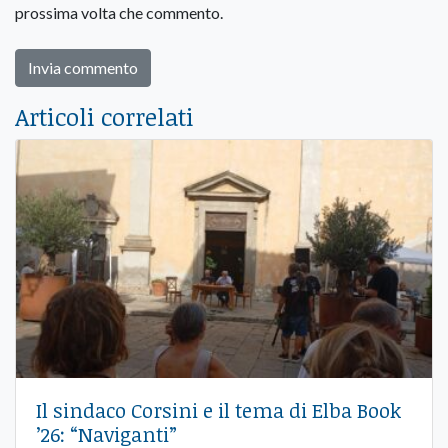
prossima volta che commento.
Articoli correlati
Il sindaco Corsini e il tema di Elba Book
’26: “Naviganti”