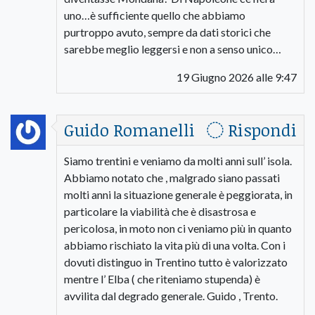
uno…è sufficiente quello che abbiamo
purtroppo avuto, sempre da dati storici che
sarebbe meglio leggersi e non a senso unico…
19 Giugno 2026 alle 9:47
Guido Romanelli
Rispondi
Siamo trentini e veniamo da molti anni sull’ isola.
Abbiamo notato che , malgrado siano passati
molti anni la situazione generale è peggiorata, in
particolare la viabilità che è disastrosa e
pericolosa, in moto non ci veniamo più in quanto
abbiamo rischiato la vita più di una volta. Con i
dovuti distinguo in Trentino tutto è valorizzato
mentre l’ Elba ( che riteniamo stupenda) è
avvilita dal degrado generale. Guido , Trento.