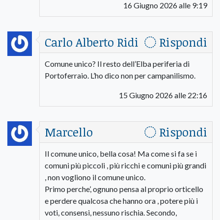
16 Giugno 2026 alle 9:19
Carlo Alberto Ridi
Rispondi
Comune unico? Il resto dell’Elba periferia di
Portoferraio. L’ho dico non per campanilismo.
15 Giugno 2026 alle 22:16
Marcello
Rispondi
Il comune unico, bella cosa! Ma come si fa se i
comuni più piccoli , più ricchi e comuni più grandi
, non vogliono il comune unico.
Primo perche’, ognuno pensa al proprio orticello
e perdere qualcosa che hanno ora , potere più i
voti, consensi, nessuno rischia. Secondo,