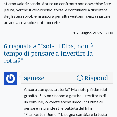
stiamo valorizzando. Aprire un confronto non dovrebbe fare
paura, perché il vero rischio, forse, è continuare a discutere
degli stessi problemi ancora per altri vent’anni senza riuscire
ad arrivare a soluzioni concrete.
15 Giugno 2026 17:08
6 risposte a “
Isola d’Elba, non è
tempo di pensare a invertire la
rotta?
”
agnese
Rispondi
Ancora con questa storia? Ma siete più duri del
granito…!! Non riscono a gestire il territorio di
un comune, lo volete anche unico??? Prima di
pensare in grande stile battuta del film
“Frankestein Junior”, bisogna cambiare la testa