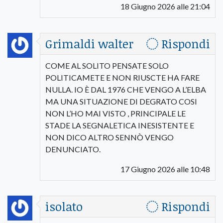
18 Giugno 2026 alle 21:04
Grimaldi walter
Rispondi
COME AL SOLITO PENSATE SOLO
POLITICAMETE E NON RIUSCTE HA FARE
NULLA. IO È DAL 1976 CHE VENGO A L’ELBA
MA UNA SITUAZIONE DI DEGRATO COSI
NON L’HO MAI VISTO , PRINCIPALE LE
STADE LA SEGNALETICA INESISTENTE E
NON DICO ALTRO SENNÒ VENGO
DENUNCIATO.
17 Giugno 2026 alle 10:48
isolato
Rispondi