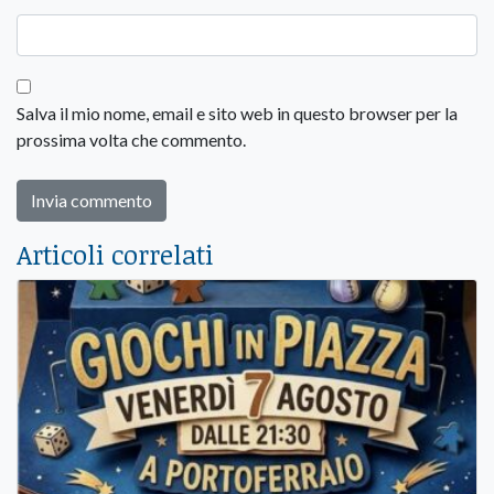
Salva il mio nome, email e sito web in questo browser per la
prossima volta che commento.
Articoli correlati