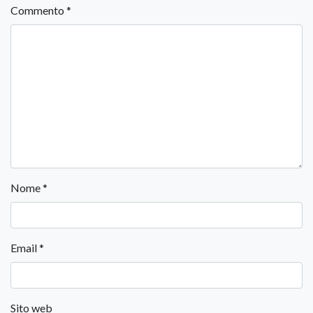
Commento
*
Nome
*
Email
*
Sito web