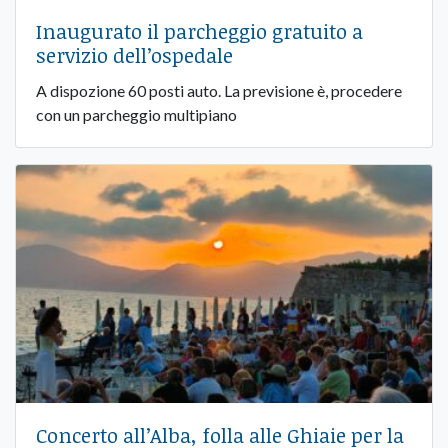
Inaugurato il parcheggio gratuito a
servizio dell’ospedale
A dispozione 60 posti auto. La previsione è, procedere
con un parcheggio multipiano
Concerto all’Alba, folla alle Ghiaie per la