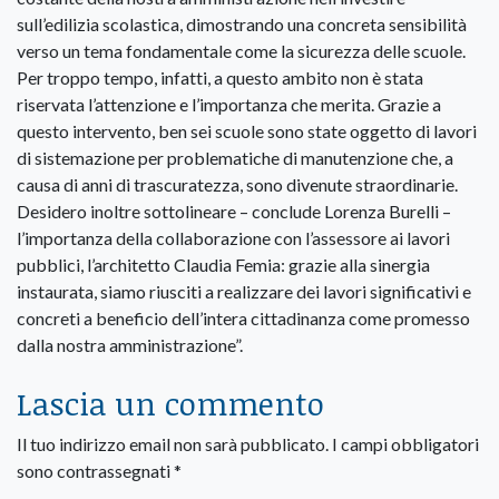
sull’edilizia scolastica, dimostrando una concreta sensibilità
verso un tema fondamentale come la sicurezza delle scuole.
Per troppo tempo, infatti, a questo ambito non è stata
riservata l’attenzione e l’importanza che merita. Grazie a
questo intervento, ben sei scuole sono state oggetto di lavori
di sistemazione per problematiche di manutenzione che, a
causa di anni di trascuratezza, sono divenute straordinarie.
Desidero inoltre sottolineare – conclude Lorenza Burelli –
l’importanza della collaborazione con l’assessore ai lavori
pubblici, l’architetto Claudia Femia: grazie alla sinergia
instaurata, siamo riusciti a realizzare dei lavori significativi e
concreti a beneficio dell’intera cittadinanza come promesso
dalla nostra amministrazione”.
Lascia un commento
Il tuo indirizzo email non sarà pubblicato.
I campi obbligatori
sono contrassegnati
*