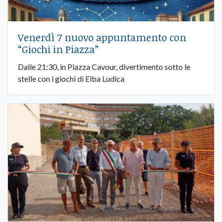
Venerdì 7 nuovo appuntamento con
“Giochi in Piazza”
Dalle 21:30, in Piazza Cavour, divertimento sotto le
stelle con i giochi di Elba Ludica