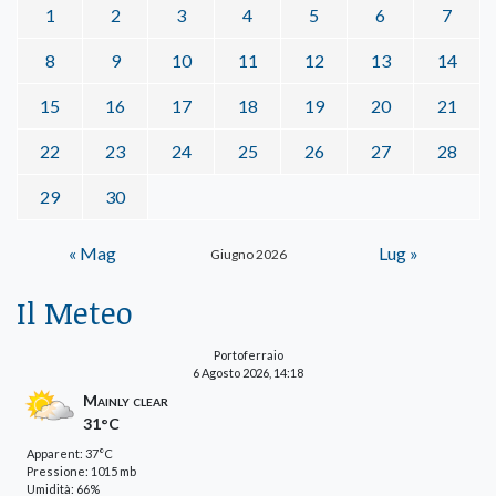
1
2
3
4
5
6
7
8
9
10
11
12
13
14
15
16
17
18
19
20
21
22
23
24
25
26
27
28
29
30
« Mag
Lug »
Giugno 2026
Il Meteo
Portoferraio
6 Agosto 2026, 14:18
Mainly clear
31°C
Apparent: 37°C
Pressione: 1015 mb
Umidità: 66%