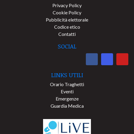
Privacy Policy
Cookie Policy
Pubblicità elettorale
Codice etico
Contatti
SOCIAL
LINKS UTILI
Orario Traghetti
Eventi
Emergenze
Guardia Medica