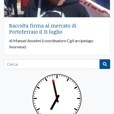
Raccolta firma al mercato di
Portoferraio il 31 luglio
di Manuel Anselmi (coordinatore Cgil arcipelago
livornese)