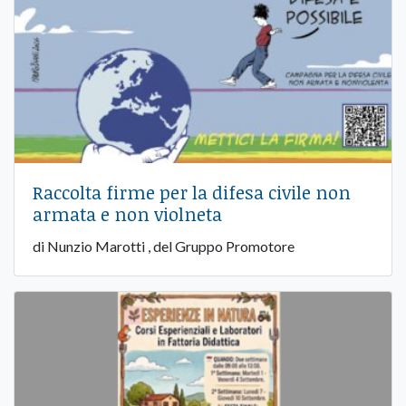
Raccolta firme per la difesa civile non
armata e non violneta
di Nunzio Marotti , del Gruppo Promotore