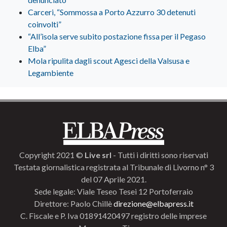
Carceri, “Sommossa a Porto Azzurro 30 detenuti
coinvolti”
“All’isola serve subito postazione fissa per il Pegaso
Elba”
Mola ripulita dagli scout Agesci della Valsusa e
Legambiente
Copyright 2021 ©
Live srl
- Tutti i diritti sono riservati
Testata giornalistica registrata al Tribunale di Livorno n° 3
del 07 Aprile 2021.
Sede legale: Viale Teseo Tesei 12 Portoferraio
Direttore: Paolo Chillè
direzione@elbapress.it
C. Fiscale e P. Iva 01891420497 registro delle imprese