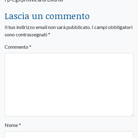
Lascia un commento
Il tuo indirizzo email non sarà pubblicato.
I campi obbligatori
sono contrassegnati
*
Commento
*
Nome
*