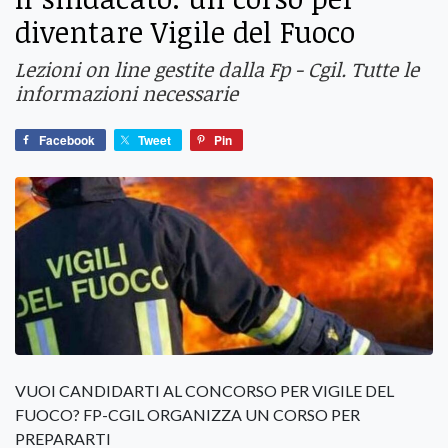
diventare Vigile del Fuoco
Lezioni on line gestite dalla Fp - Cgil. Tutte le
informazioni necessarie
Facebook
Tweet
Pin
VUOI CANDIDARTI AL CONCORSO PER VIGILE DEL
FUOCO? FP-CGIL ORGANIZZA UN CORSO PER
PREPARARTI