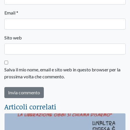
Email
*
Sito web
Salva il mio nome, email e sito web in questo browser per la
prossima volta che commento.
Articoli correlati