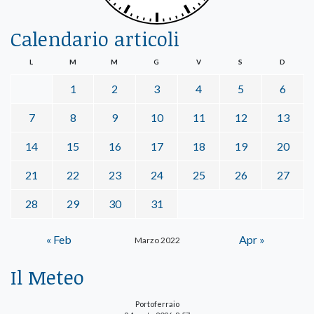
Calendario articoli
L
M
M
G
V
S
D
1
2
3
4
5
6
7
8
9
10
11
12
13
14
15
16
17
18
19
20
21
22
23
24
25
26
27
28
29
30
31
« Feb
Apr »
Marzo 2022
Il Meteo
Portoferraio