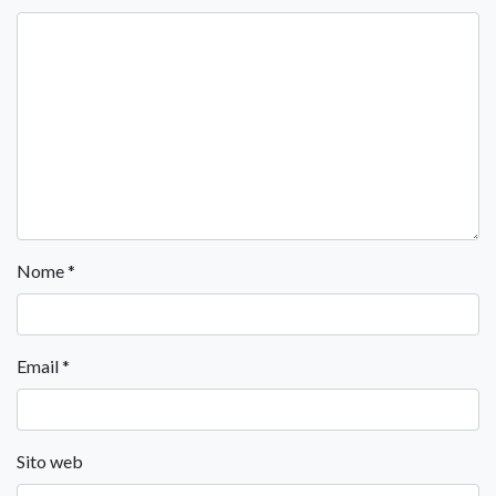
Nome
*
Email
*
Sito web