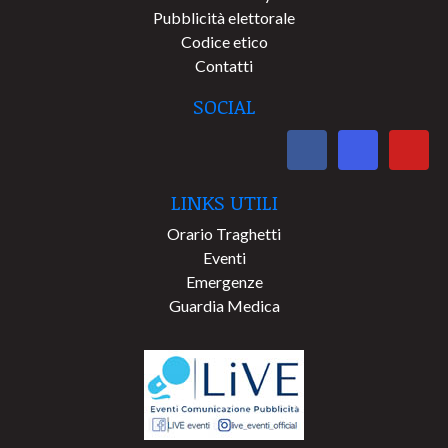
Pubblicità elettorale
Codice etico
Contatti
SOCIAL
LINKS UTILI
Orario Traghetti
Eventi
Emergenze
Guardia Medica