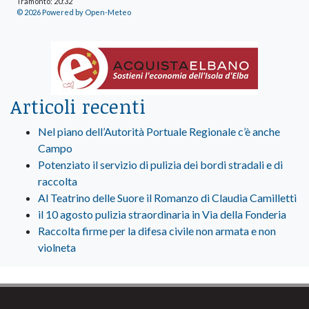
Tramonto: 20:32
© 2026 Powered by Open-Meteo
Articoli recenti
Nel piano dell’Autorità Portuale Regionale c’è anche
Campo
Potenziato il servizio di pulizia dei bordi stradali e di
raccolta
Al Teatrino delle Suore il Romanzo di Claudia Camilletti
il 10 agosto pulizia straordinaria in Via della Fonderia
Raccolta firme per la difesa civile non armata e non
violneta