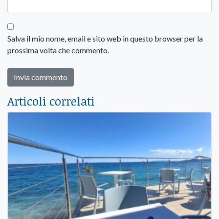
Salva il mio nome, email e sito web in questo browser per la
prossima volta che commento.
Articoli correlati