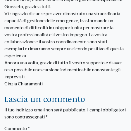
Grosseto, grazie a tutti.
Vi ringrazio di cuore per aver dimostrato una straordinaria
capacità di gestione delle emergenze, trasformando un
momento di difficoltà in un’opportunità per mostrare la
vostra professionalità e il vostro impegno. La vostra
collaborazione e il vostro coordinamento sono stati
esemplari e rimarranno sempre un ricordo positivo di questa
esperienza.
Ancora una volta, grazie di tutto il vostro supporto e di aver
reso possibile un’escursione indimenticabile nonostante gli
imprevisti.
Cinzia Chiaramonti
Lascia un commento
Il tuo indirizzo email non sarà pubblicato.
I campi obbligatori
sono contrassegnati
*
Commento
*