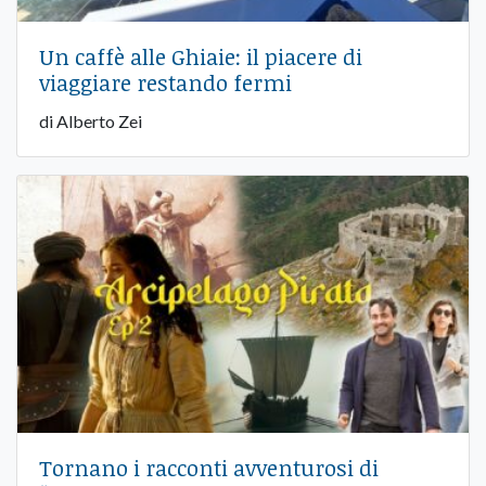
Un caffè alle Ghiaie: il piacere di
viaggiare restando fermi
di Alberto Zei
Tornano i racconti avventurosi di