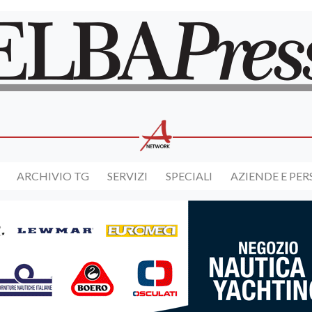
ARCHIVIO TG
SERVIZI
SPECIALI
AZIENDE E PE