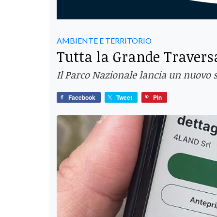
AMBIENTE E TERRITORIO
Tutta la Grande Travers
Il Parco Nazionale lancia un nuovo s
Facebook
Tweet
Pin