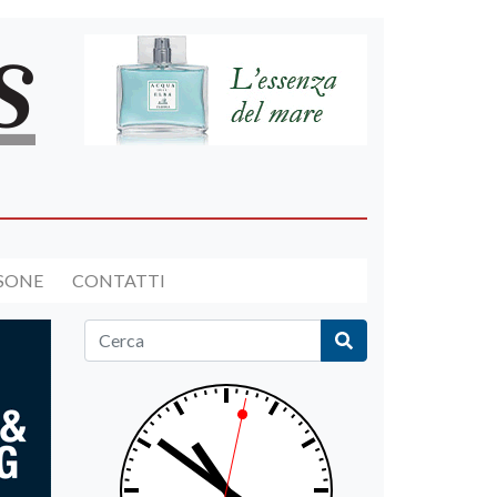
RSONE
CONTATTI