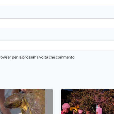
 browser per la prossima volta che commento.