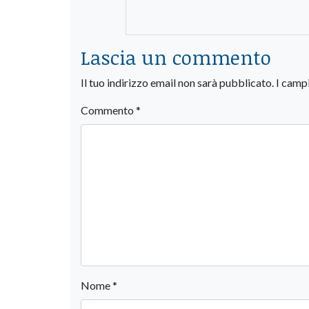
Lascia un commento
Il tuo indirizzo email non sarà pubblicato.
I camp
Commento
*
Nome
*