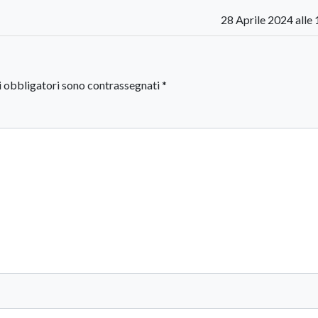
28 Aprile 2024 alle
i obbligatori sono contrassegnati
*