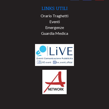
LINKS UTILI
Orario Traghetti
Eventi
Emergenze
Guardia Medica