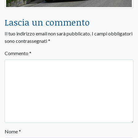
Lascia un commento
Il tuo indirizzo email non sarà pubblicato.
I campi obbligatori
sono contrassegnati
*
Commento
*
Nome
*