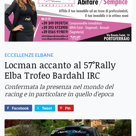
ECCELLENZE ELBANE
Locman accanto al 57°Rally
Elba Trofeo Bardahl IRC
Confermata la presenza nel mondo del
racing e in particolare in quello d'epoca
Facebook
Tweet
Pin