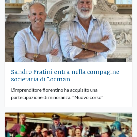
Sandro Fratini entra nella compagine
societaria di Locman
L'imprenditore fiorentino ha acquisito una
partecipazione di minoranza. "Nuovo corso"