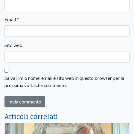
Email
*
Sito web
Salva il mio nome, email e sito web in questo browser per la
prossima volta che commento.
Articoli correlati