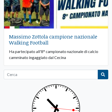
Massimo Zottola campione nazionale
Walking Football
Ha partecipato all'8° campionato nazionale di calcio
camminato ingaggiato dal Cecina