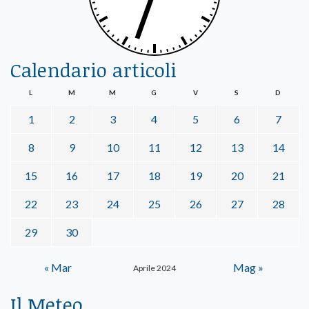
Calendario articoli
L
M
M
G
V
S
D
1
2
3
4
5
6
7
8
9
10
11
12
13
14
15
16
17
18
19
20
21
22
23
24
25
26
27
28
29
30
« Mar
Mag »
Aprile 2024
Il Meteo