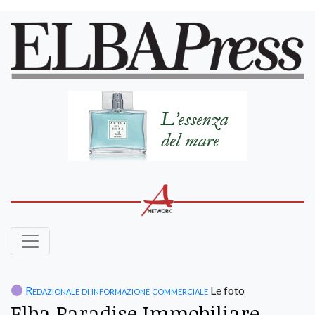
Redazionale di informazione commerciale
Le foto
Elba Paradise Immobiliare,