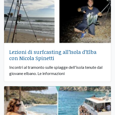
Lezioni di surfcasting all’Isola d’Elba
con Nicola Spinetti
Incontri al tramonto sulle spiagge dell'isola tenute dal
giovane elbano. Le informazioni