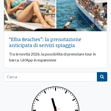
“Elba Beaches”: la prenotazione
anticipata di servizi spiaggia
Tra le novità 2026, la possibilità di prenotare tour in
barca. Un'App in espansione