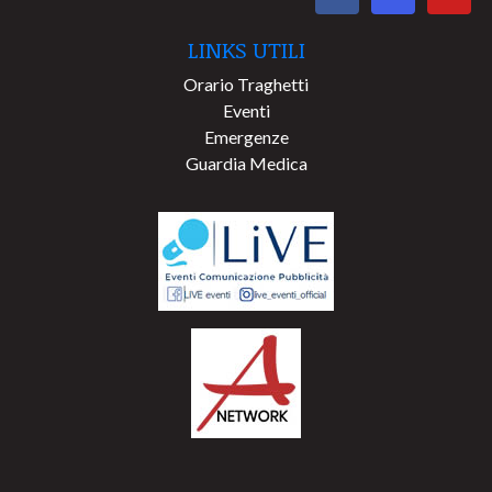
LINKS UTILI
Orario Traghetti
Eventi
Emergenze
Guardia Medica