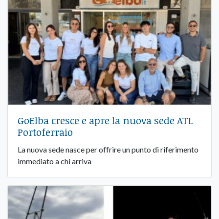
GoElba cresce e apre la nuova sede ATL
Portoferraio
La nuova sede nasce per offrire un punto di riferimento
immediato a chi arriva