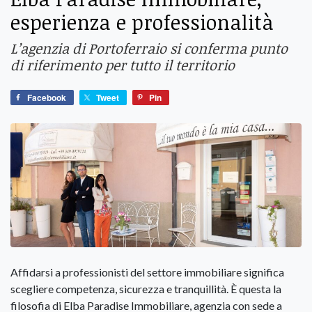
esperienza e professionalità
L’agenzia di Portoferraio si conferma punto
di riferimento per tutto il territorio
Facebook
Tweet
Pin
Affidarsi a professionisti del settore immobiliare significa
scegliere competenza, sicurezza e tranquillità. È questa la
filosofia di Elba Paradise Immobiliare, agenzia con sede a