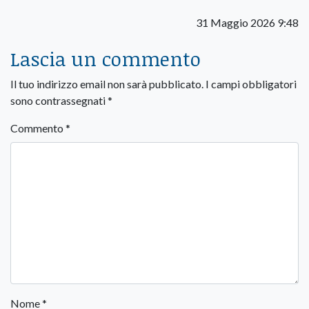
31 Maggio 2026 9:48
Lascia un commento
Il tuo indirizzo email non sarà pubblicato.
I campi obbligatori
sono contrassegnati
*
Commento
*
Nome
*