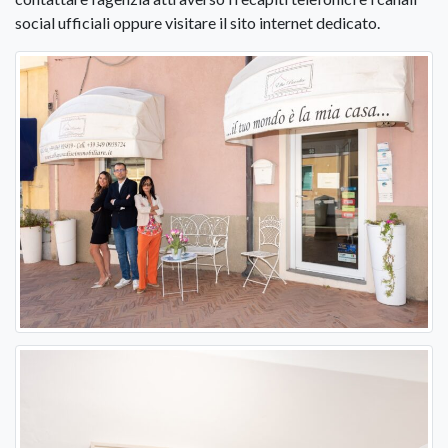
social ufficiali oppure visitare il sito internet dedicato.