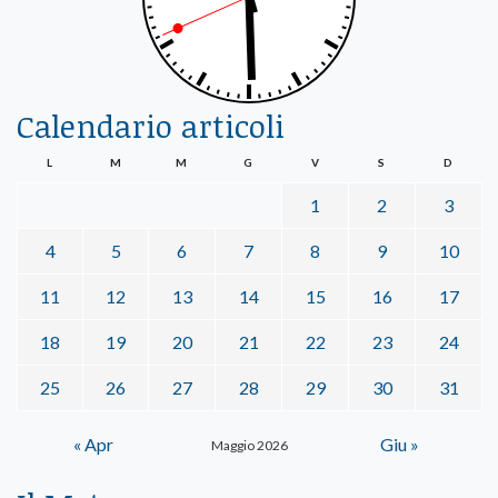
Calendario articoli
L
M
M
G
V
S
D
1
2
3
4
5
6
7
8
9
10
11
12
13
14
15
16
17
18
19
20
21
22
23
24
25
26
27
28
29
30
31
« Apr
Giu »
Maggio 2026