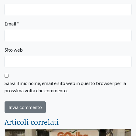
Email
*
Sito web
Salva il mio nome, email e sito web in questo browser per la
prossima volta che commento.
Articoli correlati