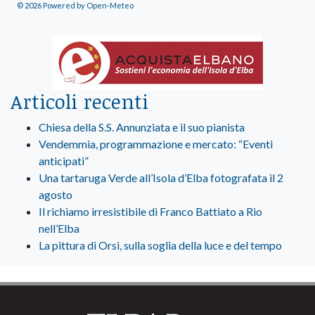
© 2026 Powered by Open-Meteo
Articoli recenti
Chiesa della S.S. Annunziata e il suo pianista
Vendemmia, programmazione e mercato: “Eventi
anticipati”
Una tartaruga Verde all’Isola d’Elba fotografata il 2
agosto
Il richiamo irresistibile di Franco Battiato a Rio
nell’Elba
La pittura di Orsi, sulla soglia della luce e del tempo