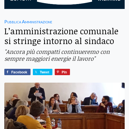
Pubblica Amministrazione
L’amministrazione comunale
si stringe intorno al sindaco
"Ancora più compatti continueremo con
sempre maggiori energie il lavoro"
Facebook
Tweet
Pin