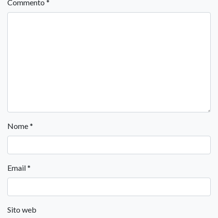
Commento
*
Nome
*
Email
*
Sito web