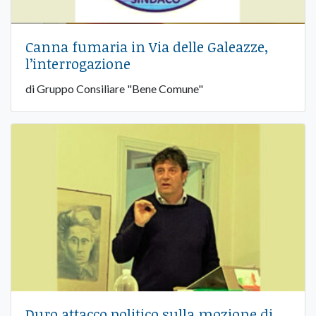
Canna fumaria in Via delle Galeazze,
l’interrogazione
di Gruppo Consiliare "Bene Comune"
Duro attacco politico sulla mozione di