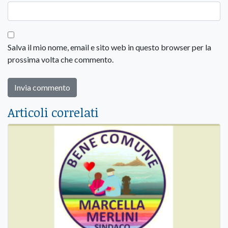
Salva il mio nome, email e sito web in questo browser per la
prossima volta che commento.
Articoli correlati