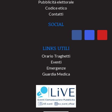
Pubblicità elettorale
Codice etico
Contatti
SOCIAL
LINKS UTILI
Orario Traghetti
Eventi
Emergenze
Guardia Medica