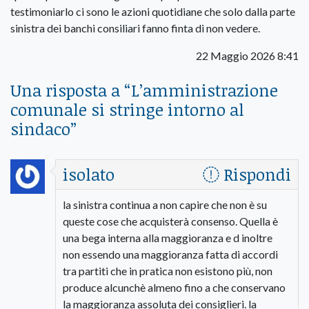
testimoniarlo ci sono le azioni quotidiane che solo dalla parte
sinistra dei banchi consiliari fanno finta di non vedere.
22 Maggio 2026 8:41
Una risposta a “
L’amministrazione
comunale si stringe intorno al
sindaco
”
isolato
Rispondi
la sinistra continua a non capire che non è su
queste cose che acquisterà consenso. Quella è
una bega interna alla maggioranza e d inoltre
non essendo una maggioranza fatta di accordi
tra partiti che in pratica non esistono più, non
produce alcunchè almeno fino a che conservano
la maggioranza assoluta dei consiglieri. la