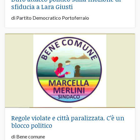
sfiducia a Lara Giusti
di Partito Democratico Portoferraio
Regole violate e città paralizzata. C’è un
blocco politico
di Bene comune