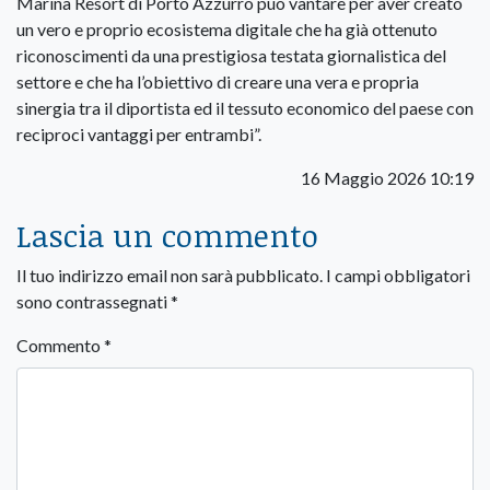
Marina Resort di Porto Azzurro può vantare per aver creato
un vero e proprio ecosistema digitale che ha già ottenuto
riconoscimenti da una prestigiosa testata giornalistica del
settore e che ha l’obiettivo di creare una vera e propria
sinergia tra il diportista ed il tessuto economico del paese con
reciproci vantaggi per entrambi”.
16 Maggio 2026 10:19
Lascia un commento
Il tuo indirizzo email non sarà pubblicato.
I campi obbligatori
sono contrassegnati
*
Commento
*