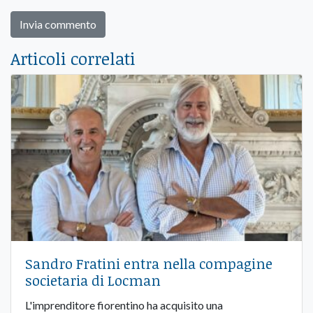
Articoli correlati
Sandro Fratini entra nella compagine
societaria di Locman
L'imprenditore fiorentino ha acquisito una