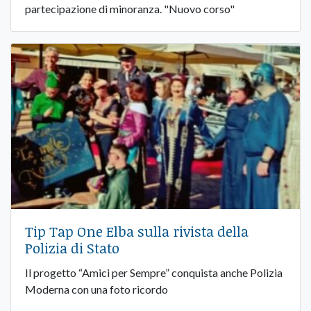
partecipazione di minoranza. "Nuovo corso"
Tip Tap One Elba sulla rivista della
Polizia di Stato
Il progetto “Amici per Sempre” conquista anche Polizia
Moderna con una foto ricordo