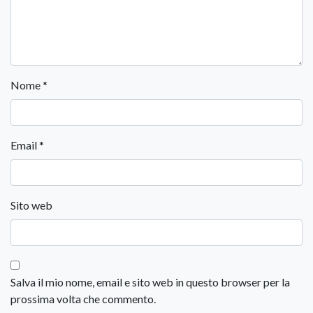
Nome
*
Email
*
Sito web
Salva il mio nome, email e sito web in questo browser per la
prossima volta che commento.