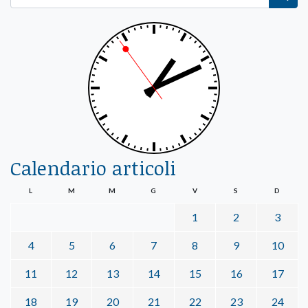
Calendario articoli
L
M
M
G
V
S
D
1
2
3
4
5
6
7
8
9
10
11
12
13
14
15
16
17
18
19
20
21
22
23
24