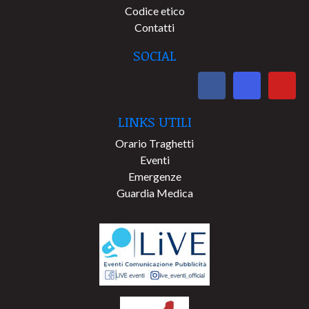
Codice etico
Contatti
SOCIAL
LINKS UTILI
Orario Traghetti
Eventi
Emergenze
Guardia Medica