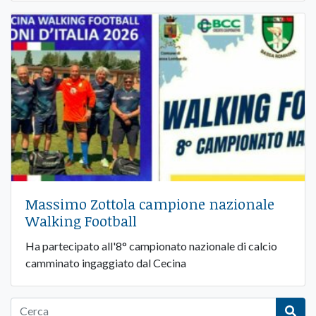
Massimo Zottola campione nazionale
Walking Football
Ha partecipato all'8° campionato nazionale di calcio
camminato ingaggiato dal Cecina