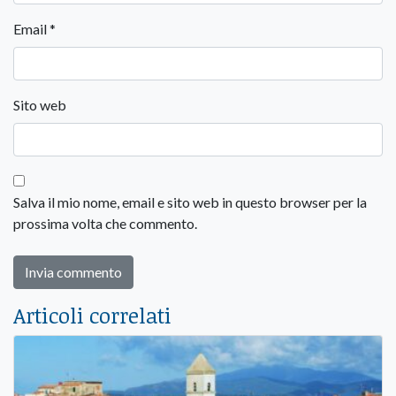
Email
*
Sito web
Salva il mio nome, email e sito web in questo browser per la
prossima volta che commento.
Articoli correlati