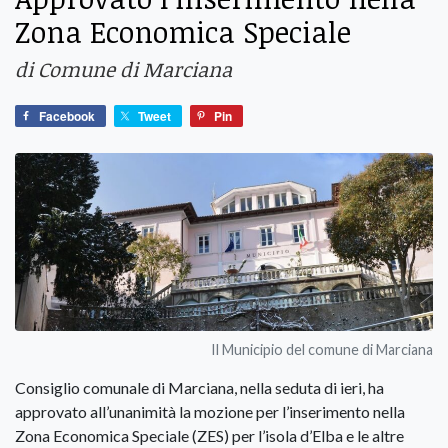
Zona Economica Speciale
di Comune di Marciana
Facebook
Tweet
Pin
Il Municipio del comune di Marciana
Consiglio comunale di Marciana, nella seduta di ieri, ha
approvato all’unanimità la mozione per l’inserimento nella
Zona Economica Speciale (ZES) per l’isola d’Elba e le altre