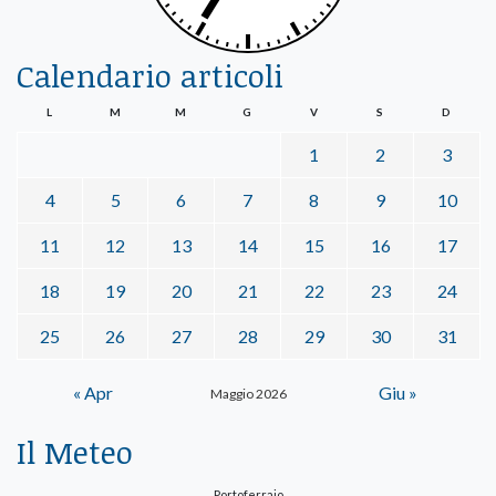
Calendario articoli
L
M
M
G
V
S
D
1
2
3
4
5
6
7
8
9
10
11
12
13
14
15
16
17
18
19
20
21
22
23
24
25
26
27
28
29
30
31
« Apr
Giu »
Maggio 2026
Il Meteo
Portoferraio