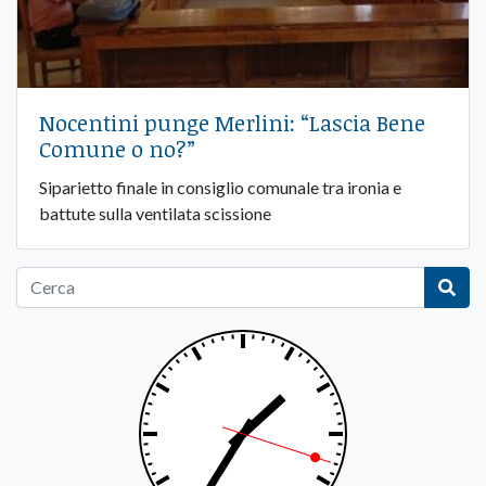
Nocentini punge Merlini: “Lascia Bene
Comune o no?”
Siparietto finale in consiglio comunale tra ironia e
battute sulla ventilata scissione