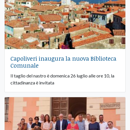
Capoliveri inaugura la nuova Biblioteca
Comunale
Il taglio del nastro è domenica 26 luglio alle ore 10, la
cittadinanza è invitata