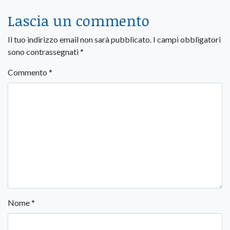
Lascia un commento
Il tuo indirizzo email non sarà pubblicato.
I campi obbligatori
sono contrassegnati
*
Commento
*
Nome
*