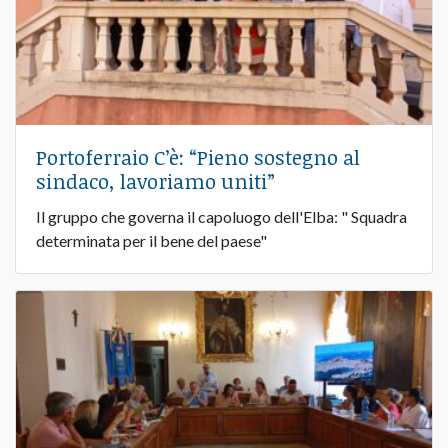
Portoferraio C’è: “Pieno sostegno al
sindaco, lavoriamo uniti”
Il gruppo che governa il capoluogo dell'Elba: " Squadra
determinata per il bene del paese"