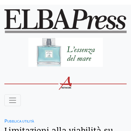
Pubblica utilità
Limitazioni alla viabilità su