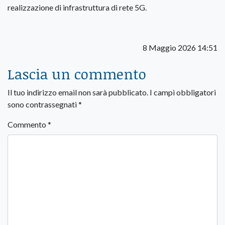
realizzazione di infrastruttura di rete 5G.
8 Maggio 2026 14:51
Lascia un commento
Il tuo indirizzo email non sarà pubblicato.
I campi obbligatori
sono contrassegnati
*
Commento
*