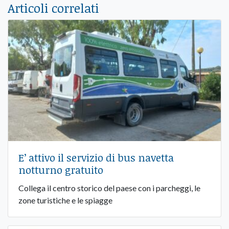
Articoli correlati
E’ attivo il servizio di bus navetta
notturno gratuito
Collega il centro storico del paese con i parcheggi, le
zone turistiche e le spiagge