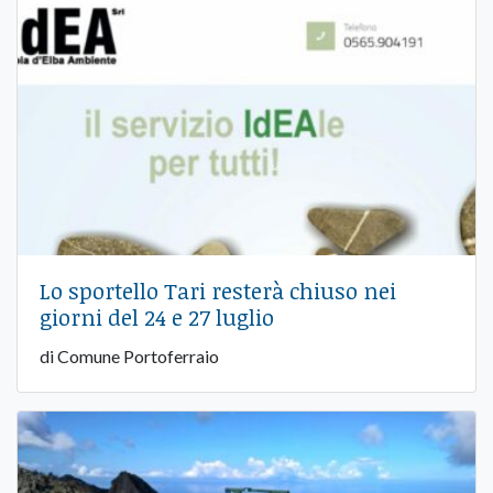
Lo sportello Tari resterà chiuso nei
giorni del 24 e 27 luglio
di Comune Portoferraio