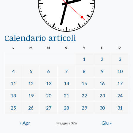
Calendario articoli
L
M
M
G
V
S
D
1
2
3
4
5
6
7
8
9
10
11
12
13
14
15
16
17
18
19
20
21
22
23
24
25
26
27
28
29
30
31
« Apr
Giu »
Maggio 2026