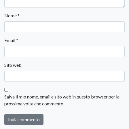
Nome
*
Email
*
Sito web
Salva il mio nome, email e sito web in questo browser per la
prossima volta che commento.